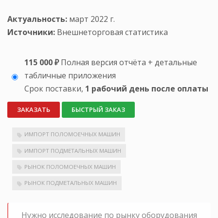
Актуальность:
март 2022 г.
Источники:
Внешнеторговая статистика
115 000 ₽
Полная версия отчёта + детальные
табличные приложения
Срок поставки,
1 рабочий день после оплаты
ЗАКАЗАТЬ
БЫСТРЫЙ ЗАКАЗ
ИМПОРТ ПОЛОМОЕЧНЫХ МАШИН
ИМПОРТ ПОДМЕТАЛЬНЫХ МАШИН
РЫНОК ПОЛОМОЕЧНЫХ МАШИН
РЫНОК ПОДМЕТАЛЬНЫХ МАШИН
Нужно исследование по рынку оборудования