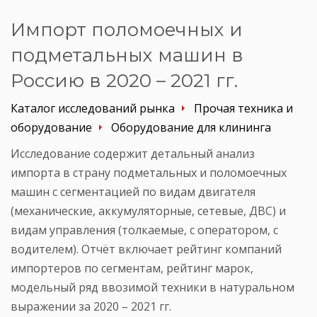
Импорт поломоечных и
подметальных машин в
Россию в 2020 – 2021 гг.
Каталог исследований рынка
Прочая техника и
оборудование
Оборудование для клининга
Исследование содержит детальный анализ
импорта в страну подметальных и поломоечных
машин с сегментацией по видам двигателя
(механические, аккумуляторные, сетевые, ДВС) и
видам управления (толкаемые, с оператором, с
водителем). Отчёт включает рейтинг компаний
импортеров по сегментам, рейтинг марок,
модельный ряд ввозимой техники в натуральном
выражении за 2020 – 2021 гг.