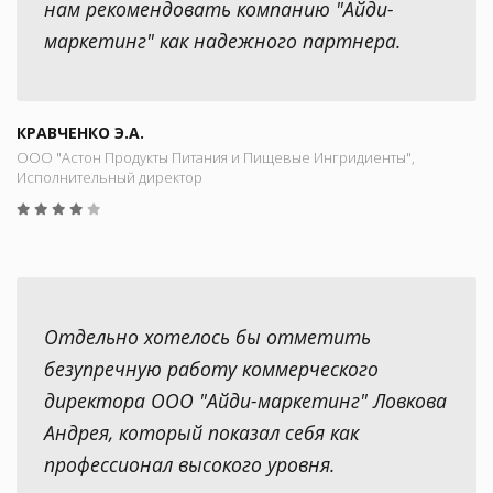
нам рекомендовать компанию "Айди-
маркетинг" как надежного партнера.
КРАВЧЕНКО Э.А.
ООО "Астон Продукты Питания и Пищевые Ингридиенты",
Исполнительный директор
Отдельно хотелось бы отметить
безупречную работу коммерческого
директора ООО "Айди-маркетинг" Ловкова
Андрея, который показал себя как
профессионал высокого уровня.