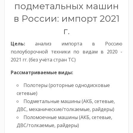
подметальных машин
в России: импорт 2021
г.
Цель:
анализ импорта в Россию
полоуборочной техники по видам в 2020 -
2021 гг. (без учёта стран ТС)
Рассматриваемые виды:
Полотеры (роторные однодисковые
сетевые)
Подметальные машины (АКБ, сетевые,
ДВС, механические/толкаемые, райдеры)
Поломоечные машины (АКБ, сетевые,
ДВС/толкаемые, райдеры)