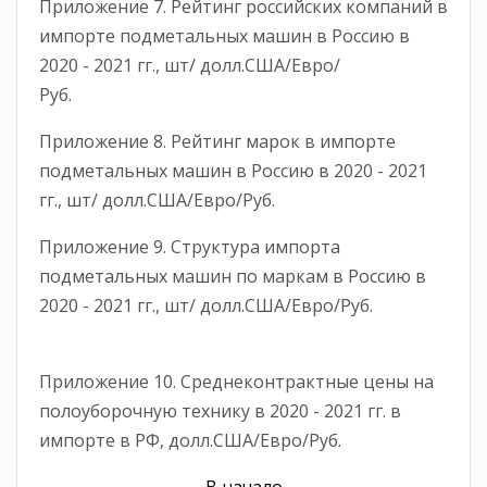
Приложение 7. Рейтинг российских компаний в
импорте подметальных машин в Россию в
2020 - 2021 гг., шт/ долл.США/Евро/
Руб.
Приложение 8. Рейтинг марок в импорте
подметальных машин в Россию в 2020 - 2021
гг., шт/ долл.США/Евро/Руб.
Приложение 9. Структура импорта
подметальных машин по маркам в Россию в
2020 - 2021 гг., шт/ долл.США/Евро/Руб.
Приложение 10. Среднеконтрактные цены на
полоуборочную технику в 2020 - 2021 гг. в
импорте в РФ, долл.США/Евро/Руб.
В начало