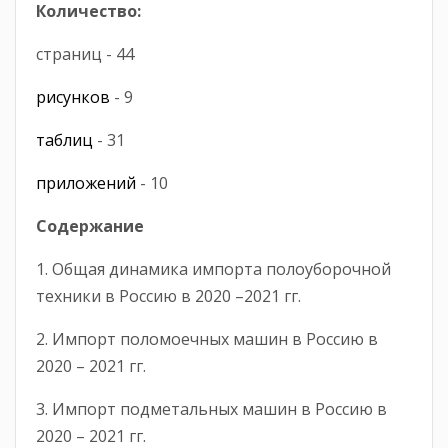
Количество:
страниц - 44
рисунков
- 9
таблиц
- 31
приложений
- 10
Содержание
1. Общая динамика импорта полоуборочной
техники в Россию в 2020 –2021 гг.
2. Импорт поломоечных машин в Россию в
2020 – 2021 гг.
3. Импорт подметальных машин в Россию в
2020 – 2021 гг.