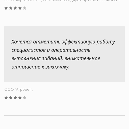
Хочется отметить эффективную работу
специалистов и оперативность
выполнения заданий, внимательное
отношение к заказчику.
ООО "Aгровет",