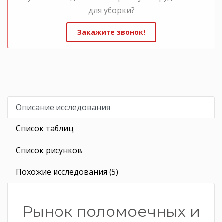
для уборки?
Закажите звонок!
Описание исследования
Список таблиц
Список рисунков
Похожие исследования (5)
Рынок поломоечных и