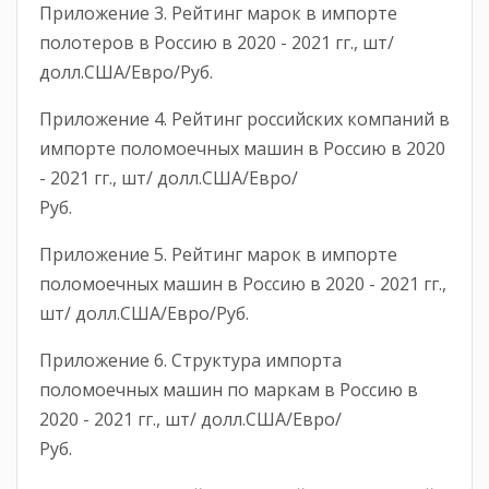
Приложение 3. Рейтинг марок в импорте
полотеров в Россию в 2020 - 2021 гг., шт/
долл.США/Евро/Руб.
Приложение 4. Рейтинг российских компаний в
импорте поломоечных машин в Россию в 2020
- 2021 гг., шт/ долл.США/Евро/
Руб.
Приложение 5. Рейтинг марок в импорте
поломоечных машин в Россию в 2020 - 2021 гг.,
шт/ долл.США/Евро/Руб.
Приложение 6. Структура импорта
поломоечных машин по маркам в Россию в
2020 - 2021 гг., шт/ долл.США/Евро/
Руб