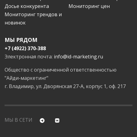
Досье конкурента
Мониторинг цен
Мониторинг трендов и
новинок
МЫ РЯДОМ
+7 (4922) 370-388
Электронная почта:
info@id-marketing.ru
Общество с ограниченной ответственностью
"Айди-маркетинг"
г. Владимир, ул. Дворянская 27-А, корпус 1, оф. 217
МЫ В СЕТИ