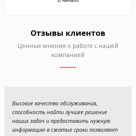
Отзывы клиентов
Ценные мнения о работе с нашей
компанией
Высокое качество обслуживания,
способность найти лучшее решение
наших задач и предоставить нужную
информацию в сжатые сроки позволяют