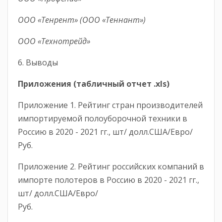
ООО «Тенрент» (ООО «Теннант»)
ООО «Технотрейд»
6. Выводы
Приложения (табличный отчет .
xls
)
Приложение 1. Рейтинг стран производителей
импортируемой полоуборочной техники в
Россию в 2020 - 2021 гг., шт/ долл.США/Евро/
Руб.
Приложение 2. Рейтинг российских компаний в
импорте полотеров в Россию в 2020 - 2021 гг.,
шт/ долл.США/Евро/
Руб