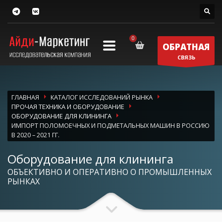
ОБРАТНАЯ
СВЯЗЬ
ГЛАВНАЯ
КАТАЛОГ ИССЛЕДОВАНИЙ РЫНКА
ПРОЧАЯ ТЕХНИКА И ОБОРУДОВАНИЕ
ОБОРУДОВАНИЕ ДЛЯ КЛИНИНГА
ИМПОРТ ПОЛОМОЕЧНЫХ И ПОДМЕТАЛЬНЫХ МАШИН В РОССИЮ
В 2020 – 2021 ГГ.
Оборудование для клининга
ОБЪЕКТИВНО И ОПЕРАТИВНО О ПРОМЫШЛЕННЫХ
РЫНКАХ