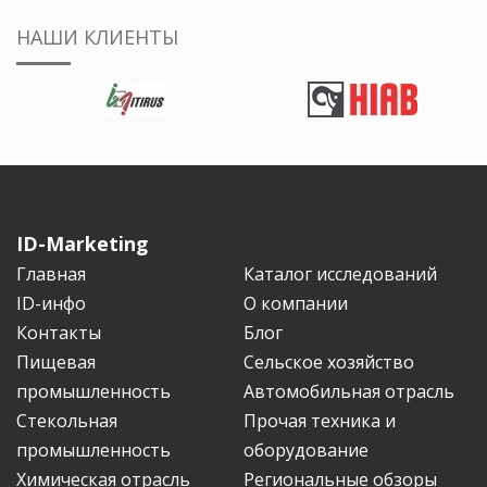
НАШИ КЛИЕНТЫ
ID-Marketing
Главная
Каталог исследований
ID-инфо
О компании
Контакты
Блог
Пищевая
Сельское хозяйство
промышленность
Автомобильная отрасль
Стекольная
Прочая техника и
промышленность
оборудование
Химическая отрасль
Региональные обзоры