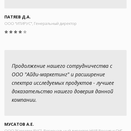
ПАТЯЕВ Д.А.
ООО "ИТИРУС", Генеральный директор
Продолжение нашего сотрудничества с
ООО "Айди-маркетинг" и расширение
спектра исследуемых продуктов - лучшее
доказательство нашего доверия данной
компании.
МУСАТОВ А.Е.
ООО "Карготек РУС", Региональный директор HIAB Россия и СНГ