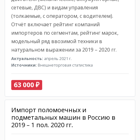
сетевые, ДВС) и видам управления
(толкаемые, с оператором, с водителем).
Отчёт включает рейтинг компаний
импортеров по сегментам, рейтинг марок,
модельный ряд ввозимой техники в
натуральном выражении за 2019 – 2020 гг.
Актуальность:
апрель 2021 г.
Источники:
Внешнеторговая статистика
63 000 ₽
Импорт поломоечных и
подметальных машин в Россию в
2019 – 1 пол. 2020 гг.