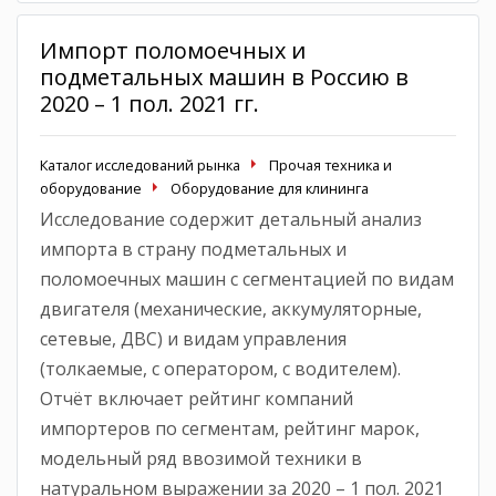
Импорт поломоечных и
подметальных машин в Россию в
2020 – 1 пол. 2021 гг.
Каталог исследований рынка
Прочая техника и
оборудование
Оборудование для клининга
Исследование содержит детальный анализ
импорта в страну подметальных и
поломоечных машин с сегментацией по видам
двигателя (механические, аккумуляторные,
сетевые, ДВС) и видам управления
(толкаемые, с оператором, с водителем).
Отчёт включает рейтинг компаний
импортеров по сегментам, рейтинг марок,
модельный ряд ввозимой техники в
натуральном выражении за 2020 – 1 пол. 2021