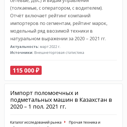
сетевые, ДВС) и видам управления
(толкаемые, с оператором, с водителем).
Отчёт включает рейтинг компаний
импортеров по сегментам, рейтинг марок,
модельный ряд ввозимой техники в
натуральном выражении за 2020 – 2021 гг.
Актуальность:
март 2022 г.
Источники:
Внешнеторговая статистика
115 000 ₽
Импорт поломоечных и
подметальных машин в Казахстан в
2020 – 1 пол. 2021 гг.
Каталог исследований рынка
Прочая техника и