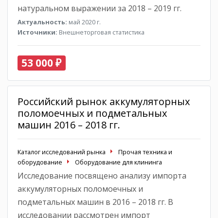
натуральном выражении за 2018 – 2019 гг.
Актуальность:
май 2020 г.
Источники:
Внешнеторговая статистика
53 000 ₽
Российский рынок аккумуляторных
поломоечных и подметальных
машин 2016 – 2018 гг.
Каталог исследований рынка
Прочая техника и
оборудование
Оборудование для клининга
Исследование посвящено анализу импорта
аккумуляторных поломоечных и
подметальных машин в 2016 – 2018 гг. В
исследовании рассмотрен импорт