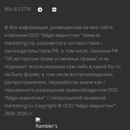
МЫ В СЕТИ
© Вся информация, размещенная на web-сайте
компании ООО "Айди-маркетинг" (www.id-
marketing.ru), охраняется в соответствии с
законодательством РФ, в том числе, Законом РФ
"Об авторском праве и смежных правах" и не
подлежит использованию кем-либо в какой бы то
ни было форме, в том числе воспроизведению,
распространению, переработке иначе как с
письменного разрешения правообладателя ООО
"Айди-маркетинг" с гиперссылкой на www.id-
marketing.ru. Copyright © ООО "Айди-маркетинг",
2008-2026 гг.