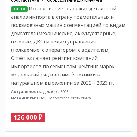
Исследование содержит детальный
НОВОЕ
анализ импорта в страну подметальных и
поломоечных машин с сегментацией по видам
двигателя (механические, аккумуляторные,
сетевые, ДВС) и видам управления
(толкаемые, с оператором, с водителем).
Отчёт включает рейтинг компаний
импортеров по сегментам, рейтинг марок,
модельный ряд ввозимой техники в
натуральном выражении за 2022 – 2023 гг.
Актуальность:
декабрь 2023 г.
Источники:
Внешнеторговая статистика
126 000 ₽