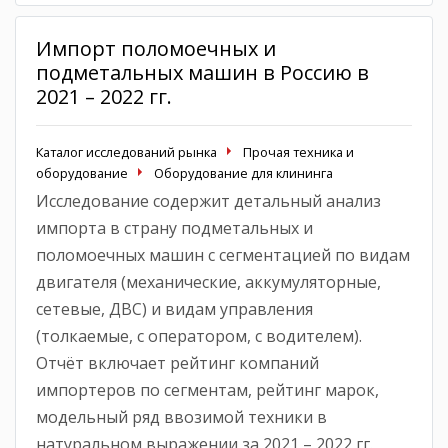
Импорт поломоечных и
подметальных машин в Россию в
2021 – 2022 гг.
Каталог исследований рынка
Прочая техника и
оборудование
Оборудование для клининга
Исследование содержит детальный анализ
импорта в страну подметальных и
поломоечных машин с сегментацией по видам
двигателя (механические, аккумуляторные,
сетевые, ДВС) и видам управления
(толкаемые, с оператором, с водителем).
Отчёт включает рейтинг компаний
импортеров по сегментам, рейтинг марок,
модельный ряд ввозимой техники в
натуральном выражении за 2021 – 2022 гг.