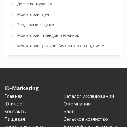
Досье конкурента
Мониторинг цен
Тендерные закупки
Мониторинг трендов и новинок
Мониторинг рынков. Бесплатно по подписке
ID-Marketing
Главная
Каталог исследований
ID-инфо
О компании
Контакты
Блог
Пищевая
Сельское хозяйство
промышленность
Автомобильная отрасль