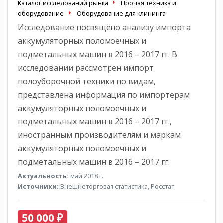
Каталог исследований рынка
Прочая техника и
оборудование
Оборудование для клининга
Исследование посвящено анализу импорта
аккумуляторных поломоечных и
подметальных машин в 2016 – 2017 гг. В
исследовании рассмотрен импорт
полоуборочной техники по видам,
представлена информация по импортерам
аккумуляторных поломоечных и
подметальных машин в 2016 – 2017 гг.,
иностранным производителям и маркам
аккумуляторных поломоечных и
подметальных машин в 2016 – 2017 гг.
Актуальность:
май 2018 г.
Источники:
Внешнеторговая статистика, Росстат
50 000 ₽