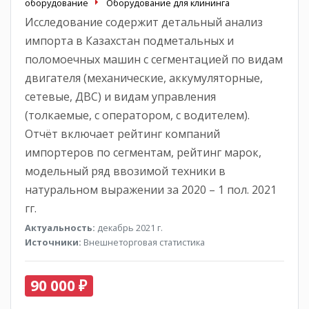
оборудование
Оборудование для клининга
Исследование содержит детальный анализ
импорта в Казахстан подметальных и
поломоечных машин с сегментацией по видам
двигателя (механические, аккумуляторные,
сетевые, ДВС) и видам управления
(толкаемые, с оператором, с водителем).
Отчёт включает рейтинг компаний
импортеров по сегментам, рейтинг марок,
модельный ряд ввозимой техники в
натуральном выражении за 2020 – 1 пол. 2021
гг.
Актуальность:
декабрь 2021 г.
Источники:
Внешнеторговая статистика
90 000 ₽