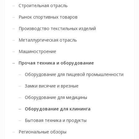
Строительная отрасль
Рынок спортивных товаров
Производство текстильных изделий
Металлургическая отрасль
Машиностроение
Прочая техника и оборудование
Оборудование для пищевой промышленности
Замки висячие и врезные
Оборудование для медицины
Оборудование для клининга
Бытовая техника и продукты
Региональные обзоры