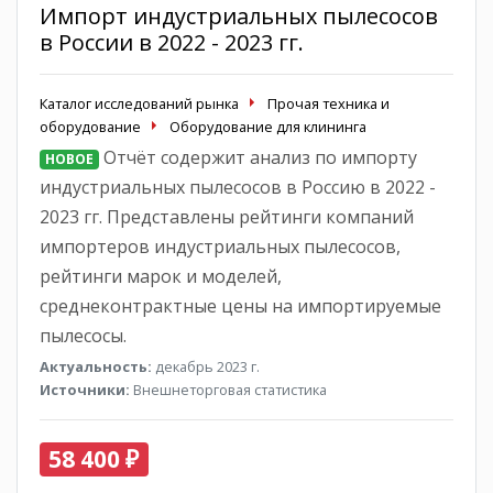
Импорт индустриальных пылесосов
в России в 2022 - 2023 гг.
Каталог исследований рынка
Прочая техника и
оборудование
Оборудование для клининга
Отчёт содержит анализ по импорту
НОВОЕ
индустриальных пылесосов в Россию в 2022 -
2023 гг. Представлены рейтинги компаний
импортеров индустриальных пылесосов,
рейтинги марок и моделей,
среднеконтрактные цены на импортируемые
пылесосы.
Актуальность:
декабрь 2023 г.
Источники:
Внешнеторговая статистика
58 400 ₽