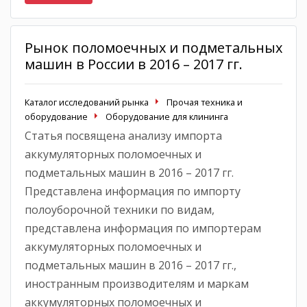
Рынок поломоечных и подметальных
машин в России в 2016 – 2017 гг.
Каталог исследований рынка
Прочая техника и
оборудование
Оборудование для клининга
Статья посвящена анализу импорта
аккумуляторных поломоечных и
подметальных машин в 2016 – 2017 гг.
Представлена информация по импорту
полоуборочной техники по видам,
представлена информация по импортерам
аккумуляторных поломоечных и
подметальных машин в 2016 – 2017 гг.,
иностранным производителям и маркам
аккумуляторных поломоечных и