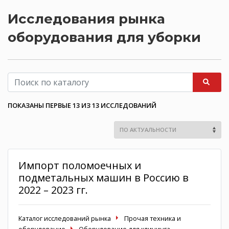
Исследования рынка
оборудования для уборки
ПОКАЗАНЫ ПЕРВЫЕ 13 ИЗ 13 ИССЛЕДОВАНИЙ
Импорт поломоечных и
подметальных машин в Россию в
2022 – 2023 гг.
Каталог исследований рынка
Прочая техника и
оборудование
Оборудование для клининга