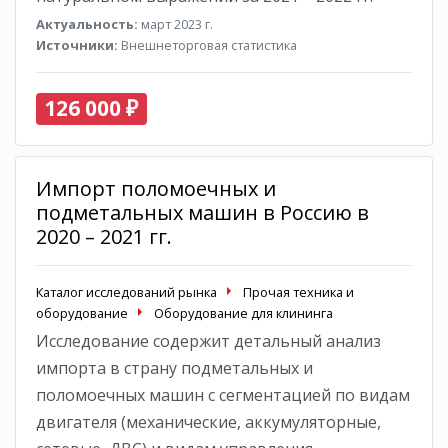
Актуальность:
март 2023 г.
Источники:
Внешнеторговая статистика
126 000 ₽
Импорт поломоечных и
подметальных машин в Россию в
2020 – 2021 гг.
Каталог исследований рынка
Прочая техника и
оборудование
Оборудование для клининга
Исследование содержит детальный анализ
импорта в страну подметальных и
поломоечных машин с сегментацией по видам
двигателя (механические, аккумуляторные,