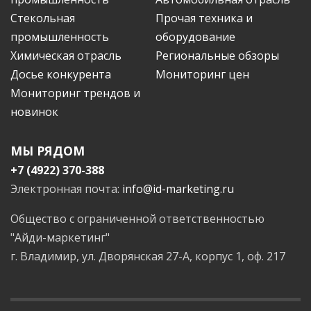
Стекольная
Прочая техника и
промышленность
оборудование
Химическая отрасль
Региональные обзоры
Досье конкурента
Мониторинг цен
Мониторинг трендов и
новинок
МЫ РЯДОМ
+7 (4922) 370-388
Электронная почта:
info@id-marketing.ru
Общество с ограниченной ответственностью
"Айди-маркетинг"
г. Владимир, ул. Дворянская 27-А, корпус 1, оф. 217