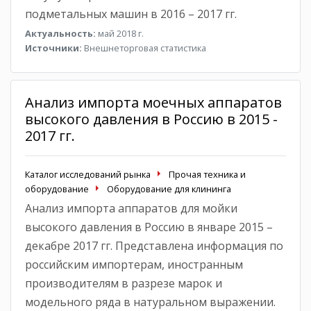
подметальных машин в 2016 – 2017 гг.
Актуальность:
май 2018 г.
Источники:
Внешнеторговая статистика
Анализ импорта моечных аппаратов
высокого давления в Россию в 2015 -
2017 гг.
Каталог исследований рынка
Прочая техника и
оборудование
Оборудование для клининга
Анализ импорта аппаратов для мойки
высокого давления в Россию в январе 2015 –
декабре 2017 гг. Представлена информация по
российским импортерам, иностранным
производителям в разрезе марок и
модельного ряда в натуральном выражении.