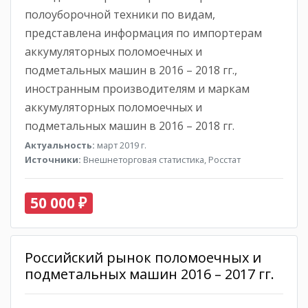
полоуборочной техники по видам,
представлена информация по импортерам
аккумуляторных поломоечных и
подметальных машин в 2016 – 2018 гг.,
иностранным производителям и маркам
аккумуляторных поломоечных и
подметальных машин в 2016 – 2018 гг.
Актуальность:
март 2019 г.
Источники:
Внешнеторговая статистика, Росстат
50 000 ₽
Российский рынок поломоечных и
подметальных машин 2016 – 2017 гг.