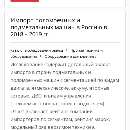
Импорт поломоечных и
подметальных машин в Россию в
2018 – 2019 гг.
Каталог исследований рынка
Прочая техника и
оборудование
Оборудование для клининга
Исследование содержит детальный анализ
импорта в страну подметальных и
поломоечных машин с сегментацией по видам
двигателя (механические, аккумуляторные,
сетевые, ДВС) и видам управления
(толкаемые, с оператором, с водителем).
Отчёт включает рейтинг компаний
импортеров по сегментам, рейтинг марок,
модельный ряд ввозимой техники в