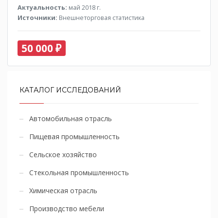
Актуальность:
май 2018 г.
Источники:
Внешнеторговая статистика
50 000 ₽
КАТАЛОГ ИССЛЕДОВАНИЙ
Автомобильная отрасль
Пищевая промышленность
Сельское хозяйство
Стекольная промышленность
Химическая отрасль
Производство мебели