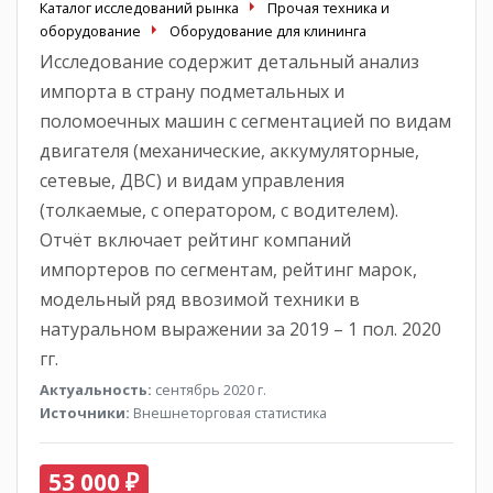
Каталог исследований рынка
Прочая техника и
оборудование
Оборудование для клининга
Исследование содержит детальный анализ
импорта в страну подметальных и
поломоечных машин с сегментацией по видам
двигателя (механические, аккумуляторные,
сетевые, ДВС) и видам управления
(толкаемые, с оператором, с водителем).
Отчёт включает рейтинг компаний
импортеров по сегментам, рейтинг марок,
модельный ряд ввозимой техники в
натуральном выражении за 2019 – 1 пол. 2020
гг.
Актуальность:
сентябрь 2020 г.
Источники:
Внешнеторговая статистика
53 000 ₽