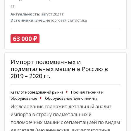
гг.
Актуальность:
август 2021 г.
Источники:
Внешнеторговая статистика
63 000 ₽
Импорт поломоечных и
подметальных машин в Россию в
2019 – 2020 гг.
Каталог исследований рынка
Прочая техника и
оборудование
Оборудование для клининга
Исследование содержит детальный анализ
импорта в страну подметальных и
поломоечных машин с сегментацией по видам
двигателя (механические, аккумуляторные,