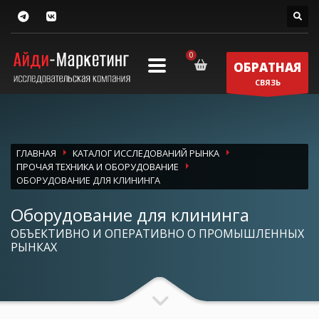
ОБРАТНАЯ
СВЯЗЬ
ГЛАВНАЯ
КАТАЛОГ ИССЛЕДОВАНИЙ РЫНКА
ПРОЧАЯ ТЕХНИКА И ОБОРУДОВАНИЕ
ОБОРУДОВАНИЕ ДЛЯ КЛИНИНГА
Оборудование для клининга
ОБЪЕКТИВНО И ОПЕРАТИВНО О ПРОМЫШЛЕННЫХ
РЫНКАХ