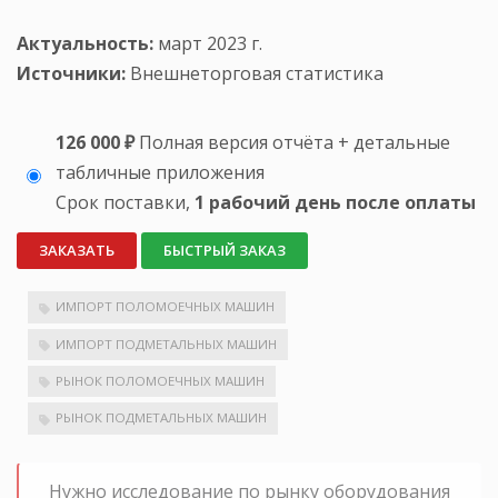
Актуальность:
март 2023 г.
Источники:
Внешнеторговая статистика
126 000 ₽
Полная версия отчёта + детальные
табличные приложения
Срок поставки,
1 рабочий день после оплаты
ЗАКАЗАТЬ
БЫСТРЫЙ ЗАКАЗ
ИМПОРТ ПОЛОМОЕЧНЫХ МАШИН
ИМПОРТ ПОДМЕТАЛЬНЫХ МАШИН
РЫНОК ПОЛОМОЕЧНЫХ МАШИН
РЫНОК ПОДМЕТАЛЬНЫХ МАШИН
Нужно исследование по рынку оборудования