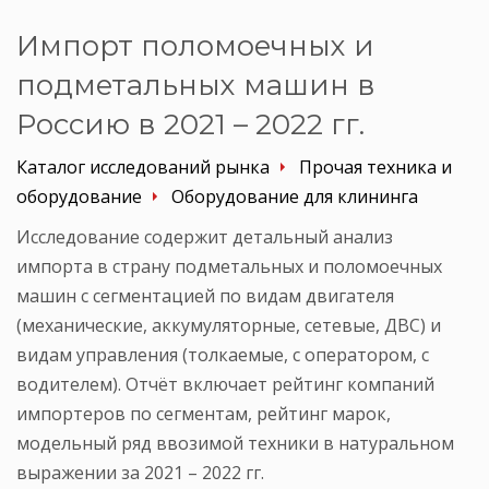
Импорт поломоечных и
подметальных машин в
Россию в 2021 – 2022 гг.
Каталог исследований рынка
Прочая техника и
оборудование
Оборудование для клининга
Исследование содержит детальный анализ
импорта в страну подметальных и поломоечных
машин с сегментацией по видам двигателя
(механические, аккумуляторные, сетевые, ДВС) и
видам управления (толкаемые, с оператором, с
водителем). Отчёт включает рейтинг компаний
импортеров по сегментам, рейтинг марок,
модельный ряд ввозимой техники в натуральном
выражении за 2021 – 2022 гг.