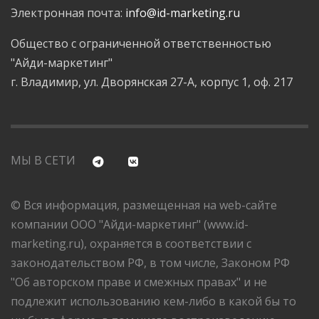
Электронная почта:
info@id-marketing.ru
Общество с ограниченной ответственностью
"Айди-маркетинг"
г. Владимир, ул. Дворянская 27-А, корпус 1, оф. 217
МЫ В СЕТИ
© Вся информация, размещенная на web-сайте
компании ООО "Айди-маркетинг" (www.id-
marketing.ru), охраняется в соответствии с
законодательством РФ, в том числе, Законом РФ
"Об авторском праве и смежных правах" и не
подлежит использованию кем-либо в какой бы то