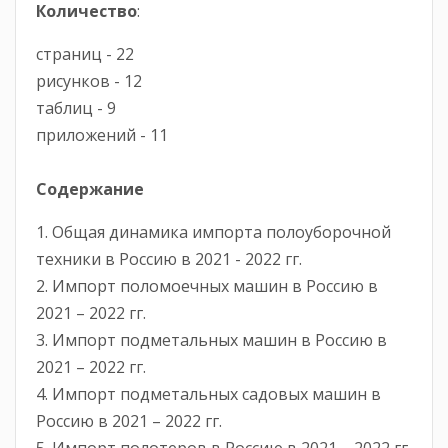
Количество
:
страниц - 22
рисунков - 12
таблиц - 9
приложений - 11
Содержание
1. Общая динамика импорта полоуборочной
техники в Россию в 2021 - 2022 гг.
2. Импорт поломоечных машин в Россию в
2021 – 2022 гг.
3. Импорт подметальных машин в Россию в
2021 – 2022 гг.
4. Импорт подметальных садовых машин в
Россию в 2021 – 2022 гг.
5. Импорт полотеров в Россию в 2021 – 2022 гг.