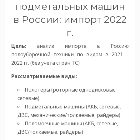
подметальных машин
в России: импорт 2022
г.
Цель:
анализ импорта в Россию
полоуборочной техники по видам в 2021 –
2022 гг. (без учёта стран ТС)
Рассматриваемые виды:
Полотеры (роторные однодисковые
сетевые)
Подметальные машины (АКБ, сетевые,
ДВС, механические/толкаемые, райдеры)
Поломоечные машины (АКБ, сетевые,
ДВС/толкаемые, райдеры)