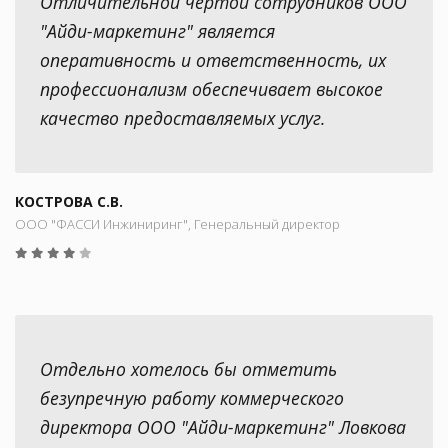
Отличительной чертой сотрудников ООО
"Айди-маркетинг" является
оперативность и ответственность, их
профессионализм обеспечивает высокое
качество предоставляемых услуг.
КОСТРОВА С.В.
ООО "ФАССИ Инжиниринг", Генеральный директор
Отдельно хотелось бы отметить
безупречную работу коммерческого
директора ООО "Айди-маркетинг" Ловкова