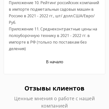
Приложение 10. Рейтинг российских компаний
в импорте подметальных садовых машин в
Россию в 2021 - 2022 гг., шт/ долл.США/Евро/
Руб.
Приложение 11. Среднеконтрактные цены на
полоуборочную технику в 2021 - 2022 гг. в
импорте в РФ (только по поставкам без
деления)
В начало
Отзывы клиентов
Ценные мнения о работе с нашей
компанией