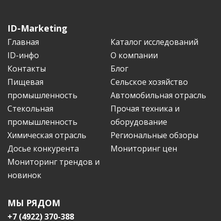
ID-Marketing
Главная
Каталог исследований
ID-инфо
О компании
Контакты
Блог
Пищевая
Сельское хозяйство
промышленность
Автомобильная отрасль
Стекольная
Прочая техника и
промышленность
оборудование
Химическая отрасль
Региональные обзоры
Досье конкурента
Мониторинг цен
Мониторинг трендов и
новинок
МЫ РЯДОМ
+7 (4922) 370-388