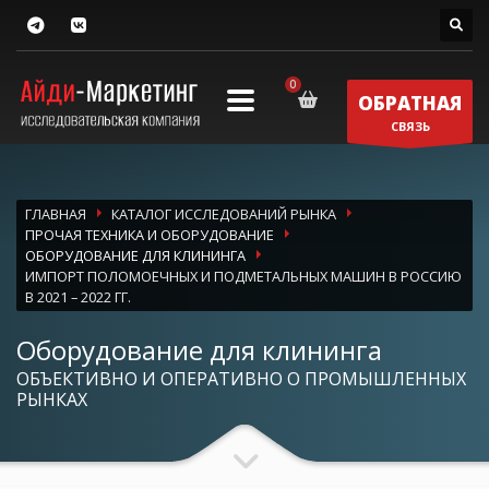
ОБРАТНАЯ
СВЯЗЬ
ГЛАВНАЯ
КАТАЛОГ ИССЛЕДОВАНИЙ РЫНКА
ПРОЧАЯ ТЕХНИКА И ОБОРУДОВАНИЕ
ОБОРУДОВАНИЕ ДЛЯ КЛИНИНГА
ИМПОРТ ПОЛОМОЕЧНЫХ И ПОДМЕТАЛЬНЫХ МАШИН В РОССИЮ
В 2021 – 2022 ГГ.
Оборудование для клининга
ОБЪЕКТИВНО И ОПЕРАТИВНО О ПРОМЫШЛЕННЫХ
РЫНКАХ