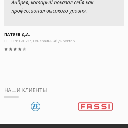
Андрея, который показал себя как
профессионал высокого уровня.
ПАТЯЕВ Д.А.
ООО "ИТИРУС", Генеральный директор
НАШИ КЛИЕНТЫ