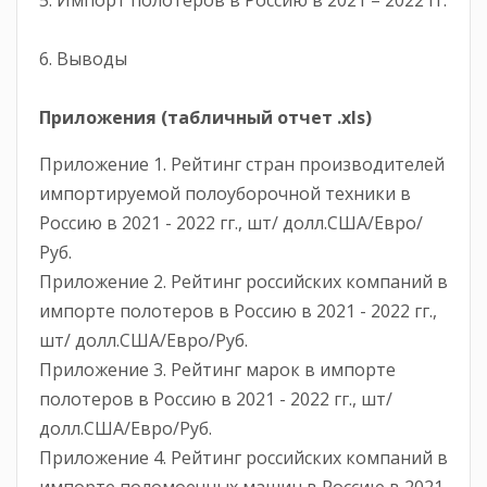
6. Выводы
Приложения (табличный отчет .
xls
)
Приложение 1. Рейтинг стран производителей
импортируемой полоуборочной техники в
Россию в 2021 - 2022 гг., шт/ долл.США/Евро/
Руб.
Приложение 2. Рейтинг российских компаний в
импорте полотеров в Россию в 2021 - 2022 гг.,
шт/ долл.США/Евро/Руб.
Приложение 3. Рейтинг марок в импорте
полотеров в Россию в 2021 - 2022 гг., шт/
долл.США/Евро/Руб.
Приложение 4. Рейтинг российских компаний в
импорте поломоечных машин в Россию в 2021