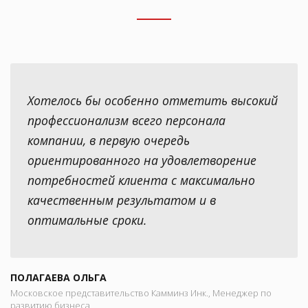
Хотелось бы особенно отметить высокий
профессионализм всего персонала
компании, в первую очередь
ориентированного на удовлетворение
потребностей клиента с максимально
качественным результатом и в
оптимальные сроки.
ПОЛАГАЕВА ОЛЬГА
Московское представительство Камминз Инк., Менеджер по
развитию бизнеса