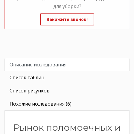
для уборки?
Закажите звонок!
Описание исследования
Список таблиц
Список рисунков
Похожие исследования (6)
Рынок поломоечных и