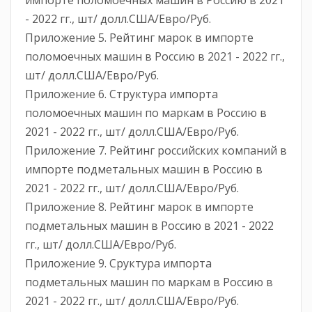
- 2022 гг., шт/ долл.США/Евро/Руб.
Приложение 5. Рейтинг марок в импорте
поломоечных машин в Россию в 2021 - 2022 гг.,
шт/ долл.США/Евро/Руб.
Приложение 6. Структура импорта
поломоечных машин по маркам в Россию в
2021 - 2022 гг., шт/ долл.США/Евро/Руб.
Приложение 7. Рейтинг российских компаний в
импорте подметальных машин в Россию в
2021 - 2022 гг., шт/ долл.США/Евро/Руб.
Приложение 8. Рейтинг марок в импорте
подметальных машин в Россию в 2021 - 2022
гг., шт/ долл.США/Евро/Руб.
Приложение 9. Сруктура импорта
подметальных машин по маркам в Россию в
2021 - 2022 гг., шт/ долл.США/Евро/Руб.