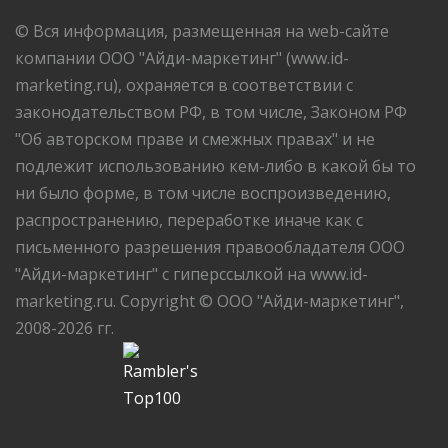
© Вся информация, размещенная на web-сайте
компании ООО "Айди-маркетинг" (www.id-
marketing.ru), охраняется в соответствии с
законодательством РФ, в том числе, Законом РФ
"Об авторском праве и смежных правах" и не
подлежит использованию кем-либо в какой бы то
ни было форме, в том числе воспроизведению,
распространению, переработке иначе как с
письменного разрешения правообладателя ООО
"Айди-маркетинг" с гиперссылкой на www.id-
marketing.ru. Copyright © ООО "Айди-маркетинг",
2008-2026 гг.