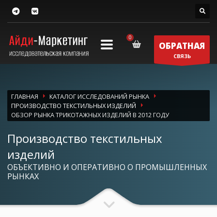
ОБРАТНАЯ
СВЯЗЬ
ГЛАВНАЯ
КАТАЛОГ ИССЛЕДОВАНИЙ РЫНКА
ПРОИЗВОДСТВО ТЕКСТИЛЬНЫХ ИЗДЕЛИЙ
ОБЗОР РЫНКА ТРИКОТАЖНЫХ ИЗДЕЛИЙ В 2012 ГОДУ
Производство текстильных
изделий
ОБЪЕКТИВНО И ОПЕРАТИВНО О ПРОМЫШЛЕННЫХ
РЫНКАХ