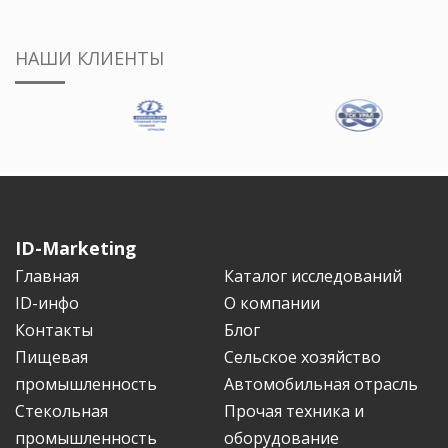
НАШИ КЛИЕНТЫ
ID-Marketing
Главная
Каталог исследований
ID-инфо
О компании
Контакты
Блог
Пищевая
Сельское хозяйство
промышленность
Автомобильная отрасль
Стекольная
Прочая техника и
промышленность
оборудование