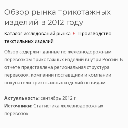
Обзор рынка трикотажных
изделий в 2012 году
Каталог исследований рынка
Производство
текстильных изделий
Обзор содержит данные по железнодорожным
перевозкам трикотажных изделий внутри России. В
отчете представлена региональная структура
перевозок, компании поставщики и компании
покупатели трикотажных изделий по видам.
Актуальность:
сентябрь 2012 г.
Источники:
Статистика железнодорожных
перевозок