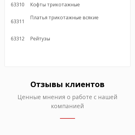
63310
Кофты трикотажные
Платья трикотажные всякие
63311
63312
Рейтузы
Отзывы клиентов
Ценные мнения о работе с нашей
компанией