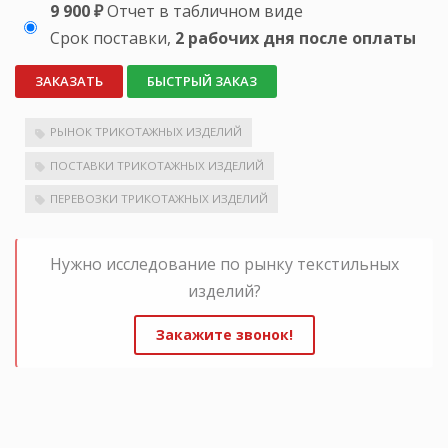
9 900 ₽
Отчет в табличном виде
Срок поставки,
2 рабочих дня после оплаты
ЗАКАЗАТЬ
БЫСТРЫЙ ЗАКАЗ
РЫНОК ТРИКОТАЖНЫХ ИЗДЕЛИЙ
ПОСТАВКИ ТРИКОТАЖНЫХ ИЗДЕЛИЙ
ПЕРЕВОЗКИ ТРИКОТАЖНЫХ ИЗДЕЛИЙ
Нужно исследование по рынку текстильных
изделий?
Закажите звонок!