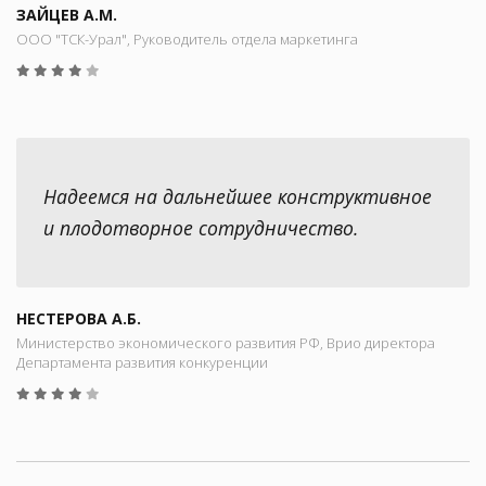
ЗАЙЦЕВ А.М.
ООО "ТСК-Урал", Руководитель отдела маркетинга
Надеемся на дальнейшее конструктивное
и плодотворное сотрудничество.
НЕСТЕРОВА А.Б.
Министерство экономического развития РФ, Врио директора
Департамента развития конкуренции