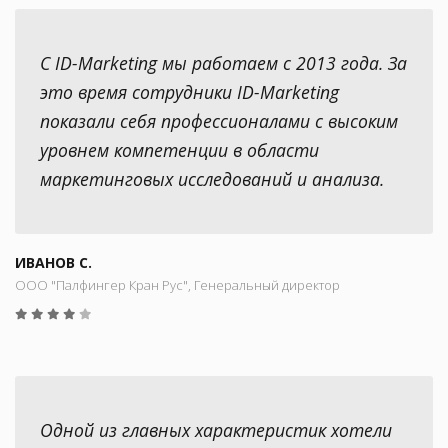
С ID-Marketing мы работаем с 2013 года. За
это время сотрудники ID-Marketing
показали себя профессионалами с высоким
уровнем компетенции в области
маркетинговых исследований и анализа.
ИВАНОВ С.
ООО "Палфингер Кран Рус", Генеральный директор
Одной из главных характеристик хотели