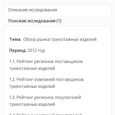
Описание исследования
Похожие исследования (1)
Тема
: Обзор рынка трикотажных изделий
Период
: 2012 год
1.1. Рейтинг регионов поставщиков
трикотажных изделий
1.2. Рейтинг компаний поставщиков
трикотажных изделий
1.3. Рейтинг регионов покупателей
трикотажных изделий