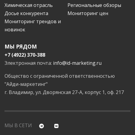
Химическая отрасль
Региональные обзоры
Досье конкурента
Мониторинг цен
Мониторинг трендов и
новинок
МЫ РЯДОМ
+7 (4922) 370-388
Электронная почта:
info@id-marketing.ru
Общество с ограниченной ответственностью
"Айди-маркетинг"
г. Владимир, ул. Дворянская 27-А, корпус 1, оф. 217
МЫ В СЕТИ