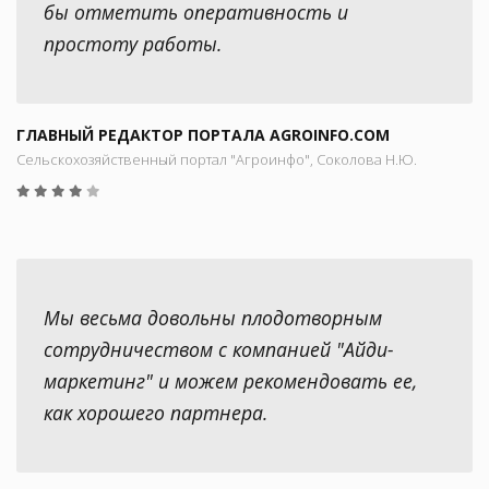
бы отметить оперативность и
простоту работы.
ГЛАВНЫЙ РЕДАКТОР ПОРТАЛА AGROINFO.COM
Сельскохозяйственный портал "Агроинфо", Соколова Н.Ю.
Мы весьма довольны плодотворным
сотрудничеством с компанией "Айди-
маркетинг" и можем рекомендовать ее,
как хорошего партнера.