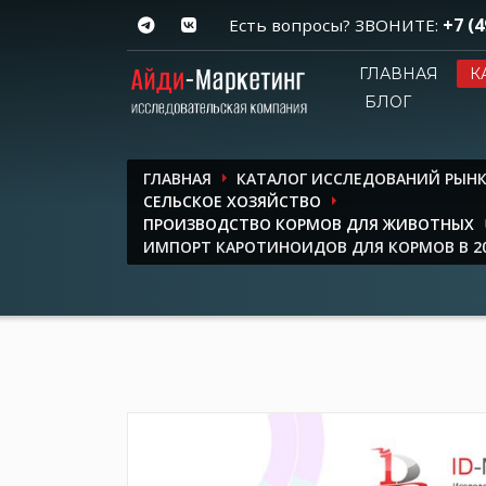
+7 (4
Есть вопросы? ЗВОНИТЕ:
ГЛАВНАЯ
К
БЛОГ
ГЛАВНАЯ
КАТАЛОГ ИССЛЕДОВАНИЙ РЫН
СЕЛЬСКОЕ ХОЗЯЙСТВО
ПРОИЗВОДСТВО КОРМОВ ДЛЯ ЖИВОТНЫХ
ИМПОРТ КАРОТИНОИДОВ ДЛЯ КОРМОВ В 20