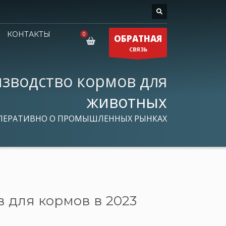
КОНТАКТЫ
ОБРАТНАЯ
СВЯЗЬ
зводство кормов для
животных
ПЕРАТИВНО О ПРОМЫШЛЕННЫХ РЫНКАХ
 для кормов в 2023