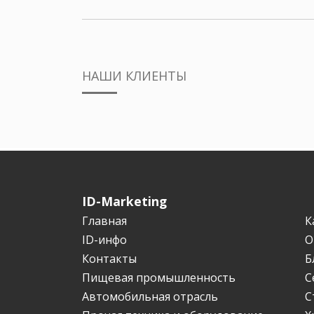
НАШИ КЛИЕНТЫ
ID-Marketing
Главная
К
ID-инфо
О
Контакты
Б
Пищевая промышленность
С
Автомобильная отрасль
С