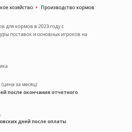
кое хозяйство
Производство кормов
 для кормов в 2023 году с
уры поставок и основных игроков на
ика
(цена за месяц)
ней после окончания отчетного
д
ковских дней после оплаты