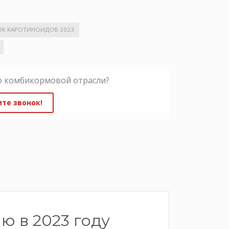
К КАРОТИНОИДОВ 2023
о комбикормовой отрасли?
те звонок!
 в 2023 году