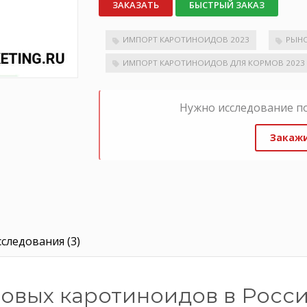
ЗАКАЗАТЬ
БЫСТРЫЙ ЗАКАЗ
ИМПОРТ КАРОТИНОИДОВ 2023
РЫНО
ИМПОРТ КАРОТИНОИДОВ ДЛЯ КОРМОВ 2023
Нужно исследование п
Закажи
следования (3)
овых каротиноидов в Россию