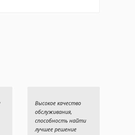
ы
Высокое качество
обслуживания,
способность найти
лучшее решение