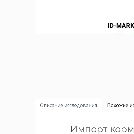
Описание исследования
Похожие ис
Импорт корм