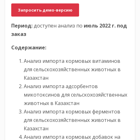
Запросить демо-версию
Период:
доступен анализ по
июль 2022 г. под
заказ
Содержание:
Анализ импорта кормовых витаминов
для сельскохозяйственных животных в
Казахстан
Анализ импорта адсорбентов
микотоксинов для сельскохозяйственных
животных в Казахстан
Анализ импорта кормовых ферментов
для сельскохозяйственных животных в
Казахстан
Анализ импорта кормовых добавок на