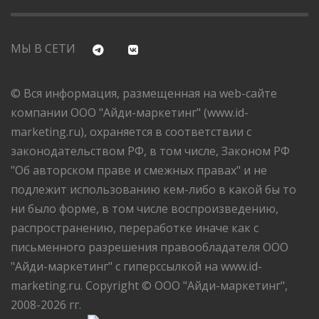
МЫ В СЕТИ
© Вся информация, размещенная на web-сайте
компании ООО "Айди-маркетинг" (www.id-
marketing.ru), охраняется в соответствии с
законодательством РФ, в том числе, Законом РФ
"Об авторском праве и смежных правах" и не
подлежит использованию кем-либо в какой бы то
ни было форме, в том числе воспроизведению,
распространению, переработке иначе как с
письменного разрешения правообладателя ООО
"Айди-маркетинг" с гиперссылкой на www.id-
marketing.ru. Copyright © ООО "Айди-маркетинг",
2008-2026 гг.