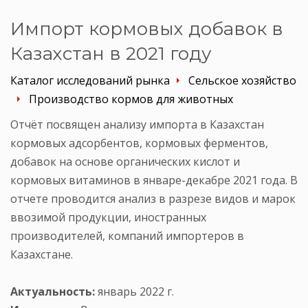
Импорт кормовых добавок в
Казахстан в 2021 году
Каталог исследований рынка
Сельское хозяйство
Производство кормов для животных
Отчёт посвящен анализу импорта в Казахстан
кормовых адсорбентов, кормовых ферментов,
добавок на основе органических кислот и
кормовых витаминов в январе-декабре 2021 года. В
отчете проводится анализ в разрезе видов и марок
ввозимой продукции, иностранных
производителей, компаний импортеров в
Казахстане.
Актуальность:
январь 2022 г.