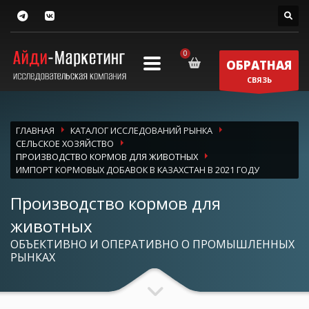
ОБРАТНАЯ
СВЯЗЬ
ГЛАВНАЯ
КАТАЛОГ ИССЛЕДОВАНИЙ РЫНКА
СЕЛЬСКОЕ ХОЗЯЙСТВО
ПРОИЗВОДСТВО КОРМОВ ДЛЯ ЖИВОТНЫХ
ИМПОРТ КОРМОВЫХ ДОБАВОК В КАЗАХСТАН В 2021 ГОДУ
Производство кормов для
животных
ОБЪЕКТИВНО И ОПЕРАТИВНО О ПРОМЫШЛЕННЫХ
РЫНКАХ