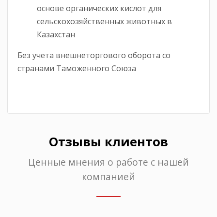
основе органических кислот для
сельскохозяйственных животных в
Казахстан
Без учета внешнеторгового оборота со
странами Таможенного Союза
Отзывы клиентов
Ценные мнения о работе с нашей
компанией