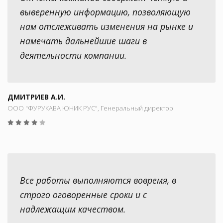
выверенную информацию, позволяющую
нам отслеживать изменения на рынке и
намечать дальнейшие шаги в
деятельности компании.
ДМИТРИЕВ А.И.
ООО "ФУРУКАВА ЮНИК РУС", Генеральный директор
Все работы выполняются вовремя, в
строго оговоренные сроки и с
надлежащим качеством.