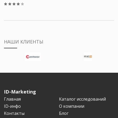
НАШИ КЛИЕНТЫ
ID-Marketing
Главная
Каталог исследований
ID-инфо
О компании
Контакты
Блог