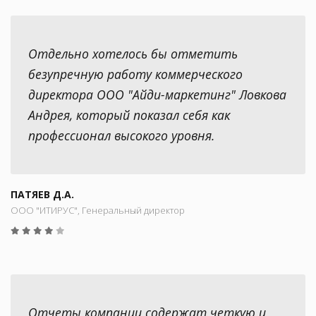
Отдельно хотелось бы отметить
безупречную работу коммерческого
директора ООО "Айди-маркетинг" Ловкова
Андрея, который показал себя как
профессионал высокого уровня.
ПАТЯЕВ Д.А.
ООО "ИТИРУС", Генеральный директор
Отчеты компании содержат четкую и