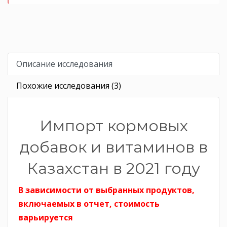
Описание исследования
Похожие исследования (3)
Импорт кормовых
добавок и витаминов в
Казахстан в 2021 году
В зависимости от выбранных продуктов,
включаемых в отчет, стоимость
варьируется