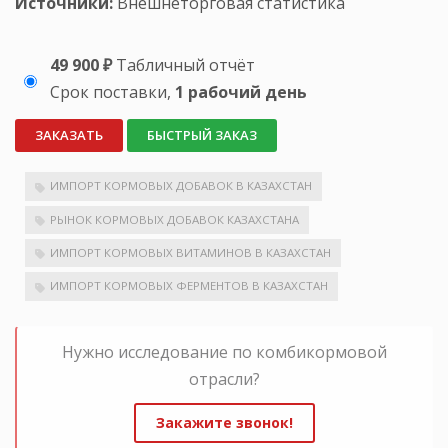
Источники:
Внешнеторговая статистика
49 900 ₽
Табличный отчёт
Срок поставки,
1 рабочий день
ЗАКАЗАТЬ
БЫСТРЫЙ ЗАКАЗ
ИМПОРТ КОРМОВЫХ ДОБАВОК В КАЗАХСТАН
РЫНОК КОРМОВЫХ ДОБАВОК КАЗАХСТАНА
ИМПОРТ КОРМОВЫХ ВИТАМИНОВ В КАЗАХСТАН
ИМПОРТ КОРМОВЫХ ФЕРМЕНТОВ В КАЗАХСТАН
Нужно исследование по комбикормовой
отрасли?
Закажите звонок!