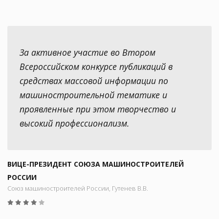
За активное участие во Втором
Всероссийском конкурсе публикаций в
средствах массовой информации по
машиностроительной тематике и
проявленные при этом творчество и
высокий профессионализм.
ВИЦЕ-ПРЕЗИДЕНТ СОЮЗА МАШИНОСТРОИТЕЛЕЙ
РОССИИ
Союз машиностроителей России, Гутенев В.В.