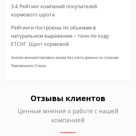
3.4. Рейтинг компаний покупателей
кормового шрота
Рейтинги построены по объемам в
натуральном выражении – тонн по коду
ЕТСНГ Шрот кормовой
Анализ внешнеторгового рынка без учета данных по странам
Таможенного Союза
Отзывы клиентов
Ценные мнения о работе с нашей
компанией