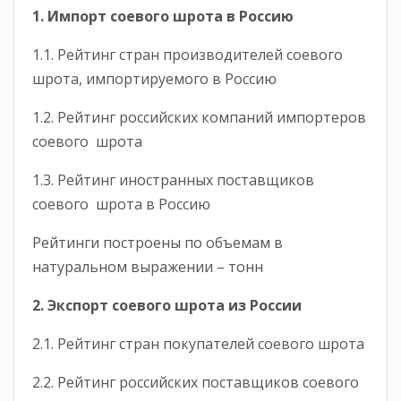
1. Импорт соевого шрота в Россию
1.1. Рейтинг стран производителей соевого
шрота, импортируемого в Россию
1.2. Рейтинг российских компаний импортеров
соевого шрота
1.3. Рейтинг иностранных поставщиков
соевого шрота в Россию
Рейтинги построены по объемам в
натуральном выражении – тонн
2. Экспорт
соевого
шрота из России
2.1. Рейтинг стран покупателей соевого шрота
2.2. Рейтинг российских поставщиков соевого