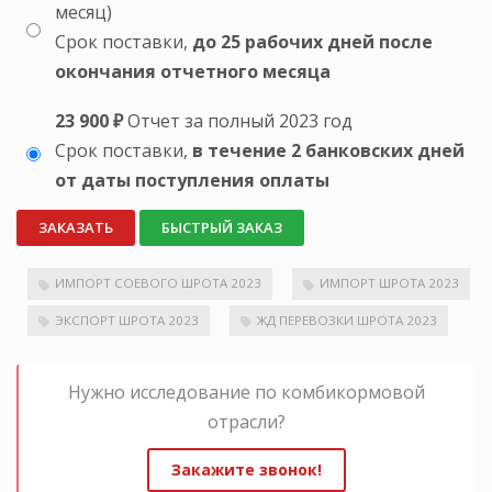
месяц)
Срок поставки,
до 25 рабочих дней после
окончания отчетного месяца
23 900 ₽
Отчет за полный 2023 год
Срок поставки,
в течение 2 банковских дней
от даты поступления оплаты
ЗАКАЗАТЬ
БЫСТРЫЙ ЗАКАЗ
ИМПОРТ СОЕВОГО ШРОТА 2023
ИМПОРТ ШРОТА 2023
ЭКСПОРТ ШРОТА 2023
ЖД ПЕРЕВОЗКИ ШРОТА 2023
Нужно исследование по комбикормовой
отрасли?
Закажите звонок!