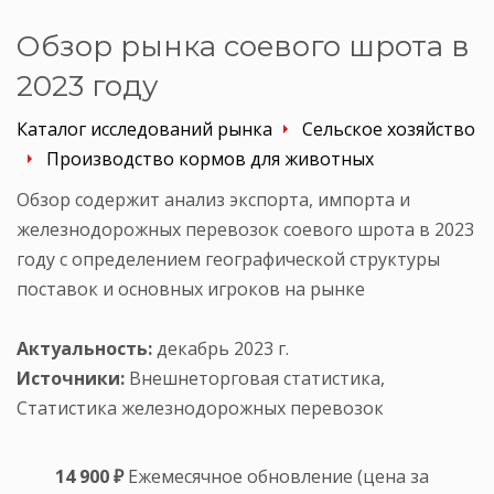
Обзор рынка соевого шрота в
2023 году
Каталог исследований рынка
Сельское хозяйство
Производство кормов для животных
Обзор содержит анализ экспорта, импорта и
железнодорожных перевозок соевого шрота в 2023
году с определением географической структуры
поставок и основных игроков на рынке
Актуальность:
декабрь 2023 г.
Источники:
Внешнеторговая статистика,
Статистика железнодорожных перевозок
14 900 ₽
Ежемесячное обновление (цена за