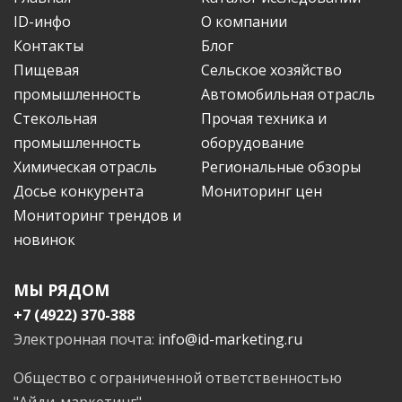
ID-инфо
О компании
Контакты
Блог
Пищевая
Сельское хозяйство
промышленность
Автомобильная отрасль
Стекольная
Прочая техника и
промышленность
оборудование
Химическая отрасль
Региональные обзоры
Досье конкурента
Мониторинг цен
Мониторинг трендов и
новинок
МЫ РЯДОМ
+7 (4922) 370-388
Электронная почта:
info@id-marketing.ru
Общество с ограниченной ответственностью