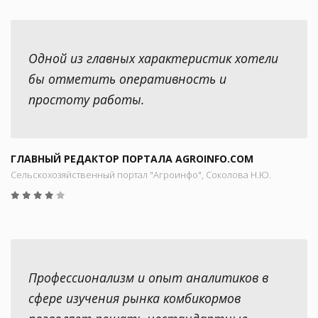
Одной из главных характеристик хотели
бы отметить оперативность и
простоту работы.
ГЛАВНЫЙ РЕДАКТОР ПОРТАЛА AGROINFO.COM
Сельскохозяйственный портал "Агроинфо", Соколова Н.Ю.
Профессионализм и опыт аналитиков в
сфере изучения рынка комбикормов