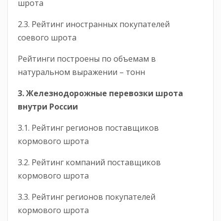
шрота
2.3. Рейтинг иностранных покупателей
соевого шрота
Рейтинги построены по объемам в
натуральном выражении – тонн
3. Железнодорожные перевозки шрота
внутри России
3.1. Рейтинг регионов поставщиков
кормового шрота
3.2. Рейтинг компаний поставщиков
кормового шрота
3.3. Рейтинг регионов покупателей
кормового шрота