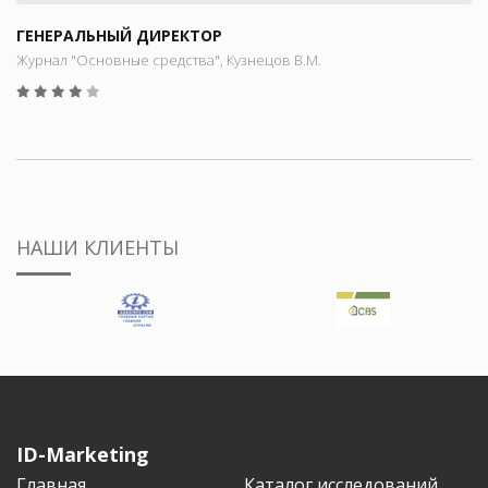
ГЕНЕРАЛЬНЫЙ ДИРЕКТОР
Журнал "Основные средства", Кузнецов В.М.
НАШИ КЛИЕНТЫ
ID-Marketing
Главная
Каталог исследований