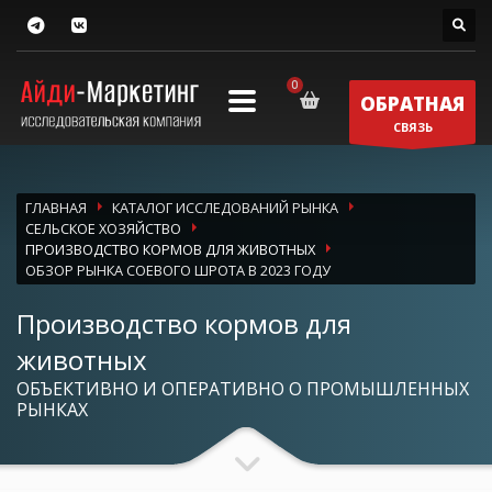
ОБРАТНАЯ
СВЯЗЬ
ГЛАВНАЯ
КАТАЛОГ ИССЛЕДОВАНИЙ РЫНКА
СЕЛЬСКОЕ ХОЗЯЙСТВО
ПРОИЗВОДСТВО КОРМОВ ДЛЯ ЖИВОТНЫХ
ОБЗОР РЫНКА СОЕВОГО ШРОТА В 2023 ГОДУ
Производство кормов для
животных
ОБЪЕКТИВНО И ОПЕРАТИВНО О ПРОМЫШЛЕННЫХ
РЫНКАХ