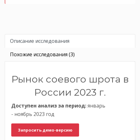
Описание исследования
Похожие исследования (3)
Рынок соевого шрота в
России 2023 г.
Доступен анализ за период
:
январь
- ноябрь 2023 год
Запросить демо-версию