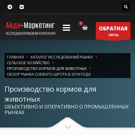
ОБРАТНАЯ
СВЯЗЬ
ГЛАВНАЯ
КАТАЛОГ ИССЛЕДОВАНИЙ РЫНКА
СЕЛЬСКОЕ ХОЗЯЙСТВО
ПРОИЗВОДСТВО КОРМОВ ДЛЯ ЖИВОТНЫХ
ОБЗОР РЫНКА СОЕВОГО ШРОТА В 2019 ГОДУ
Производство кормов для
животных
ОБЪЕКТИВНО И ОПЕРАТИВНО О ПРОМЫШЛЕННЫХ
РЫНКАХ