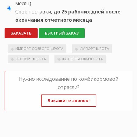
месяц)
Срок поставки,
до 25 рабочих дней после
окончания отчетного месяца
ЗАКАЗАТЬ
БЫСТРЫЙ ЗАКАЗ
ИМПОРТ СОЕВОГО ШРОТА
ИМПОРТ ШРОТА
ЭКСПОРТ ШРОТА
ЖД ПЕРЕВОЗКИ ШРОТА
Нужно исследование по комбикормовой
отрасли?
Закажите звонок!