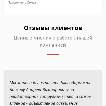
Таможенного Союза
Отзывы клиентов
Ценные мнения о работе с нашей
компанией
Мы хотели бы выразить благодарность
Ловкову Андрею Викторовичу за
плодотворное сотрудничество, а самое
главное - объективное освещение