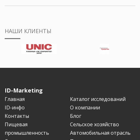
НАШИ КЛИЕНТЫ
ID-Marketing
Главная
Каталог исследований
ID-инфо
О компании
Контакты
Блог
Пищевая
Сельское хозяйство
промышленность
Автомобильная отрасль