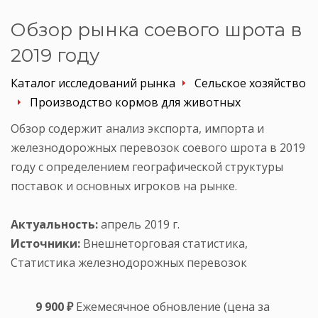
Обзор рынка соевого шрота в
2019 году
Каталог исследований рынка
Сельское хозяйство
Производство кормов для животных
Обзор содержит анализ экспорта, импорта и
железнодорожных перевозок соевого шрота в 2019
году с определением географической структуры
поставок и основных игроков на рынке.
Актуальность:
апрель 2019 г.
Источники:
Внешнеторговая статистика,
Статистика железнодорожных перевозок
9 900 ₽
Ежемесячное обновление (цена за