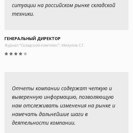
ситуации на российском рынке складской
техники.
ГЕНЕРАЛЬНЫЙ ДИРЕКТОР
Журнал "Складской комплекс", Мизунов С.Г.
Отчеты компании содержат четкую и
выверенную информацию, позволяющую
нам отслеживать изменения на рынке и
намечать дальнейшие шаги в
деятельности компании.