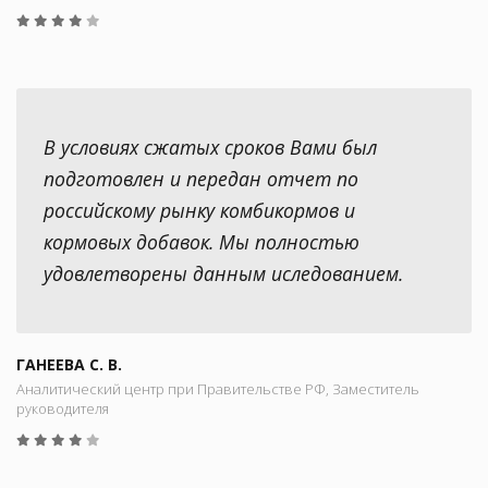
В условиях сжатых сроков Вами был
подготовлен и передан отчет по
российскому рынку комбикормов и
кормовых добавок. Мы полностью
удовлетворены данным иследованием.
ГАНЕЕВА С. В.
Аналитический центр при Правительстве РФ, Заместитель
руководителя