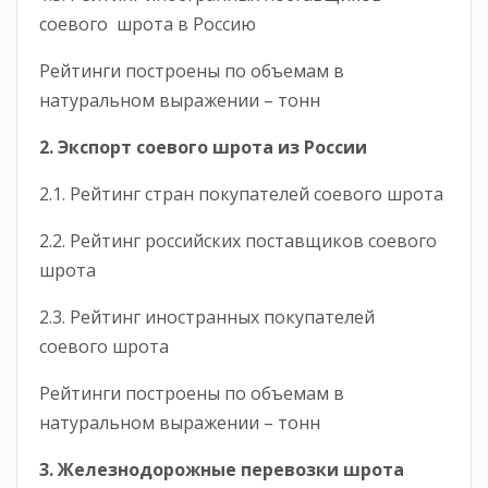
соевого шрота в Россию
Рейтинги построены по объемам в
натуральном выражении – тонн
2. Экспорт
соевого
шрота из России
2.1. Рейтинг стран покупателей соевого шрота
2.2. Рейтинг российских поставщиков соевого
шрота
2.3. Рейтинг иностранных покупателей
соевого шрота
Рейтинги построены по объемам в
натуральном выражении – тонн
3. Железнодорожные перевозки шрота