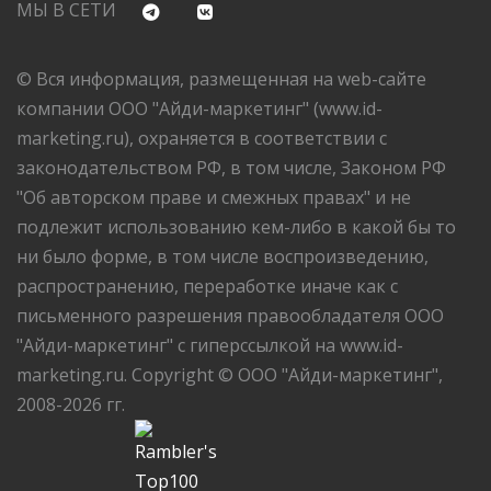
МЫ В СЕТИ
© Вся информация, размещенная на web-сайте
компании ООО "Айди-маркетинг" (www.id-
marketing.ru), охраняется в соответствии с
законодательством РФ, в том числе, Законом РФ
"Об авторском праве и смежных правах" и не
подлежит использованию кем-либо в какой бы то
ни было форме, в том числе воспроизведению,
распространению, переработке иначе как с
письменного разрешения правообладателя ООО
"Айди-маркетинг" с гиперссылкой на www.id-
marketing.ru. Copyright © ООО "Айди-маркетинг",
2008-2026 гг.