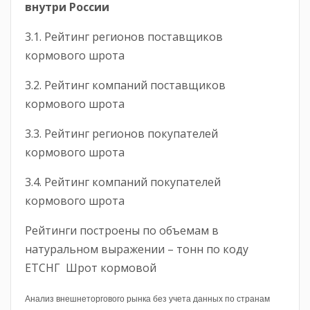
внутри России
3.1. Рейтинг регионов поставщиков
кормового шрота
3.2. Рейтинг компаний поставщиков
кормового шрота
3.3. Рейтинг регионов покупателей
кормового шрота
3.4. Рейтинг компаний покупателей
кормового шрота
Рейтинги построены по объемам в
натуральном выражении – тонн по коду
ЕТСНГ Шрот кормовой
Анализ внешнеторгового рынка без учета данных по странам