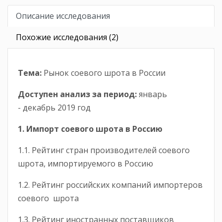
Описание исследования
Похожие исследования (2)
Тема:
Рынок соевого шрота в России
Доступен анализ за период
:
январь
- декабрь 2019 год
1. Импорт соевого шрота в Россию
1.1. Рейтинг стран производителей соевого
шрота, импортируемого в Россию
1.2. Рейтинг российских компаний импортеров
соевого шрота
1.3. Рейтинг иностранных поставщиков