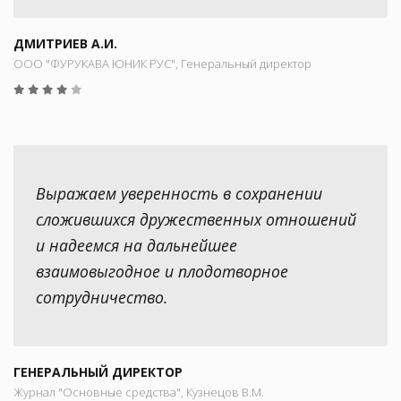
ДМИТРИЕВ А.И.
ООО "ФУРУКАВА ЮНИК РУС", Генеральный директор
Выражаем уверенность в сохранении
сложившихся дружественных отношений
и надеемся на дальнейшее
взаимовыгодное и плодотворное
сотрудничество.
ГЕНЕРАЛЬНЫЙ ДИРЕКТОР
Журнал "Основные средства", Кузнецов В.М.