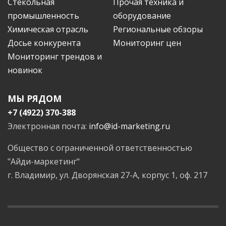
Стекольная
Прочая техника и
промышленность
оборудование
Химическая отрасль
Региональные обзоры
Досье конкурента
Мониторинг цен
Мониторинг трендов и
новинок
МЫ РЯДОМ
+7 (4922) 370-388
Электронная почта:
info@id-marketing.ru
Общество с ограниченной ответственностью
"Айди-маркетинг"
г. Владимир, ул. Дворянская 27-А, корпус 1, оф. 217