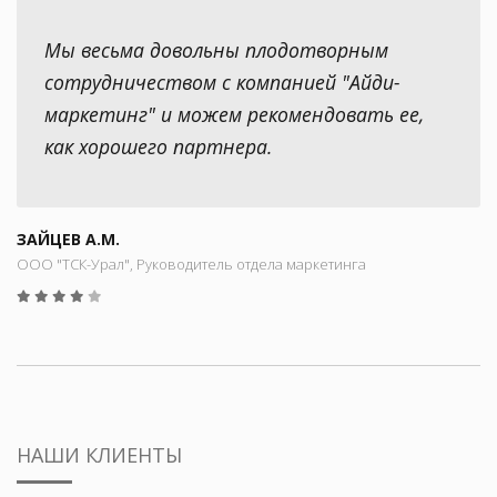
Мы весьма довольны плодотворным
сотрудничеством с компанией "Айди-
маркетинг" и можем рекомендовать ее,
как хорошего партнера.
ЗАЙЦЕВ А.М.
ООО "ТСК-Урал", Руководитель отдела маркетинга
НАШИ КЛИЕНТЫ