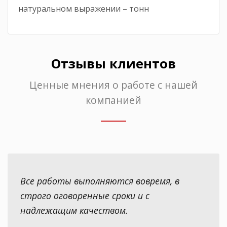
натуральном выражении – тонн
Отзывы клиентов
Ценные мнения о работе с нашей
компанией
Все работы выполняются вовремя, в
строго оговоренные сроки и с
надлежащим качеством.