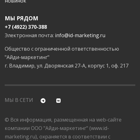
новинок
МЫ РЯДОМ
+7 (4922) 370-388
Электронная почта:
info@id-marketing.ru
Общество с ограниченной ответственностью
"Айди-маркетинг"
г. Владимир, ул. Дворянская 27-А, корпус 1, оф. 217
МЫ В СЕТИ
© Вся информация, размещенная на web-сайте
компании ООО "Айди-маркетинг" (www.id-
marketing.ru), охраняется в соответствии с