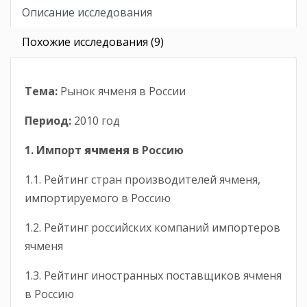
Описание исследования
Похожие исследования (9)
Тема:
Рынок ячменя в России
Период:
2010 год
1. Импорт
ячменя
в Россию
1.1. Рейтинг стран производителей ячменя,
импортируемого в Россию
1.2. Рейтинг российских компаний импортеров
ячменя
1.3. Рейтинг иностранных поставщиков ячменя
в Россию