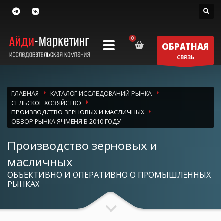
ОБРАТНАЯ
СВЯЗЬ
ГЛАВНАЯ
КАТАЛОГ ИССЛЕДОВАНИЙ РЫНКА
СЕЛЬСКОЕ ХОЗЯЙСТВО
ПРОИЗВОДСТВО ЗЕРНОВЫХ И МАСЛИЧНЫХ
ОБЗОР РЫНКА ЯЧМЕНЯ В 2010 ГОДУ
Производство зерновых и
масличных
ОБЪЕКТИВНО И ОПЕРАТИВНО О ПРОМЫШЛЕННЫХ
РЫНКАХ