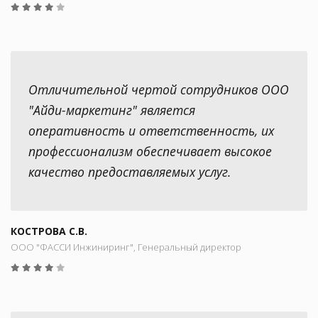
Отличительной чертой сотрудников ООО
"Айди-маркетинг" является
оперативность и ответственность, их
профессионализм обеспечивает высокое
качество предоставляемых услуг.
КОСТРОВА С.В.
ООО "ФАССИ Инжиниринг", Генеральный директор