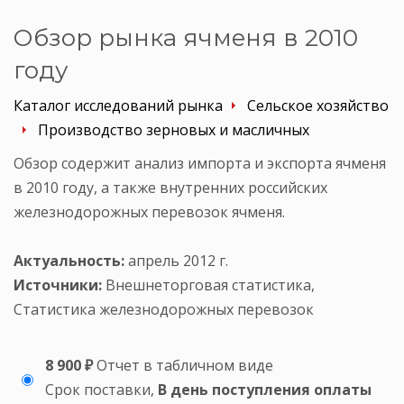
Обзор рынка ячменя в 2010
году
Каталог исследований рынка
Сельское хозяйство
Производство зерновых и масличных
Обзор содержит анализ импорта и экспорта ячменя
в 2010 году, а также внутренних российских
железнодорожных перевозок ячменя.
Актуальность:
апрель 2012 г.
Источники:
Внешнеторговая статистика,
Статистика железнодорожных перевозок
8 900 ₽
Отчет в табличном виде
Срок поставки,
В день поступления оплаты