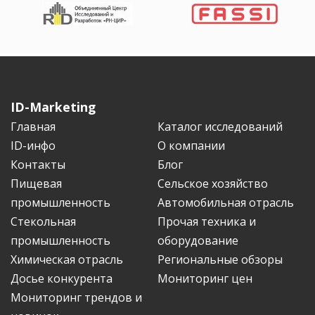
ID-Marketing
Главная
Каталог исследований
ID-инфо
О компании
Контакты
Блог
Пищевая
Сельское хозяйство
промышленность
Автомобильная отрасль
Стекольная
Прочая техника и
промышленность
оборудование
Химическая отрасль
Региональные обзоры
Досье конкурента
Мониторинг цен
Мониторинг трендов и