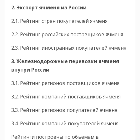
2. Экспорт
ячменя
из России
2.1. Рейтинг стран покупателей ячменя
2.2. Рейтинг российских поставщиков ячменя
2.3. Рейтинг иностранных покупателей ячменя
3. Железнодорожные перевозки
ячменя
внутри России
3.1. Рейтинг регионов поставщиков ячменя
3.2. Рейтинг компаний поставщиков ячменя
3.3. Рейтинг регионов покупателей ячменя
3.4. Рейтинг компаний покупателей ячменя
Рейтинги построены по объемам в