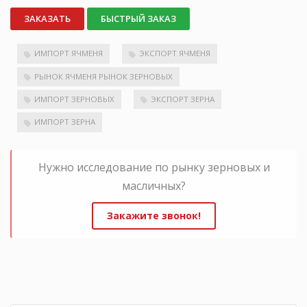
ЗАКАЗАТЬ
БЫСТРЫЙ ЗАКАЗ
ИМПОРТ ЯЧМЕНЯ
ЭКСПОРТ ЯЧМЕНЯ
РЫНОК ЯЧМЕНЯ РЫНОК ЗЕРНОВЫХ
ИМПОРТ ЗЕРНОВЫХ
ЭКСПОРТ ЗЕРНА
ИМПОРТ ЗЕРНА
Нужно исследование по рынку зерновых и
масличных?
Закажите звонок!