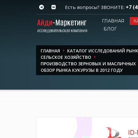
+7 (4
Есть вопросы? ЗВОНИТЕ:
ГЛАВНАЯ
К
БЛОГ
ГЛАВНАЯ
КАТАЛОГ ИССЛЕДОВАНИЙ РЫН
СЕЛЬСКОЕ ХОЗЯЙСТВО
ПРОИЗВОДСТВО ЗЕРНОВЫХ И МАСЛИЧНЫХ
ОБЗОР РЫНКА КУКУРУЗЫ В 2012 ГОДУ