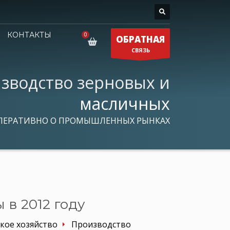
КОНТАКТЫ
ОБРАТНАЯ
СВЯЗЬ
зводство зерновых и
масличных
ПЕРАТИВНО О ПРОМЫШЛЕННЫХ РЫНКАХ
 в 2012 году
кое хозяйство
Производство