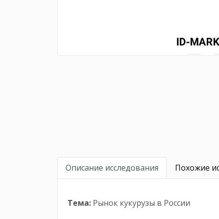
Описание исследования
Похожие ис
Тема:
Рынок кукурузы в России