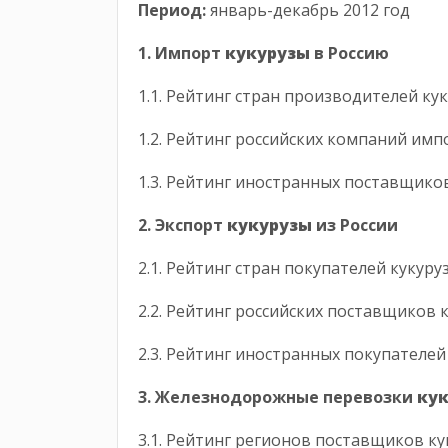
Период:
январь-декабрь 2012 год
1. Импорт
кукурузы
в Россию
1.1. Рейтинг стран производителей к
1.2. Рейтинг российских компаний им
1.3. Рейтинг иностранных поставщико
2. Экспорт
кукурузы
из России
2.1. Рейтинг стран покупателей кукуру
2.2. Рейтинг российских поставщиков 
2.3. Рейтинг иностранных покупателей
3. Железнодорожные перевозки
ку
3.1. Рейтинг регионов поставщиков к