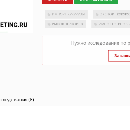
ИМПОРТ КУКУРУЗЫ
ЭКСПОРТ КУКУРУ
РЫНОК ЗЕРНОВЫХ
ИМПОРТ ЗЕРНОВ
Нужно исследование по 
Закажи
следования (8)