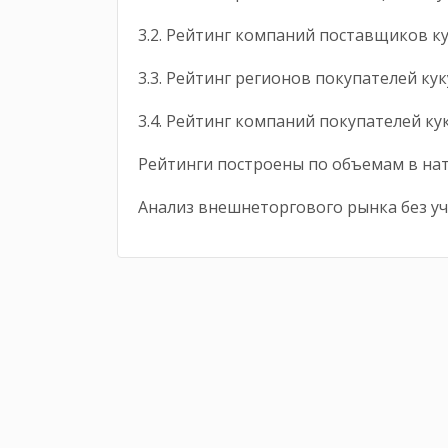
3.2. Рейтинг компаний поставщиков к
3.3. Рейтинг регионов покупателей ку
3.4. Рейтинг компаний покупателей ку
Рейтинги построены по объемам в на
Анализ внешнеторгового рынка без уч