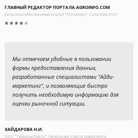
ГЛАВНЫЙ РЕДАКТОР ПОРТАЛА AGROINFO.COM
Сельскохозяйственный портал "Агроинфо", Соколова Н.Ю.
Мы отмечаем удобные в пользовании
формы предоставления данных,
разработанные специалистами "Айди-
маркетинг", и позволяющие быстро
получить необходимую информацию для
оценки рыночной ситуации.
ХАЙДАРОВА Н.И.
ОАО "Туймазыстекло", Начальник отдела маркетинга