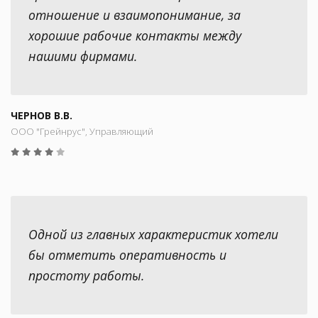
отношение и взаимопонимание, за
хорошие рабочие контакты между
нашими фирмами.
ЧЕРНОВ В.В.
ООО "Грейнрус", Управляющий
Одной из главных характеристик хотели
бы отметить оперативность и
простоту работы.