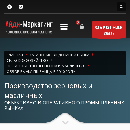
ОБРАТНАЯ
СВЯЗЬ
ГЛАВНАЯ
КАТАЛОГ ИССЛЕДОВАНИЙ РЫНКА
СЕЛЬСКОЕ ХОЗЯЙСТВО
ПРОИЗВОДСТВО ЗЕРНОВЫХ И МАСЛИЧНЫХ
ОБЗОР РЫНКА ПШЕНИЦЫ В 2010 ГОДУ
Производство зерновых и
масличных
ОБЪЕКТИВНО И ОПЕРАТИВНО О ПРОМЫШЛЕННЫХ
РЫНКАХ