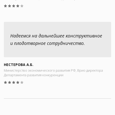
Надеемся на дальнейшее конструктивное
и плодотворное сотрудничество.
НЕСТЕРОВА А.Б.
Министерство экономического развития РФ, Врио директора
Департамента развития конкуренции