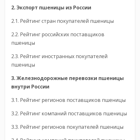
2. Экспорт пшеницы
из России
2.1. Рейтинг стран покупателей пшеницы
2.2. Рейтинг российских поставщиков
пшеницы
2.3. Рейтинг иностранных покупателей
пшеницы
3. Железнодорожные перевозки пшеницы
внутри России
3.1. Рейтинг регионов поставщиков пшеницы
3.2. Рейтинг компаний поставщиков пшеницы
3.3. Рейтинг регионов покупателей пшеницы