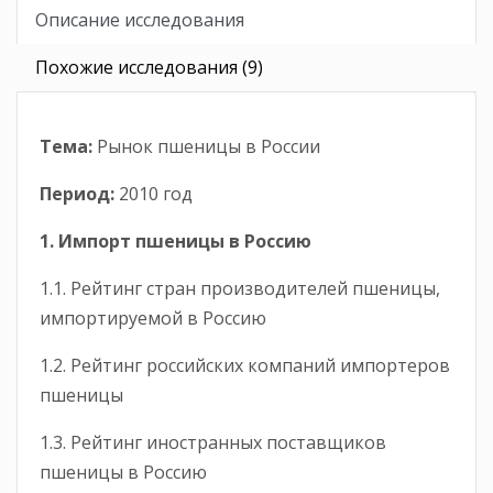
Описание исследования
Похожие исследования (9)
Тема:
Рынок пшеницы в России
Период:
2010 год
1. Импорт пшеницы
в Россию
1.1. Рейтинг стран производителей пшеницы,
импортируемой в Россию
1.2. Рейтинг российских компаний импортеров
пшеницы
1.3. Рейтинг иностранных поставщиков
пшеницы в Россию