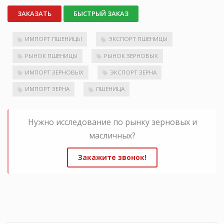
ЗАКАЗАТЬ
БЫСТРЫЙ ЗАКАЗ
ИМПОРТ ПШЕНИЦЫ
ЭКСПОРТ ПШЕНИЦЫ
РЫНОК ПШЕНИЦЫ
РЫНОК ЗЕРНОВЫХ
ИМПОРТ ЗЕРНОВЫХ
ЭКСПОРТ ЗЕРНА
ИМПОРТ ЗЕРНА
ПШЕНИЦА
Нужно исследование по рынку зерновых и
масличных?
Закажите звонок!