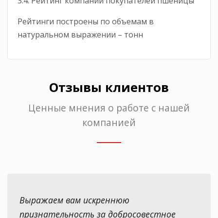
3.4. Рейтинг компаний покупателей пшеницы
Рейтинги построены по объемам в
натуральном выражении – тонн
Отзывы клиентов
Ценные мнения о работе с нашей
компанией
Выражаем вам искреннюю
признательность за добросовестное