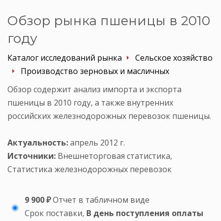
Обзор рынка пшеницы в 2010
году
Каталог исследований рынка
Сельское хозяйство
Производство зерновых и масличных
Обзор содержит анализ импорта и экспорта
пшеницы в 2010 году, а также внутренних
российских железнодорожных перевозок пшеницы.
Актуальность:
апрель 2012 г.
Источники:
Внешнеторговая статистика,
Статистика железнодорожных перевозок
9 900 ₽
Отчет в табличном виде
Срок поставки,
В день поступления оплаты