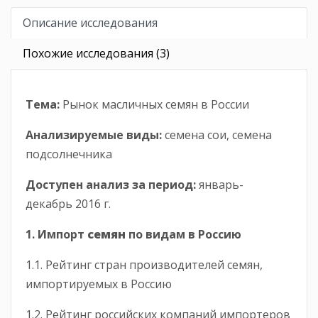
Описание исследования
Похожие исследования (3)
Тема:
Рынок масличных семян в России
Анализируемые виды:
семена сои, семена
подсолнечника
Доступен анализ за период
:
январь-
декабрь 2016 г.
1. Импорт
семян
по видам в Россию
1.1. Рейтинг стран производителей семян,
импортируемых в Россию
1.2. Рейтинг российских компаний импортеров