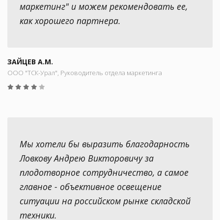
маркетинг" и можем рекомендовать ее,
как хорошего партнера.
ЗАЙЦЕВ А.М.
ООО "ТСК-Урал", Руководитель отдела маркетинга
Мы хотели бы выразить благодарность
Ловкову Андрею Викторовичу за
плодотворное сотрудничество, а самое
главное - объективное освещение
ситуации на российском рынке складской
техники.