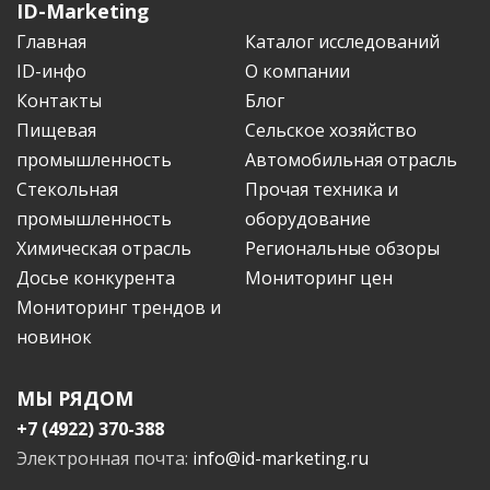
ID-Marketing
Главная
Каталог исследований
ID-инфо
О компании
Контакты
Блог
Пищевая
Сельское хозяйство
промышленность
Автомобильная отрасль
Стекольная
Прочая техника и
промышленность
оборудование
Химическая отрасль
Региональные обзоры
Досье конкурента
Мониторинг цен
Мониторинг трендов и
новинок
МЫ РЯДОМ
+7 (4922) 370-388
Электронная почта:
info@id-marketing.ru