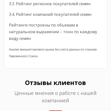
3.3. Рейтинг регионов покупателей семян
3.4. Рейтинг компаний покупателей семян
Рейтинги построены по объемам в
натуральном выражении – тонн по каждому
виду семян
Анализ внешнеторгового рынка без учета данных по странам
Таможенного Союза
Отзывы клиентов
Ценные мнения о работе с нашей
компанией