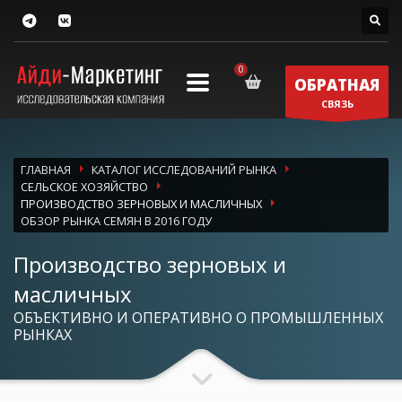
ОБРАТНАЯ
СВЯЗЬ
ГЛАВНАЯ
КАТАЛОГ ИССЛЕДОВАНИЙ РЫНКА
СЕЛЬСКОЕ ХОЗЯЙСТВО
ПРОИЗВОДСТВО ЗЕРНОВЫХ И МАСЛИЧНЫХ
ОБЗОР РЫНКА СЕМЯН В 2016 ГОДУ
Производство зерновых и
масличных
ОБЪЕКТИВНО И ОПЕРАТИВНО О ПРОМЫШЛЕННЫХ
РЫНКАХ