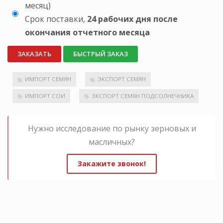
месяц)
Срок поставки,
24 рабочих дня после
окончания отчетного месяца
ЗАКАЗАТЬ
БЫСТРЫЙ ЗАКАЗ
ИМПОРТ СЕМЯН
ЭКСПОРТ СЕМЯН
ИМПОРТ СОИ
ЭКСПОРТ СЕМЯН ПОДСОЛНЕЧНИКА
Нужно исследование по рынку зерновых и
масличных?
Закажите звонок!