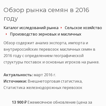
Обзор рынка семян в 2016
году
Каталог исследований рынка
Сельское хозяйство
Производство зерновых и масличных
Обзор содержит анализ экспорта, импорта и
внутрироссийских перевозок масличных семян в
2016 году с определением географической
структуры поставок и основных игроков на рынке.
Актуальность:
март 2016 г.
Источники:
Внешнеторговая статистика,
Статистика железнодорожных перевозок
13 900 ₽
Ежемесячное обновление (цена за