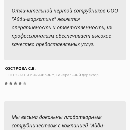
Отличительной чертой сотрудников ООО
"Айди-маркетинг" является
оперативность и ответственность, их
профессионализм обеспечивает высокое
качество предоставляемых услуг.
КОСТРОВА С.В.
ООО "ФАССИ Инжиниринг", Генеральный директор
Мы весьма довольны плодотворным
сотрудничеством с компанией "Айди-