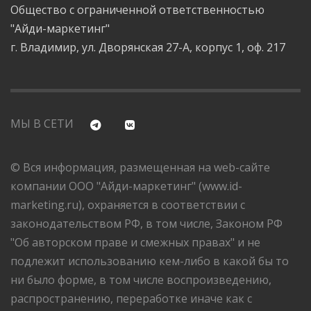
Общество с ограниченной ответственностью
"Айди-маркетинг"
г. Владимир, ул. Дворянская 27-А, корпус 1, оф. 217
МЫ В СЕТИ
© Вся информация, размещенная на web-сайте
компании ООО "Айди-маркетинг" (www.id-
marketing.ru), охраняется в соответствии с
законодательством РФ, в том числе, Законом РФ
"Об авторском праве и смежных правах" и не
подлежит использованию кем-либо в какой бы то
ни было форме, в том числе воспроизведению,
распространению, переработке иначе как с