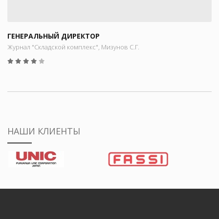
ГЕНЕРАЛЬНЫЙ ДИРЕКТОР
Журнал "Складской комплекс", Мизунов С.Г.
НАШИ КЛИЕНТЫ