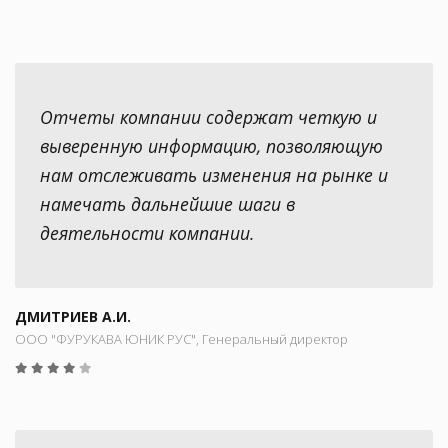
Отчеты компании содержат четкую и
выверенную информацию, позволяющую
нам отслеживать изменения на рынке и
намечать дальнейшие шаги в
деятельности компании.
ДМИТРИЕВ А.И.
ООО "ФУРУКАВА ЮНИК РУС", Генеральный директор