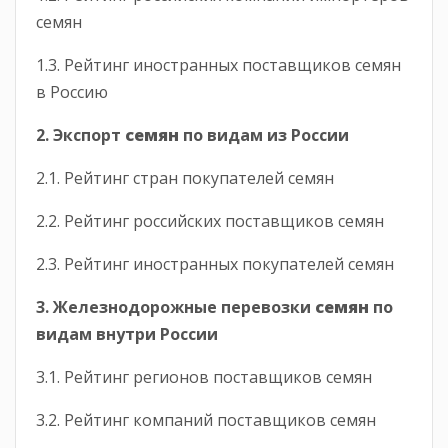
семян
1.3. Рейтинг иностранных поставщиков семян
в Россию
2. Экспорт
семян
по видам
из России
2.1. Рейтинг стран покупателей семян
2.2. Рейтинг российских поставщиков семян
2.3. Рейтинг иностранных покупателей семян
3. Железнодорожные перевозки
семян
по
видам
внутри России
3.1. Рейтинг регионов поставщиков семян
3.2. Рейтинг компаний поставщиков семян