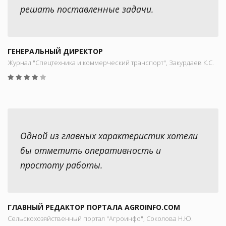
решать поставленные задачи.
ГЕНЕРАЛЬНЫЙ ДИРЕКТОР
Журнал "Спецтехника и коммерческий транспорт", Закурдаев К.С.
Одной из главных характеристик хотели
бы отметить оперативность и
простоту работы.
ГЛАВНЫЙ РЕДАКТОР ПОРТАЛА AGROINFO.COM
Сельскохозяйственный портал "Агроинфо", Соколова Н.Ю.