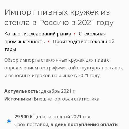
Импорт пивных кружек из
стекла в Россию в 2021 году
Каталог исследований рынка
Стекольная
промышленность
Производство стекольной
тары
Обзор импорта стеклянных кружек для пива с
определением географической структуры поставок
и основных игроков на рынке в 2021 году.
Актуальность:
декабрь 2021 г.
Источники:
Внешнеторговая статистика
29 900 ₽
Цена за полный 2021 год
Срок поставки,
в день поступления оплаты