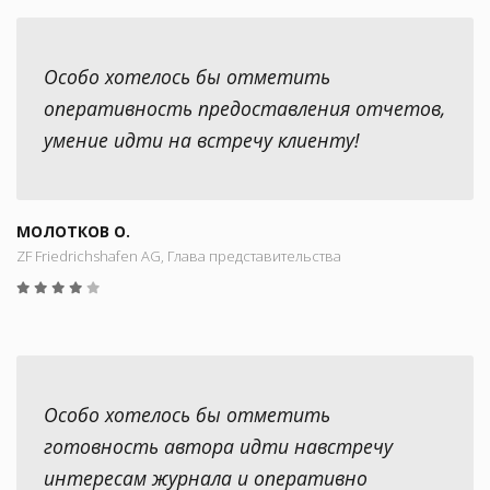
Особо хотелось бы отметить
оперативность предоставления отчетов,
умение идти на встречу клиенту!
МОЛОТКОВ О.
ZF Friedrichshafen AG, Глава представительства
Особо хотелось бы отметить
готовность автора идти навстречу
интересам журнала и оперативно