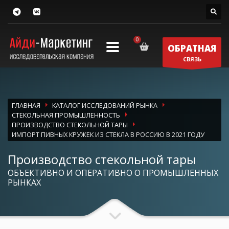
ОБРАТНАЯ
СВЯЗЬ
ГЛАВНАЯ
КАТАЛОГ ИССЛЕДОВАНИЙ РЫНКА
СТЕКОЛЬНАЯ ПРОМЫШЛЕННОСТЬ
ПРОИЗВОДСТВО СТЕКОЛЬНОЙ ТАРЫ
ИМПОРТ ПИВНЫХ КРУЖЕК ИЗ СТЕКЛА В РОССИЮ В 2021 ГОДУ
Производство стекольной тары
ОБЪЕКТИВНО И ОПЕРАТИВНО О ПРОМЫШЛЕННЫХ
РЫНКАХ