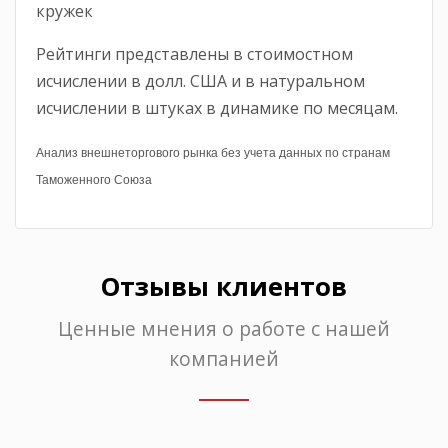
кружек
Рейтинги представлены в стоимостном
исчислении в долл. США и в натуральном
исчислении в штуках в динамике по месяцам.
Анализ внешнеторгового рынка без учета данных по странам
Таможенного Союза
Отзывы клиентов
Ценные мнения о работе с нашей
компанией