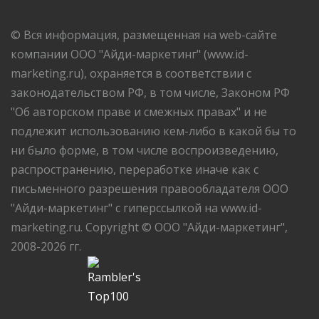
© Вся информация, размещенная на web-сайте
компании ООО "Айди-маркетинг" (www.id-
marketing.ru), охраняется в соответствии с
законодательством РФ, в том числе, Законом РФ
"Об авторском праве и смежных правах" и не
подлежит использованию кем-либо в какой бы то
ни было форме, в том числе воспроизведению,
распространению, переработке иначе как с
письменного разрешения правообладателя ООО
"Айди-маркетинг" с гиперссылкой на www.id-
marketing.ru. Copyright © ООО "Айди-маркетинг",
2008-2026 гг.