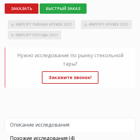
ЗАКАЗАТЬ
БЫСТРЫЙ ЗАКАЗ
ИМПОРТ ПИВНЫХ КРУЖЕК 2021
ИМПОРТ КРУЖЕК 2021
ИМПОРТ ПОСУДЫ 2021
Нужно исследование по рынку стекольной
тары?
Закажите звонок!
Описание исследования
Похожие исследования (4)