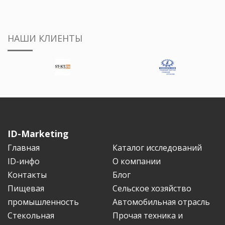
НАШИ КЛИЕНТЫ
ID-Marketing
Главная
Каталог исследований
ID-инфо
О компании
Контакты
Блог
Пищевая
Сельское хозяйство
промышленность
Автомобильная отрасль
Стекольная
Прочая техника и