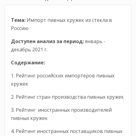
Тема:
Импорт пивных кружек из стекла в
Россию
Доступен анализ за период
:
январь -
декабрь 2021 г.
Содержание:
1. Рейтинг российских импортеров пивных
кружек
2. Рейтинг стран производства пивных кружек
3. Рейтинг иностранных производителей
пивных кружек
4. Рейтинг иностранных поставщиков пивных