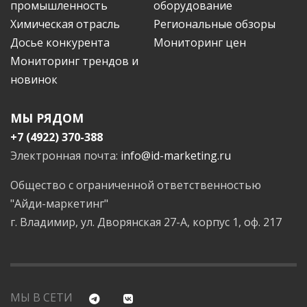
промышленность
оборудование
Химическая отрасль
Региональные обзоры
Досье конкурента
Мониторинг цен
Мониторинг трендов и
новинок
МЫ РЯДОМ
+7 (4922) 370-388
Электронная почта:
info@id-marketing.ru
Общество с ограниченной ответственностью
"Айди-маркетинг"
г. Владимир, ул. Дворянская 27-А, корпус 1, оф. 217
МЫ В СЕТИ