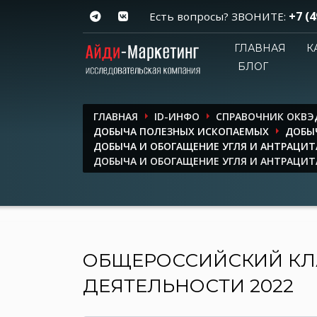
+7 (4
Есть вопросы? ЗВОНИТЕ:
ГЛАВНАЯ
К
БЛОГ
ГЛАВНАЯ
ID-ИНФО
СПРАВОЧНИК ОКВЭ
ДОБЫЧА ПОЛЕЗНЫХ ИСКОПАЕМЫХ
ДОБЫ
ДОБЫЧА И ОБОГАЩЕНИЕ УГЛЯ И АНТРАЦИТ
ДОБЫЧА И ОБОГАЩЕНИЕ УГЛЯ И АНТРАЦИТ
ОБЩЕРОССИЙСКИЙ КЛ
ДЕЯТЕЛЬНОСТИ 2022