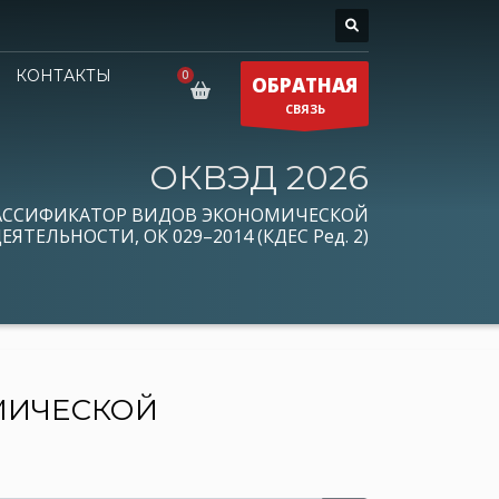
КОНТАКТЫ
ОБРАТНАЯ
СВЯЗЬ
ОКВЭД 2026
АССИФИКАТОР ВИДОВ ЭКОНОМИЧЕСКОЙ
ЕЯТЕЛЬНОСТИ, ОК 029–2014 (КДЕС Ред. 2)
МИЧЕСКОЙ