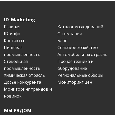
ID-Marketing
Главная
Каталог исследований
ID-инфо
О компании
Контакты
Блог
Пищевая
Сельское хозяйство
промышленность
Автомобильная отрасль
Стекольная
Прочая техника и
промышленность
оборудование
Химическая отрасль
Региональные обзоры
Досье конкурента
Мониторинг цен
Мониторинг трендов и
новинок
МЫ РЯДОМ