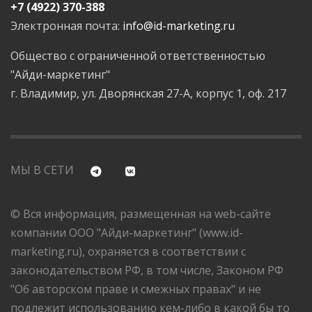
+7 (4922) 370-388
Электронная почта:
info@id-marketing.ru
Общество с ограниченной ответственностью
"Айди-маркетинг"
г. Владимир, ул. Дворянская 27-А, корпус 1, оф. 217
МЫ В СЕТИ
© Вся информация, размещенная на web-сайте
компании ООО "Айди-маркетинг" (www.id-
marketing.ru), охраняется в соответствии с
законодательством РФ, в том числе, Законом РФ
"Об авторском праве и смежных правах" и не
подлежит использованию кем-либо в какой бы то