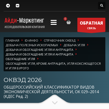
ОБРАТНАЯ
СВЯЗЬ
ГЛАВНАЯ
ID-ИНФО
СПРАВОЧНИК ОКВЭД
ДОБЫЧА ПОЛЕЗНЫХ ИСКОПАЕМЫХ
ДОБЫЧА УГЛЯ
ДОБЫЧА И ОБОГАЩЕНИЕ УГЛЯ И АНТРАЦИТА
ДОБЫЧА И ОБОГАЩЕНИЕ УГЛЯ И АНТРАЦИТА
ОБОГАЩЕНИЕ УГЛЯ
ОБОГАЩЕНИЕ УГЛЯ, КРОМЕ АНТРАЦИТА, УГЛЯ КОКСУЮЩЕГОСЯ
И УГЛЯ БУРОГО
ОКВЭД 2026
ОБЩЕРОССИЙСКИЙ КЛАССИФИКАТОР ВИДОВ
ЭКОНОМИЧЕСКОЙ ДЕЯТЕЛЬНОСТИ, ОК 029–2014
(КДЕС Ред. 2)