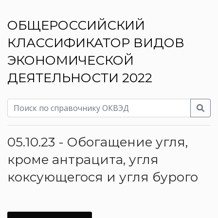
ОБЩЕРОССИЙСКИЙ
КЛАССИФИКАТОР ВИДОВ
ЭКОНОМИЧЕСКОЙ
ДЕЯТЕЛЬНОСТИ 2022
05.10.23 - Обогащение угля,
кроме антрацита, угля
коксующегося и угля бурого