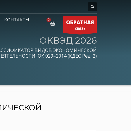
КОНТАКТЫ
ОБРАТНАЯ
СВЯЗЬ
ОКВЭД 2026
АССИФИКАТОР ВИДОВ ЭКОНОМИЧЕСКОЙ
ЕЯТЕЛЬНОСТИ, ОК 029–2014 (КДЕС Ред. 2)
МИЧЕСКОЙ