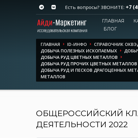
+7 (4
Есть вопросы? ЗВОНИТЕ:
ГЛАВНАЯ
К
БЛОГ
ГЛАВНАЯ
ID-ИНФО
СПРАВОЧНИК ОКВЭ
ДОБЫЧА ПОЛЕЗНЫХ ИСКОПАЕМЫХ
ДОБЫ
ДОБЫЧА РУД ЦВЕТНЫХ МЕТАЛЛОВ
ДОБЫЧА РУД ПРОЧИХ ЦВЕТНЫХ МЕТАЛЛОВ
ДОБЫЧА РУД И ПЕСКОВ ДРАГОЦЕННЫХ МЕТ
МЕТАЛЛОВ
ОБЩЕРОССИЙСКИЙ КЛ
ДЕЯТЕЛЬНОСТИ 2022