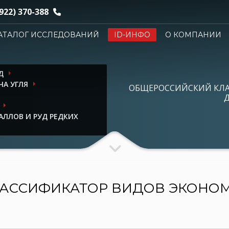
922) 370-388
АТАЛОГ ИССЛЕДОВАНИЙ
ID-ИНФО
О КОМПАНИИ
Д
ЧА УГЛЯ
ОБЩЕРОССИЙСКИЙ КЛ
Д
АЛЛОВ И РУД РЕДКИХ
АССИФИКАТОР ВИДОВ ЭКОНО