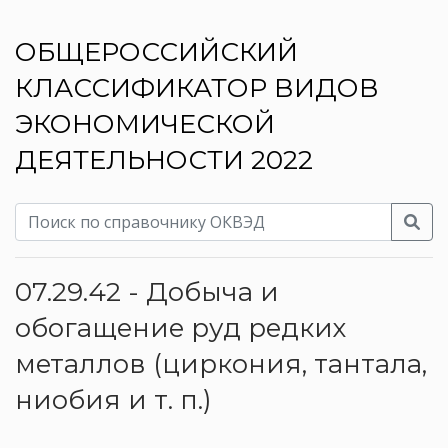
ОБЩЕРОССИЙСКИЙ
КЛАССИФИКАТОР ВИДОВ
ЭКОНОМИЧЕСКОЙ
ДЕЯТЕЛЬНОСТИ 2022
07.29.42 - Добыча и
обогащение руд редких
металлов (циркония, тантала,
ниобия и т. п.)