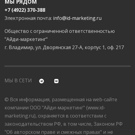
МЫ РЯДОМ
+7 (4922) 370-388
Электронная почта:
info@id-marketing.ru
Общество с ограниченной ответственностью
"Айди-маркетинг"
г. Владимир, ул. Дворянская 27-А, корпус 1, оф. 217
МЫ В СЕТИ
© Вся информация, размещенная на web-сайте
компании ООО "Айди-маркетинг" (www.id-
marketing.ru), охраняется в соответствии с
законодательством РФ, в том числе, Законом РФ
"Об авторском праве и смежных правах" и не