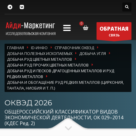
ОБРАТНАЯ
СВЯЗЬ
ГЛАВНАЯ
ID-ИНФО
СПРАВОЧНИК ОКВЭД
ДОБЫЧА ПОЛЕЗНЫХ ИСКОПАЕМЫХ
ДОБЫЧА УГЛЯ
ДОБЫЧА РУД ЦВЕТНЫХ МЕТАЛЛОВ
ДОБЫЧА РУД ПРОЧИХ ЦВЕТНЫХ МЕТАЛЛОВ
ДОБЫЧА РУД И ПЕСКОВ ДРАГОЦЕННЫХ МЕТАЛЛОВ И РУД
РЕДКИХ МЕТАЛЛОВ
ДОБЫЧА И ОБОГАЩЕНИЕ РУД РЕДКИХ МЕТАЛЛОВ (ЦИРКОНИЯ,
ТАНТАЛА, НИОБИЯ И Т. П.)
ОКВЭД 2026
ОБЩЕРОССИЙСКИЙ КЛАССИФИКАТОР ВИДОВ
ЭКОНОМИЧЕСКОЙ ДЕЯТЕЛЬНОСТИ, ОК 029–2014
(КДЕС Ред. 2)