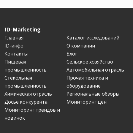
ID-Marketing
Главная
Каталог исследований
ID-инфо
О компании
Контакты
Блог
Пищевая
Сельское хозяйство
промышленность
Автомобильная отрасль
Стекольная
Прочая техника и
промышленность
оборудование
Химическая отрасль
Региональные обзоры
Досье конкурента
Мониторинг цен
Мониторинг трендов и
новинок