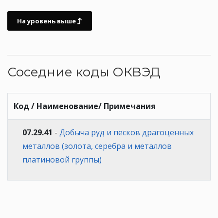
На уровень выше
Соседние коды ОКВЭД
Код / Наименование/ Примечания
07.29.41
-
Добыча руд и песков драгоценных
металлов (золота, серебра и металлов
платиновой группы)