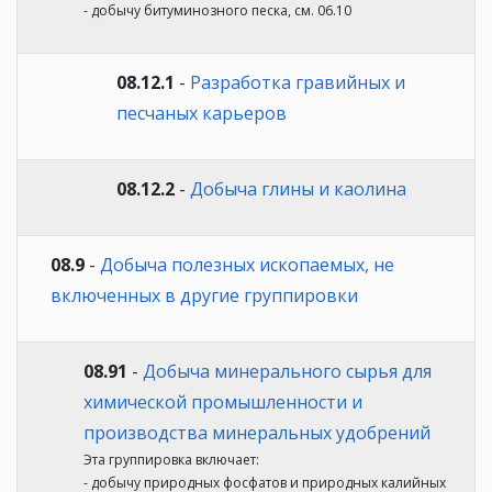
- добычу битуминозного песка, см. 06.10
08.12.1
-
Разработка гравийных и
песчаных карьеров
08.12.2
-
Добыча глины и каолина
08.9
-
Добыча полезных ископаемых, не
включенных в другие группировки
08.91
-
Добыча минерального сырья для
химической промышленности и
производства минеральных удобрений
Эта группировка включает:
- добычу природных фосфатов и природных калийных