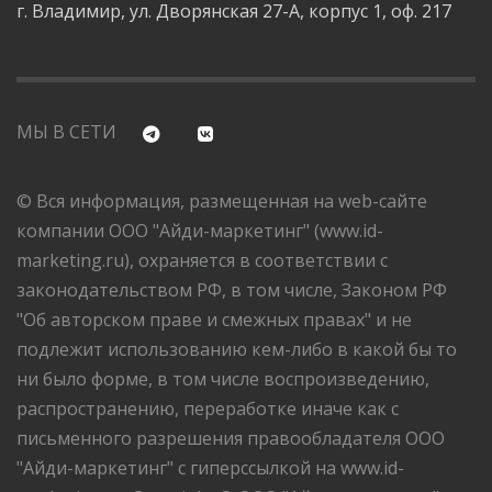
г. Владимир, ул. Дворянская 27-А, корпус 1, оф. 217
МЫ В СЕТИ
© Вся информация, размещенная на web-сайте
компании ООО "Айди-маркетинг" (www.id-
marketing.ru), охраняется в соответствии с
законодательством РФ, в том числе, Законом РФ
"Об авторском праве и смежных правах" и не
подлежит использованию кем-либо в какой бы то
ни было форме, в том числе воспроизведению,
распространению, переработке иначе как с
письменного разрешения правообладателя ООО
"Айди-маркетинг" с гиперссылкой на www.id-