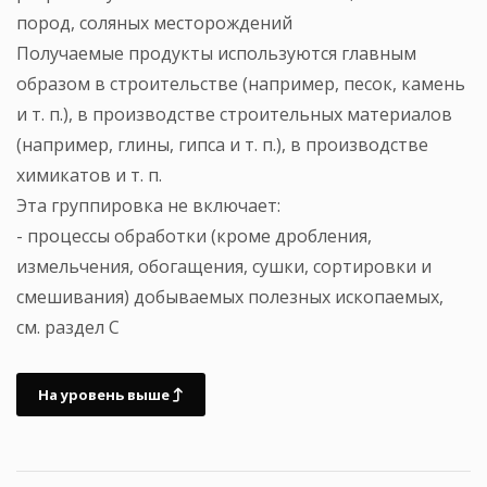
пород, соляных месторождений
Получаемые продукты используются главным
образом в строительстве (например, песок, камень
и т. п.), в производстве строительных материалов
(например, глины, гипса и т. п.), в производстве
химикатов и т. п.
Эта группировка не включает:
- процессы обработки (кроме дробления,
измельчения, обогащения, сушки, сортировки и
смешивания) добываемых полезных ископаемых,
см. раздел С
На уровень выше