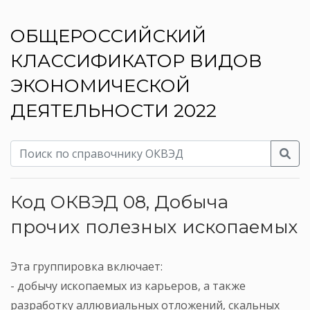
ОБЩЕРОССИЙСКИЙ
КЛАССИФИКАТОР ВИДОВ
ЭКОНОМИЧЕСКОЙ
ДЕЯТЕЛЬНОСТИ 2022
Код ОКВЭД 08, Добыча
прочих полезных ископаемых
Эта группировка включает:
- добычу ископаемых из карьеров, а также
разработку аллювиальных отложений, скальных