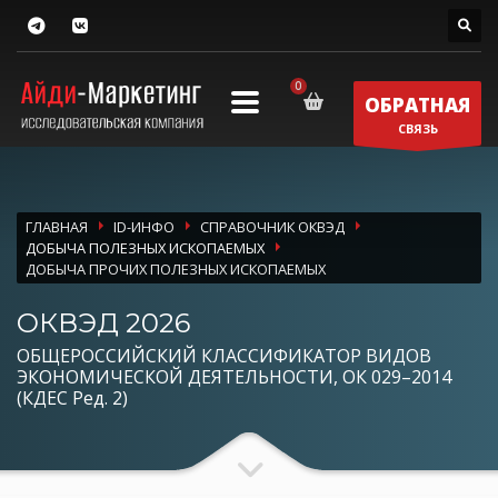
ОБРАТНАЯ
СВЯЗЬ
ГЛАВНАЯ
ID-ИНФО
СПРАВОЧНИК ОКВЭД
ДОБЫЧА ПОЛЕЗНЫХ ИСКОПАЕМЫХ
ДОБЫЧА ПРОЧИХ ПОЛЕЗНЫХ ИСКОПАЕМЫХ
ОКВЭД 2026
ОБЩЕРОССИЙСКИЙ КЛАССИФИКАТОР ВИДОВ
ЭКОНОМИЧЕСКОЙ ДЕЯТЕЛЬНОСТИ, ОК 029–2014
(КДЕС Ред. 2)