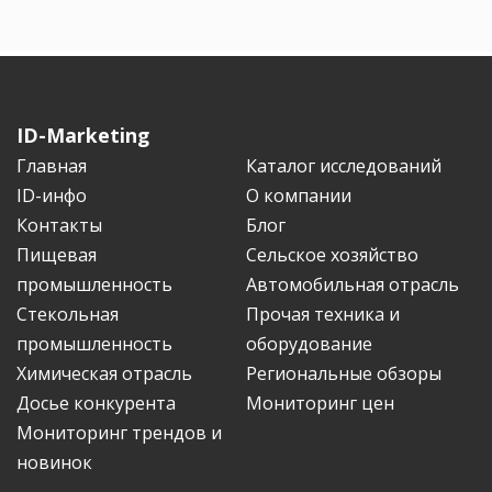
ID-Marketing
Главная
Каталог исследований
ID-инфо
О компании
Контакты
Блог
Пищевая
Сельское хозяйство
промышленность
Автомобильная отрасль
Стекольная
Прочая техника и
промышленность
оборудование
Химическая отрасль
Региональные обзоры
Досье конкурента
Мониторинг цен
Мониторинг трендов и
новинок