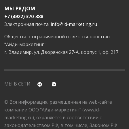
МЫ РЯДОМ
+7 (4922) 370-388
Электронная почта:
info@id-marketing.ru
Общество с ограниченной ответственностью
"Айди-маркетинг"
г. Владимир, ул. Дворянская 27-А, корпус 1, оф. 217
МЫ В СЕТИ
© Вся информация, размещенная на web-сайте
компании ООО "Айди-маркетинг" (www.id-
marketing.ru), охраняется в соответствии с
законодательством РФ, в том числе, Законом РФ