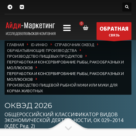
ОБРАТНАЯ
СВЯЗЬ
ГЛАВНАЯ
ID-ИНФО
СПРАВОЧНИК ОКВЭД
ОБРАБАТЫВАЮЩИЕ ПРОИЗВОДСТВА
ПРОИЗВОДСТВО ПИЩЕВЫХ ПРОДУКТОВ
ПЕРЕРАБОТКА И КОНСЕРВИРОВАНИЕ РЫБЫ, РАКООБРАЗНЫХ И
МОЛЛЮСКОВ
ПЕРЕРАБОТКА И КОНСЕРВИРОВАНИЕ РЫБЫ, РАКООБРАЗНЫХ И
МОЛЛЮСКОВ
ПРОИЗВОДСТВО ПИЩЕВОЙ РЫБНОЙ МУКИ ИЛИ МУКИ ДЛЯ
КОРМА ЖИВОТНЫХ
ОКВЭД 2026
ОБЩЕРОССИЙСКИЙ КЛАССИФИКАТОР ВИДОВ
ЭКОНОМИЧЕСКОЙ ДЕЯТЕЛЬНОСТИ, ОК 029–2014
(КДЕС Ред. 2)