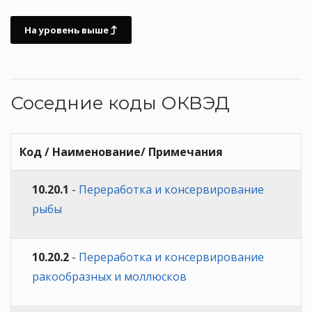
На уровень выше
Соседние коды ОКВЭД
Код / Наименование/ Примечания
10.20.1
-
Переработка и консервирование
рыбы
10.20.2
-
Переработка и консервирование
ракообразных и моллюсков