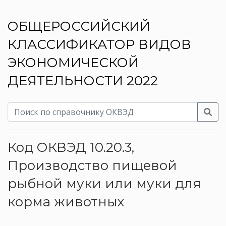
ОБЩЕРОССИЙСКИЙ
КЛАССИФИКАТОР ВИДОВ
ЭКОНОМИЧЕСКОЙ
ДЕЯТЕЛЬНОСТИ 2022
Код ОКВЭД 10.20.3,
Производство пищевой
рыбной муки или муки для
корма животных