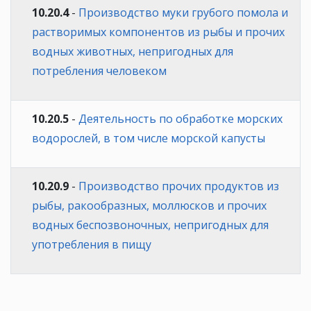
10.20.4
-
Производство муки грубого помола и
растворимых компонентов из рыбы и прочих
водных животных, непригодных для
потребления человеком
10.20.5
-
Деятельность по обработке морских
водорослей, в том числе морской капусты
10.20.9
-
Производство прочих продуктов из
рыбы, ракообразных, моллюсков и прочих
водных беспозвоночных, непригодных для
употребления в пищу