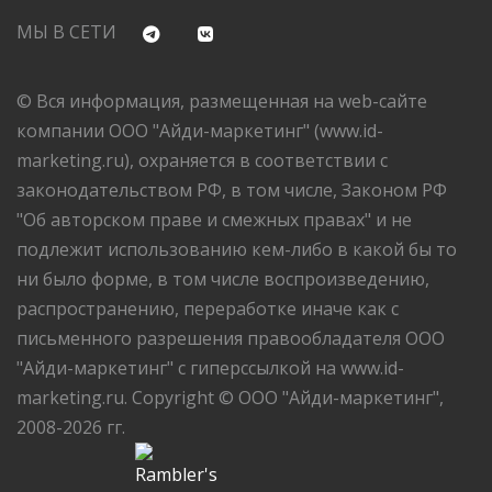
МЫ В СЕТИ
© Вся информация, размещенная на web-сайте
компании ООО "Айди-маркетинг" (www.id-
marketing.ru), охраняется в соответствии с
законодательством РФ, в том числе, Законом РФ
"Об авторском праве и смежных правах" и не
подлежит использованию кем-либо в какой бы то
ни было форме, в том числе воспроизведению,
распространению, переработке иначе как с
письменного разрешения правообладателя ООО
"Айди-маркетинг" с гиперссылкой на www.id-
marketing.ru. Copyright © ООО "Айди-маркетинг",
2008-2026 гг.