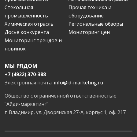
Стекольная
Прочая техника и
промышленность
оборудование
Химическая отрасль
Региональные обзоры
Досье конкурента
Мониторинг цен
Мониторинг трендов и
новинок
МЫ РЯДОМ
+7 (4922) 370-388
Электронная почта:
info@id-marketing.ru
Общество с ограниченной ответственностью
"Айди-маркетинг"
г. Владимир, ул. Дворянская 27-А, корпус 1, оф. 217