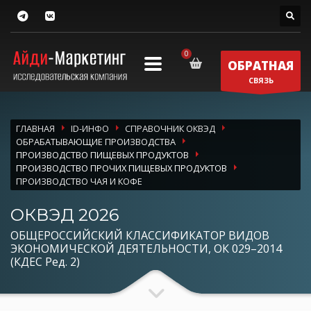
ОБРАТНАЯ
СВЯЗЬ
ГЛАВНАЯ
ID-ИНФО
СПРАВОЧНИК ОКВЭД
ОБРАБАТЫВАЮЩИЕ ПРОИЗВОДСТВА
ПРОИЗВОДСТВО ПИЩЕВЫХ ПРОДУКТОВ
ПРОИЗВОДСТВО ПРОЧИХ ПИЩЕВЫХ ПРОДУКТОВ
ПРОИЗВОДСТВО ЧАЯ И КОФЕ
ОКВЭД 2026
ОБЩЕРОССИЙСКИЙ КЛАССИФИКАТОР ВИДОВ
ЭКОНОМИЧЕСКОЙ ДЕЯТЕЛЬНОСТИ, ОК 029–2014
(КДЕС Ред. 2)