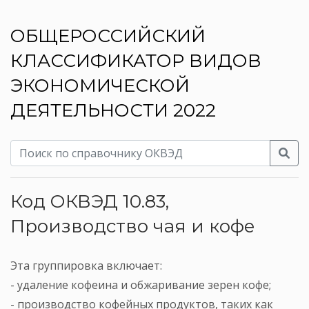
ОБЩЕРОССИЙСКИЙ
КЛАССИФИКАТОР ВИДОВ
ЭКОНОМИЧЕСКОЙ
ДЕЯТЕЛЬНОСТИ 2022
Код ОКВЭД 10.83,
Производство чая и кофе
Эта группировка включает:
- удаление кофеина и обжаривание зерен кофе;
- производство кофейных продуктов, таких как