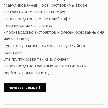
гранулированный кофе, растворимый кофе,
экстракты и концентраты кофе;
- производство заменителей кофе;
- смешивание чая и мате;
- производство экстрактов и смесей, основанных на
чае или мате;
- упаковку чая, включая упаковку в чайные
пакетики
Эта группировка также включает:
- производство травяных настоев (из мяты,
вербены, ромашки и т. д.)
На уровень выше