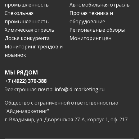
промышленность
Автомобильная отрасль
Стекольная
Прочая техника и
промышленность
оборудование
Химическая отрасль
Региональные обзоры
Досье конкурента
Мониторинг цен
Мониторинг трендов и
новинок
МЫ РЯДОМ
+7 (4922) 370-388
Электронная почта:
info@id-marketing.ru
Общество с ограниченной ответственностью
"Айди-маркетинг"
г. Владимир, ул. Дворянская 27-А, корпус 1, оф. 217