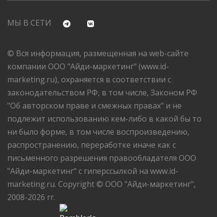
МЫ В СЕТИ
© Вся информация, размещенная на web-сайте
компании ООО "Айди-маркетинг" (www.id-
marketing.ru), охраняется в соответствии с
законодательством РФ, в том числе, Законом РФ
"Об авторском праве и смежных правах" и не
подлежит использованию кем-либо в какой бы то
ни было форме, в том числе воспроизведению,
распространению, переработке иначе как с
письменного разрешения правообладателя ООО
"Айди-маркетинг" с гиперссылкой на www.id-
marketing.ru. Copyright © ООО "Айди-маркетинг",
2008-2026 гг.