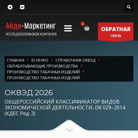
ОБРАТНАЯ
СВЯЗЬ
ГЛАВНАЯ
ID-ИНФО
СПРАВОЧНИК ОКВЭД
ОБРАБАТЫВАЮЩИЕ ПРОИЗВОДСТВА
ПРОИЗВОДСТВО ТАБАЧНЫХ ИЗДЕЛИЙ
ПРОИЗВОДСТВО ТАБАЧНЫХ ИЗДЕЛИЙ
ОКВЭД 2026
ОБЩЕРОССИЙСКИЙ КЛАССИФИКАТОР ВИДОВ
ЭКОНОМИЧЕСКОЙ ДЕЯТЕЛЬНОСТИ, ОК 029–2014
(КДЕС Ред. 2)