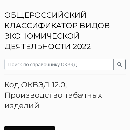
ОБЩЕРОССИЙСКИЙ
КЛАССИФИКАТОР ВИДОВ
ЭКОНОМИЧЕСКОЙ
ДЕЯТЕЛЬНОСТИ 2022
Код ОКВЭД 12.0,
Производство табачных
изделий