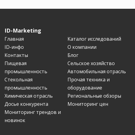
ID-Marketing
Главная
Каталог исследований
ID-инфо
О компании
Контакты
Блог
Пищевая
Сельское хозяйство
промышленность
Автомобильная отрасль
Стекольная
Прочая техника и
промышленность
оборудование
Химическая отрасль
Региональные обзоры
Досье конкурента
Мониторинг цен
Мониторинг трендов и
новинок