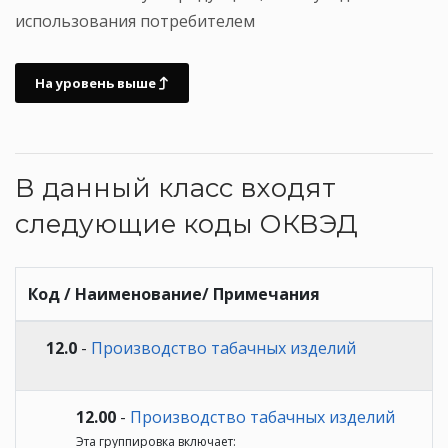
использования потребителем
На уровень выше
В данный класс входят
следующие коды ОКВЭД
Код / Наименование/ Примечания
12.0
-
Производство табачных изделий
12.00
-
Производство табачных изделий
Эта группировка включает: