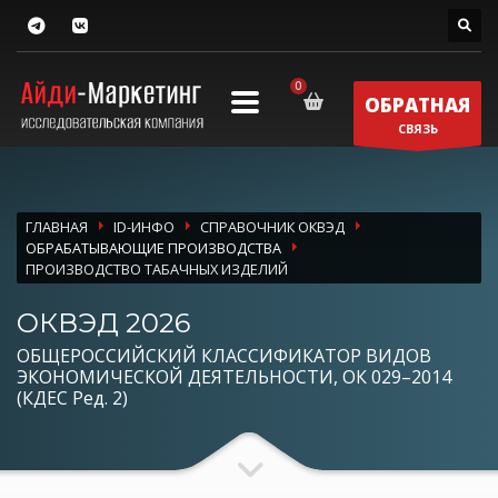
ОБРАТНАЯ
СВЯЗЬ
ГЛАВНАЯ
ID-ИНФО
СПРАВОЧНИК ОКВЭД
ОБРАБАТЫВАЮЩИЕ ПРОИЗВОДСТВА
ПРОИЗВОДСТВО ТАБАЧНЫХ ИЗДЕЛИЙ
ОКВЭД 2026
ОБЩЕРОССИЙСКИЙ КЛАССИФИКАТОР ВИДОВ
ЭКОНОМИЧЕСКОЙ ДЕЯТЕЛЬНОСТИ, ОК 029–2014
(КДЕС Ред. 2)