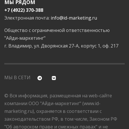
МЫ РЯДОМ
+7 (4922) 370-388
Электронная почта:
info@id-marketing.ru
Общество с ограниченной ответственностью
"Айди-маркетинг"
г. Владимир, ул. Дворянская 27-А, корпус 1, оф. 217
МЫ В СЕТИ
© Вся информация, размещенная на web-сайте
компании ООО "Айди-маркетинг" (www.id-
marketing.ru), охраняется в соответствии с
законодательством РФ, в том числе, Законом РФ
"Об авторском праве и смежных правах" и не