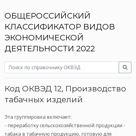
ОБЩЕРОССИЙСКИЙ
КЛАССИФИКАТОР ВИДОВ
ЭКОНОМИЧЕСКОЙ
ДЕЯТЕЛЬНОСТИ 2022
Код ОКВЭД 12, Производство
табачных изделий
Эта группировка включает:
- переработку сельскохозяйственной продукции -
табака в табачную продукцию, готовую для