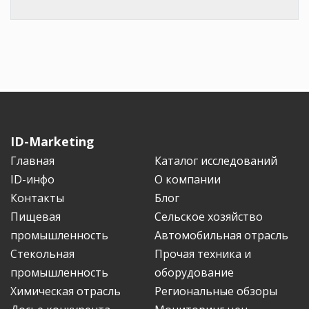
ID-Marketing
Главная
Каталог исследований
ID-инфо
О компании
Контакты
Блог
Пищевая
Сельское хозяйство
промышленность
Автомобильная отрасль
Стекольная
Прочая техника и
промышленность
оборудование
Химическая отрасль
Региональные обзоры