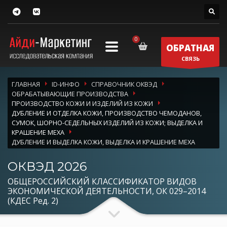
ОБРАТНАЯ
СВЯЗЬ
ГЛАВНАЯ
ID-ИНФО
СПРАВОЧНИК ОКВЭД
ОБРАБАТЫВАЮЩИЕ ПРОИЗВОДСТВА
ПРОИЗВОДСТВО КОЖИ И ИЗДЕЛИЙ ИЗ КОЖИ
ДУБЛЕНИЕ И ОТДЕЛКА КОЖИ, ПРОИЗВОДСТВО ЧЕМОДАНОВ,
СУМОК, ШОРНО-СЕДЕЛЬНЫХ ИЗДЕЛИЙ ИЗ КОЖИ; ВЫДЕЛКА И
КРАШЕНИЕ МЕХА
ДУБЛЕНИЕ И ВЫДЕЛКА КОЖИ, ВЫДЕЛКА И КРАШЕНИЕ МЕХА
ОКВЭД 2026
ОБЩЕРОССИЙСКИЙ КЛАССИФИКАТОР ВИДОВ
ЭКОНОМИЧЕСКОЙ ДЕЯТЕЛЬНОСТИ, ОК 029–2014
(КДЕС Ред. 2)