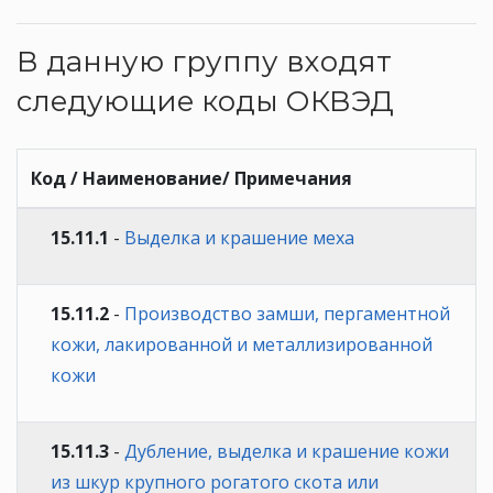
В данную группу входят
следующие коды ОКВЭД
Код / Наименование/ Примечания
15.11.1
-
Выделка и крашение меха
15.11.2
-
Производство замши, пергаментной
кожи, лакированной и металлизированной
кожи
15.11.3
-
Дубление, выделка и крашение кожи
из шкур крупного рогатого скота или