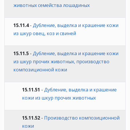
животных семейства лошадиных
15.11.4
-
Дубление, выделка и крашение кожи
из шкур овец, коз и свиней
15.11.5
-
Дубление, выделка и крашение кожи
из шкур прочих животных, производство
композиционной кожи
15.11.51
-
Дубление, выделка и крашение
кожи из шкур прочих животных
15.11.52
-
Производство композиционной
кожи