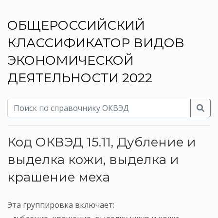
ОБЩЕРОССИЙСКИЙ
КЛАССИФИКАТОР ВИДОВ
ЭКОНОМИЧЕСКОЙ
ДЕЯТЕЛЬНОСТИ 2022
Код ОКВЭД 15.11, Дубление и
выделка кожи, выделка и
крашение меха
Эта группировка включает: