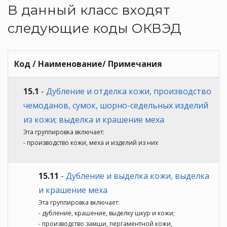
В данный класс входят
следующие коды ОКВЭД
Код / Наименование/ Примечания
15.1
-
Дубление и отделка кожи, производство
чемоданов, сумок, шорно-седельных изделий
из кожи; выделка и крашение меха
Эта группировка включает:
- производство кожи, меха и изделий из них
15.11
-
Дубление и выделка кожи, выделка
и крашение меха
Эта группировка включает:
- дубление, крашение, выделку шкур и кожи;
- производство замши, пергаментной кожи,