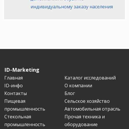
индивидуальному заказу населения
ID-Marketing
Главная
Каталог исследований
ID-инфо
О компании
Контакты
Блог
Пищевая
Сельское хозяйство
промышленность
Автомобильная отрасль
Стекольная
Прочая техника и
промышленность
оборудование