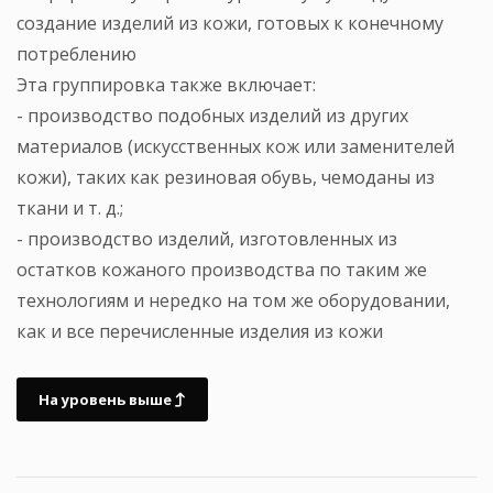
создание изделий из кожи, готовых к конечному
потреблению
Эта группировка также включает:
- производство подобных изделий из других
материалов (искусственных кож или заменителей
кожи), таких как резиновая обувь, чемоданы из
ткани и т. д.;
- производство изделий, изготовленных из
остатков кожаного производства по таким же
технологиям и нередко на том же оборудовании,
как и все перечисленные изделия из кожи
На уровень выше