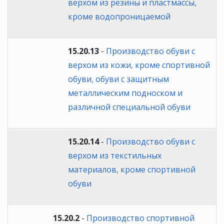
верхом из резины и пластмассы,
кроме водопроницаемой
15.20.13
-
Производство обуви с
верхом из кожи, кроме спортивной
обуви, обуви с защитным
металлическим подноском и
различной специальной обуви
15.20.14
-
Производство обуви с
верхом из текстильных
материалов, кроме спортивной
обуви
15.20.2
-
Производство спортивной