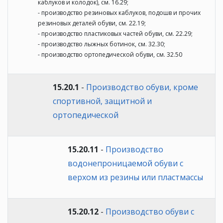
каблуков и колодок), см. 16.29;
- производство резиновых каблуков, подошв и прочих
резиновых деталей обуви, см. 22.19;
- производство пластиковых частей обуви, см. 22.29;
- производство лыжных ботинок, см. 32.30;
- производство ортопедической обуви, см. 32.50
15.20.1
-
Производство обуви, кроме
спортивной, защитной и
ортопедической
15.20.11
-
Производство
водонепроницаемой обуви с
верхом из резины или пластмассы
15.20.12
-
Производство обуви с