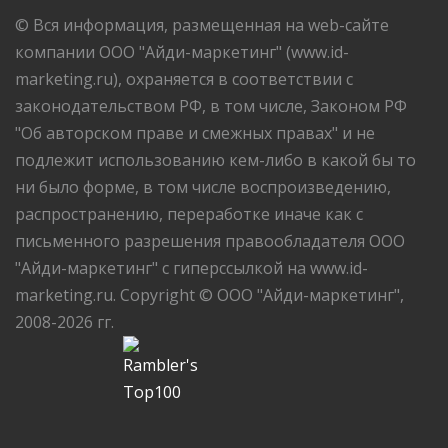
© Вся информация, размещенная на web-сайте
компании ООО "Айди-маркетинг" (www.id-
marketing.ru), охраняется в соответствии с
законодательством РФ, в том числе, Законом РФ
"Об авторском праве и смежных правах" и не
подлежит использованию кем-либо в какой бы то
ни было форме, в том числе воспроизведению,
распространению, переработке иначе как с
письменного разрешения правообладателя ООО
"Айди-маркетинг" с гиперссылкой на www.id-
marketing.ru. Copyright © ООО "Айди-маркетинг",
2008-2026 гг.