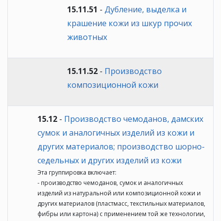
15.11.51
-
Дубление, выделка и
крашение кожи из шкур прочих
животных
15.11.52
-
Производство
композиционной кожи
15.12
-
Производство чемоданов, дамских
сумок и аналогичных изделий из кожи и
других материалов; производство шорно-
седельных и других изделий из кожи
Эта группировка включает:
- производство чемоданов, сумок и аналогичных
изделий из натуральной или композиционной кожи и
других материалов (пластмасс, текстильных материалов,
фибры или картона) с применением той же технологии,