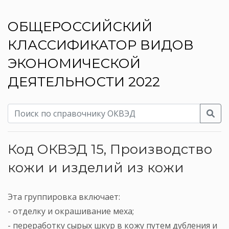
ОБЩЕРОССИЙСКИЙ
КЛАССИФИКАТОР ВИДОВ
ЭКОНОМИЧЕСКОЙ
ДЕЯТЕЛЬНОСТИ 2022
Код ОКВЭД 15, Производство
кожи и изделий из кожи
Эта группировка включает:
- отделку и окрашивание меха;
- переработку сырых шкур в кожу путем дубления и