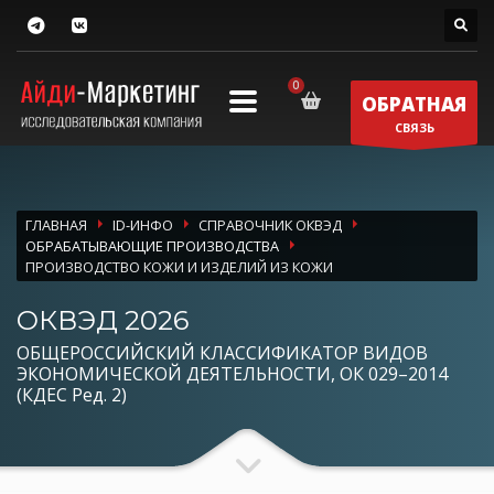
ОБРАТНАЯ
СВЯЗЬ
ГЛАВНАЯ
ID-ИНФО
СПРАВОЧНИК ОКВЭД
ОБРАБАТЫВАЮЩИЕ ПРОИЗВОДСТВА
ПРОИЗВОДСТВО КОЖИ И ИЗДЕЛИЙ ИЗ КОЖИ
ОКВЭД 2026
ОБЩЕРОССИЙСКИЙ КЛАССИФИКАТОР ВИДОВ
ЭКОНОМИЧЕСКОЙ ДЕЯТЕЛЬНОСТИ, ОК 029–2014
(КДЕС Ред. 2)