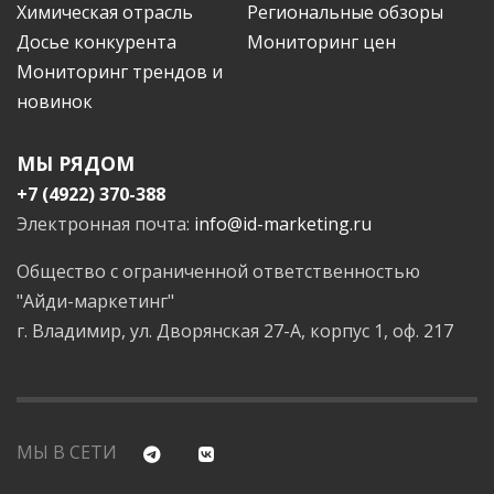
Химическая отрасль
Региональные обзоры
Досье конкурента
Мониторинг цен
Мониторинг трендов и
новинок
МЫ РЯДОМ
+7 (4922) 370-388
Электронная почта:
info@id-marketing.ru
Общество с ограниченной ответственностью
"Айди-маркетинг"
г. Владимир, ул. Дворянская 27-А, корпус 1, оф. 217
МЫ В СЕТИ