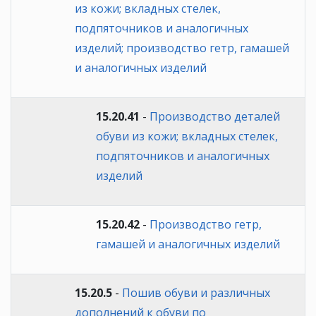
из кожи; вкладных стелек,
подпяточников и аналогичных
изделий; производство гетр, гамашей
и аналогичных изделий
15.20.41
-
Производство деталей
обуви из кожи; вкладных стелек,
подпяточников и аналогичных
изделий
15.20.42
-
Производство гетр,
гамашей и аналогичных изделий
15.20.5
-
Пошив обуви и различных
дополнений к обуви по