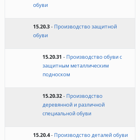
обуви
15.20.3
-
Производство защитной
обуви
15.20.31
-
Производство обуви с
защитным металлическим
подноском
15.20.32
-
Производство
деревянной и различной
специальной обуви
15.20.4
-
Производство деталей обуви