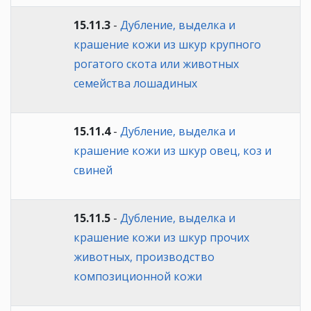
15.11.3
-
Дубление, выделка и
крашение кожи из шкур крупного
рогатого скота или животных
семейства лошадиных
15.11.4
-
Дубление, выделка и
крашение кожи из шкур овец, коз и
свиней
15.11.5
-
Дубление, выделка и
крашение кожи из шкур прочих
животных, производство
композиционной кожи