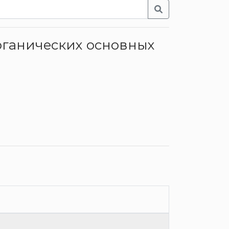
рганических основных