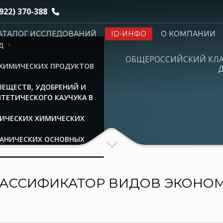
922) 370-388
АТАЛОГ ИССЛЕДОВАНИЙ
ID-ИНФО
О КОМПАНИИ
Д
ОБЩЕРОССИЙСКИЙ КЛ
 ХИМИЧЕСКИХ ПРОДУКТОВ
Д
ЕЩЕСТВ, УДОБРЕНИЙ И
ТЕТИЧЕСКОГО КАУЧУКА В
НИЧЕСКИХ ХИМИЧЕСКИХ
ГАНИЧЕСКИХ ОСНОВНЫХ
АССИФИКАТОР ВИДОВ ЭКОНО