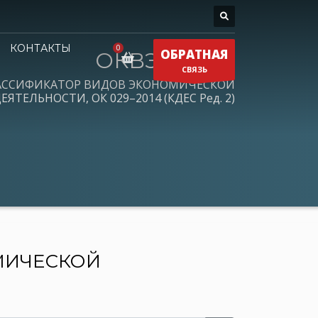
КОНТАКТЫ
ОБРАТНАЯ
ОКВЭД 2026
СВЯЗЬ
АССИФИКАТОР ВИДОВ ЭКОНОМИЧЕСКОЙ
ЕЯТЕЛЬНОСТИ, ОК 029–2014 (КДЕС Ред. 2)
МИЧЕСКОЙ