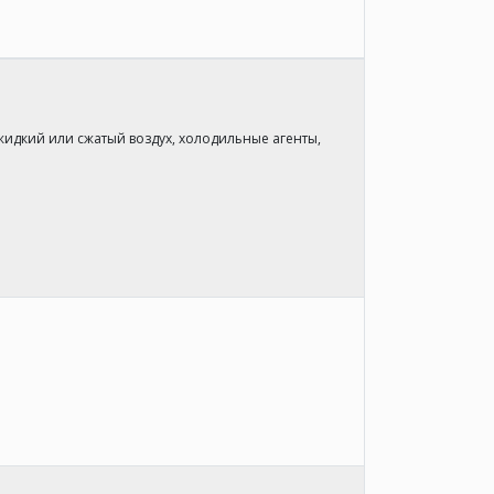
идкий или сжатый воздух, холодильные агенты,
ы