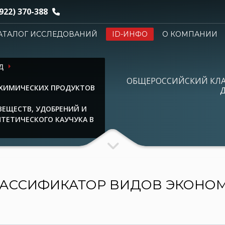
922) 370-388
АТАЛОГ ИССЛЕДОВАНИЙ
ID-ИНФО
О КОМПАНИИ
Д
ОБЩЕРОССИЙСКИЙ КЛ
 ХИМИЧЕСКИХ ПРОДУКТОВ
Д
ЕЩЕСТВ, УДОБРЕНИЙ И
ТЕТИЧЕСКОГО КАУЧУКА В
АССИФИКАТОР ВИДОВ ЭКОНО