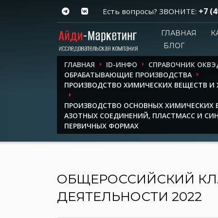
+7 (4
Есть вопросы? ЗВОНИТЕ:
ГЛАВНАЯ
К
БЛОГ
ГЛАВНАЯ
ID-ИНФО
СПРАВОЧНИК ОКВЭ
ОБРАБАТЫВАЮЩИЕ ПРОИЗВОДСТВА
ПРОИЗВОДСТВО ХИМИЧЕСКИХ ВЕЩЕСТВ И
ПРОИЗВОДСТВО ОСНОВНЫХ ХИМИЧЕСКИХ В
АЗОТНЫХ СОЕДИНЕНИЙ, ПЛАСТМАСС И СИН
ПЕРВИЧНЫХ ФОРМАХ
ОБЩЕРОССИЙСКИЙ КЛ
ДЕЯТЕЛЬНОСТИ 2022