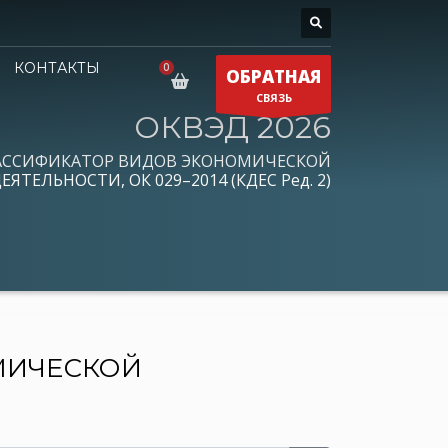
КОНТАКТЫ
ОБРАТНАЯ
СВЯЗЬ
ОКВЭД 2026
АССИФИКАТОР ВИДОВ ЭКОНОМИЧЕСКОЙ
ЕЯТЕЛЬНОСТИ, ОК 029–2014 (КДЕС Ред. 2)
МИЧЕСКОЙ