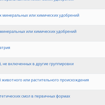
 минеральных или химических удобрений
минеральных или химических удобрений
атрия
, не включенных в другие группировки
 животного или растительного происхождения
нтетических смол в первичных формах