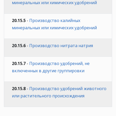
минеральных или химических удобрений
20.15.5
-
Производство калийных
минеральных или химических удобрений
20.15.6
-
Производство нитрата натрия
20.15.7
-
Производство удобрений, не
включенных в другие группировки
20.15.8
-
Производство удобрений животного
или растительного происхождения