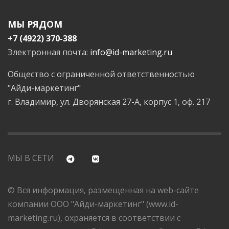
МЫ РЯДОМ
+7 (4922) 370-388
Электронная почта:
info@id-marketing.ru
Общество с ограниченной ответственностью
"Айди-маркетинг"
г. Владимир, ул. Дворянская 27-А, корпус 1, оф. 217
МЫ В СЕТИ
© Вся информация, размещенная на web-сайте
компании ООО "Айди-маркетинг" (www.id-
marketing.ru), охраняется в соответствии с