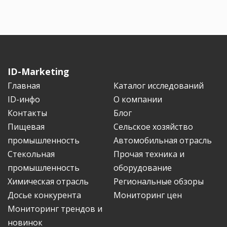
ID-Marketing
Главная
Каталог исследований
ID-инфо
О компании
Контакты
Блог
Пищевая
Сельское хозяйство
промышленность
Автомобильная отрасль
Стекольная
Прочая техника и
промышленность
оборудование
Химическая отрасль
Региональные обзоры
Досье конкурента
Мониторинг цен
Мониторинг трендов и
новинок