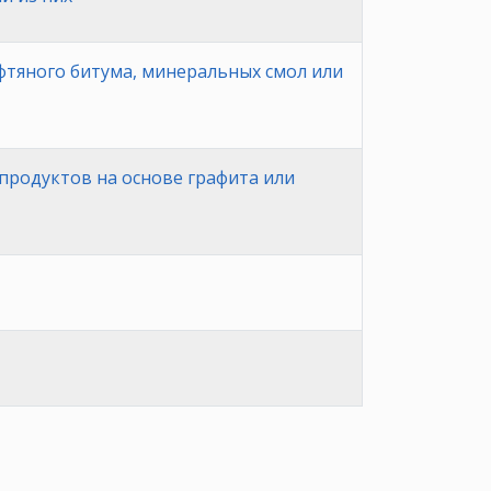
фтяного битума, минеральных смол или
продуктов на основе графита или