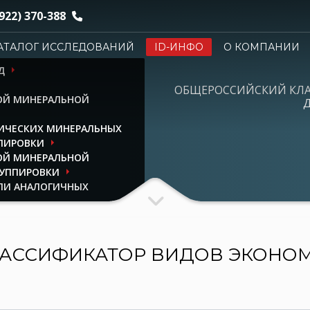
922) 370-388
АТАЛОГ ИССЛЕДОВАНИЙ
ID-ИНФО
О КОМПАНИИ
Д
ОБЩЕРОССИЙСКИЙ КЛ
ОЙ МИНЕРАЛЬНОЙ
Д
ИЧЕСКИХ МИНЕРАЛЬНЫХ
ППИРОВКИ
ОЙ МИНЕРАЛЬНОЙ
РУППИРОВКИ
ЛИ АНАЛОГИЧНЫХ
АССИФИКАТОР ВИДОВ ЭКОНО