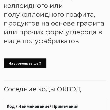
коллоидного или
полуколлоидного графита,
продуктов на основе графита
или прочих форм углерода в
виде полуфабрикатов
На уровень выше
Соседние коды ОКВЭД
Код / Наименование/ Примечания