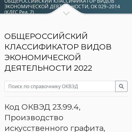
ОБЩЕРОССИЙСКИЙ КЛАССИФИКАТОР ВИДОВ
ЭКОНОМИЧЕСКОЙ ДЕЯТЕЛЬНОСТИ, ОК 029–2014
(КДЕС Ред. 2)
ОБЩЕРОССИЙСКИЙ
КЛАССИФИКАТОР ВИДОВ
ЭКОНОМИЧЕСКОЙ
ДЕЯТЕЛЬНОСТИ 2022
Код ОКВЭД 23.99.4,
Производство
искусственного графита,