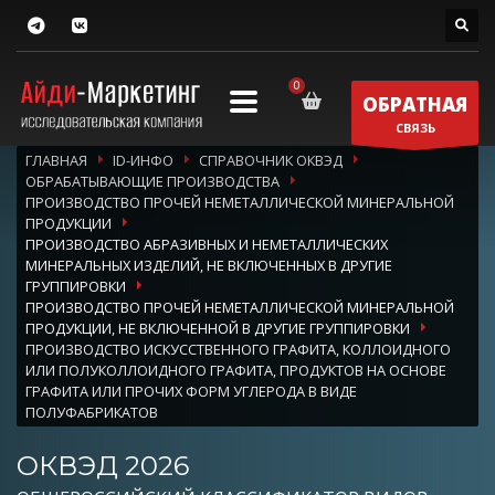
ОБРАТНАЯ
СВЯЗЬ
ГЛАВНАЯ
ID-ИНФО
СПРАВОЧНИК ОКВЭД
ОБРАБАТЫВАЮЩИЕ ПРОИЗВОДСТВА
ПРОИЗВОДСТВО ПРОЧЕЙ НЕМЕТАЛЛИЧЕСКОЙ МИНЕРАЛЬНОЙ
ПРОДУКЦИИ
ПРОИЗВОДСТВО АБРАЗИВНЫХ И НЕМЕТАЛЛИЧЕСКИХ
МИНЕРАЛЬНЫХ ИЗДЕЛИЙ, НЕ ВКЛЮЧЕННЫХ В ДРУГИЕ
ГРУППИРОВКИ
ПРОИЗВОДСТВО ПРОЧЕЙ НЕМЕТАЛЛИЧЕСКОЙ МИНЕРАЛЬНОЙ
ПРОДУКЦИИ, НЕ ВКЛЮЧЕННОЙ В ДРУГИЕ ГРУППИРОВКИ
ПРОИЗВОДСТВО ИСКУССТВЕННОГО ГРАФИТА, КОЛЛОИДНОГО
ИЛИ ПОЛУКОЛЛОИДНОГО ГРАФИТА, ПРОДУКТОВ НА ОСНОВЕ
ГРАФИТА ИЛИ ПРОЧИХ ФОРМ УГЛЕРОДА В ВИДЕ
ПОЛУФАБРИКАТОВ
ОКВЭД 2026