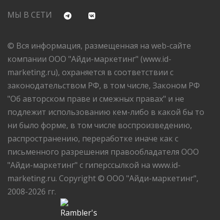
МЫ В СЕТИ
© Вся информация, размещенная на web-сайте
компании ООО "Айди-маркетинг" (www.id-
marketing.ru), охраняется в соответствии с
законодательством РФ, в том числе, Законом РФ
"Об авторском праве и смежных правах" и не
подлежит использованию кем-либо в какой бы то
ни было форме, в том числе воспроизведению,
распространению, переработке иначе как с
письменного разрешения правообладателя ООО
"Айди-маркетинг" с гиперссылкой на www.id-
marketing.ru. Copyright © ООО "Айди-маркетинг",
2008-2026 гг.