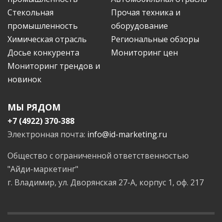
Стекольная
Прочая техника и
промышленность
оборудование
Химическая отрасль
Региональные обзоры
Досье конкурента
Мониторинг цен
Мониторинг трендов и
новинок
МЫ РЯДОМ
+7 (4922) 370-388
Электронная почта:
info@id-marketing.ru
Общество с ограниченной ответственностью
"Айди-маркетинг"
г. Владимир, ул. Дворянская 27-А, корпус 1, оф. 217