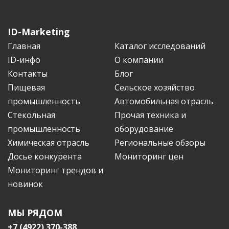
ID-Marketing
Главная
Каталог исследований
ID-инфо
О компании
Контакты
Блог
Пищевая
Сельское хозяйство
промышленность
Автомобильная отрасль
Стекольная
Прочая техника и
промышленность
оборудование
Химическая отрасль
Региональные обзоры
Досье конкурента
Мониторинг цен
Мониторинг трендов и
новинок
МЫ РЯДОМ
+7 (4922) 370-388