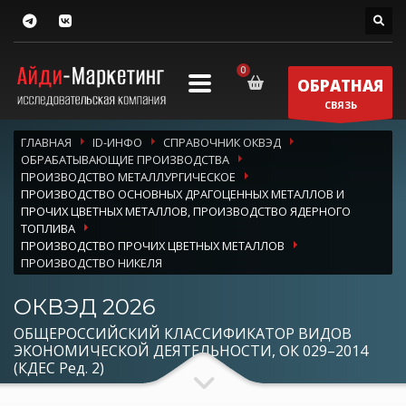
ОБРАТНАЯ
СВЯЗЬ
ГЛАВНАЯ
ID-ИНФО
СПРАВОЧНИК ОКВЭД
ОБРАБАТЫВАЮЩИЕ ПРОИЗВОДСТВА
ПРОИЗВОДСТВО МЕТАЛЛУРГИЧЕСКОЕ
ПРОИЗВОДСТВО ОСНОВНЫХ ДРАГОЦЕННЫХ МЕТАЛЛОВ И
ПРОЧИХ ЦВЕТНЫХ МЕТАЛЛОВ, ПРОИЗВОДСТВО ЯДЕРНОГО
ТОПЛИВА
ПРОИЗВОДСТВО ПРОЧИХ ЦВЕТНЫХ МЕТАЛЛОВ
ПРОИЗВОДСТВО НИКЕЛЯ
ОКВЭД 2026
ОБЩЕРОССИЙСКИЙ КЛАССИФИКАТОР ВИДОВ
ЭКОНОМИЧЕСКОЙ ДЕЯТЕЛЬНОСТИ, ОК 029–2014
(КДЕС Ред. 2)