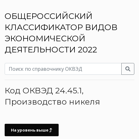
ОБЩЕРОССИЙСКИЙ
КЛАССИФИКАТОР ВИДОВ
ЭКОНОМИЧЕСКОЙ
ДЕЯТЕЛЬНОСТИ 2022
Код ОКВЭД 24.45.1,
Производство никеля
На уровень выше