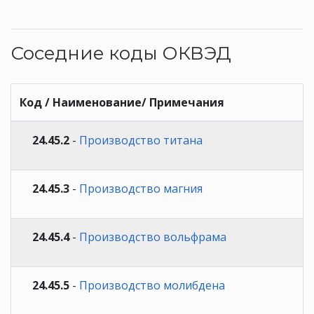
Соседние коды ОКВЭД
Код / Наименование/ Примечания
24.45.2
-
Производство титана
24.45.3
-
Производство магния
24.45.4
-
Производство вольфрама
24.45.5
-
Производство молибдена