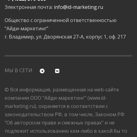
Электронная почта:
info@id-marketing.ru
Общество с ограниченной ответственностью
"Айди-маркетинг"
г. Владимир, ул. Дворянская 27-А, корпус 1, оф. 217
МЫ В СЕТИ
© Вся информация, размещенная на web-сайте
компании ООО "Айди-маркетинг" (www.id-
marketing.ru), охраняется в соответствии с
законодательством РФ, в том числе, Законом РФ
"Об авторском праве и смежных правах" и не
подлежит использованию кем-либо в какой бы то