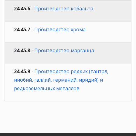
24.45.6
-
Производство кобальта
24.45.7
-
Производство хрома
24.45.8
-
Производство марганца
24.45.9
-
Производство редких (тантал,
ниобий, галлий, германий, иридий) и
редкоземельных металлов