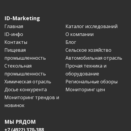
ID-Marketing
Главная
Каталог исследований
ID-инфо
О компании
Контакты
Блог
Пищевая
Сельское хозяйство
промышленность
Автомобильная отрасль
Стекольная
Прочая техника и
промышленность
оборудование
Химическая отрасль
Региональные обзоры
Досье конкурента
Мониторинг цен
Мониторинг трендов и
новинок
МЫ РЯДОМ
+7 (4922) 370-388