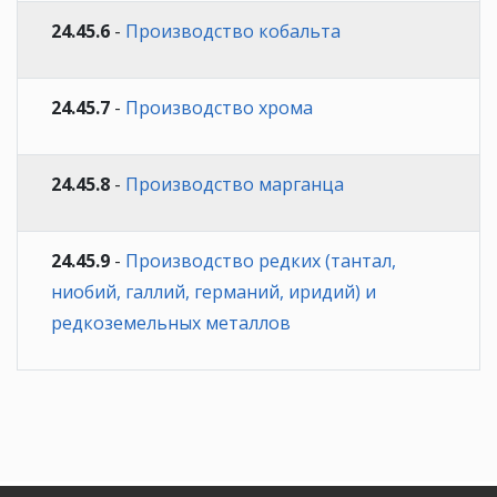
24.45.6
-
Производство кобальта
24.45.7
-
Производство хрома
24.45.8
-
Производство марганца
24.45.9
-
Производство редких (тантал,
ниобий, галлий, германий, иридий) и
редкоземельных металлов