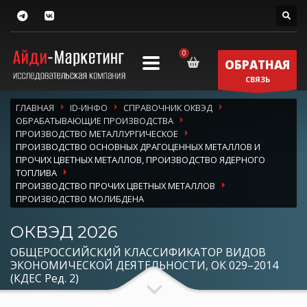
ОБРАТНАЯ
СВЯЗЬ
ГЛАВНАЯ
ID-ИНФО
СПРАВОЧНИК ОКВЭД
ОБРАБАТЫВАЮЩИЕ ПРОИЗВОДСТВА
ПРОИЗВОДСТВО МЕТАЛЛУРГИЧЕСКОЕ
ПРОИЗВОДСТВО ОСНОВНЫХ ДРАГОЦЕННЫХ МЕТАЛЛОВ И
ПРОЧИХ ЦВЕТНЫХ МЕТАЛЛОВ, ПРОИЗВОДСТВО ЯДЕРНОГО
ТОПЛИВА
ПРОИЗВОДСТВО ПРОЧИХ ЦВЕТНЫХ МЕТАЛЛОВ
ПРОИЗВОДСТВО МОЛИБДЕНА
ОКВЭД 2026
ОБЩЕРОССИЙСКИЙ КЛАССИФИКАТОР ВИДОВ
ЭКОНОМИЧЕСКОЙ ДЕЯТЕЛЬНОСТИ, ОК 029–2014
(КДЕС Ред. 2)