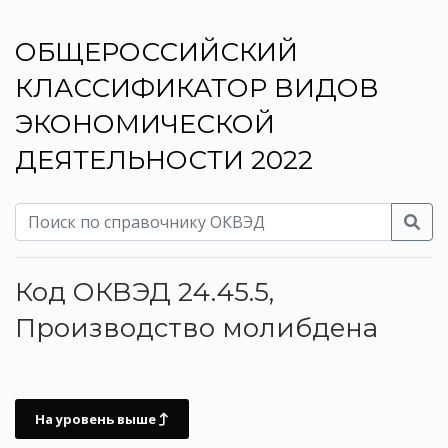
ОБЩЕРОССИЙСКИЙ
КЛАССИФИКАТОР ВИДОВ
ЭКОНОМИЧЕСКОЙ
ДЕЯТЕЛЬНОСТИ 2022
Код ОКВЭД 24.45.5,
Производство молибдена
На уровень выше