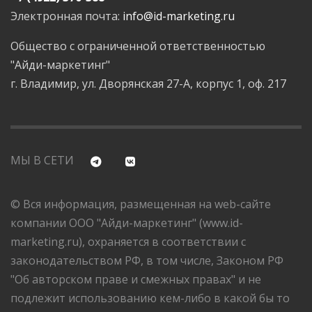
Электронная почта:
info@id-marketing.ru
Общество с ограниченной ответственностью
"Айди-маркетинг"
г. Владимир, ул. Дворянская 27-А, корпус 1, оф. 217
МЫ В СЕТИ
© Вся информация, размещенная на web-сайте
компании ООО "Айди-маркетинг" (www.id-
marketing.ru), охраняется в соответствии с
законодательством РФ, в том числе, Законом РФ
"Об авторском праве и смежных правах" и не
подлежит использованию кем-либо в какой бы то