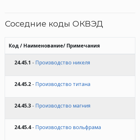
Соседние коды ОКВЭД
Код / Наименование/ Примечания
24.45.1
-
Производство никеля
24.45.2
-
Производство титана
24.45.3
-
Производство магния
24.45.4
-
Производство вольфрама