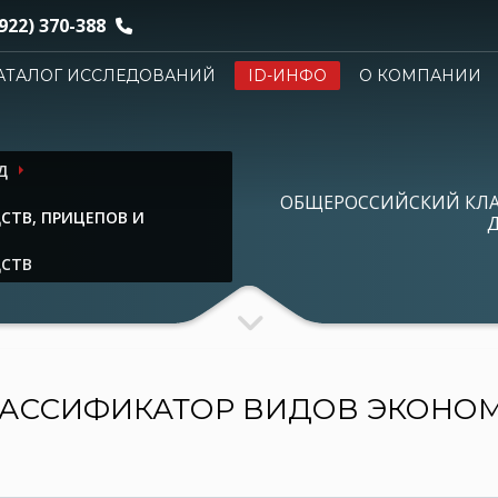
922) 370-388
АТАЛОГ ИССЛЕДОВАНИЙ
ID-ИНФО
О КОМПАНИИ
Д
ОБЩЕРОССИЙСКИЙ КЛ
СТВ, ПРИЦЕПОВ И
Д
ДСТВ
АССИФИКАТОР ВИДОВ ЭКОНО