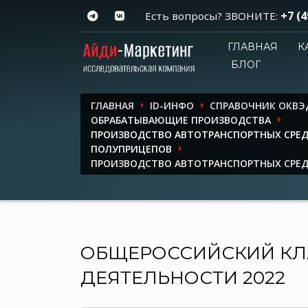
+7 (4
Есть вопросы? ЗВОНИТЕ:
ГЛАВНАЯ
К
БЛОГ
ГЛАВНАЯ
ID-ИНФО
СПРАВОЧНИК ОКВЭ
ОБРАБАТЫВАЮЩИЕ ПРОИЗВОДСТВА
ПРОИЗВОДСТВО АВТОТРАНСПОРТНЫХ СРЕД
ПОЛУПРИЦЕПОВ
ПРОИЗВОДСТВО АВТОТРАНСПОРТНЫХ СРЕ
ОБЩЕРОССИЙСКИЙ КЛ
ДЕЯТЕЛЬНОСТИ 2022