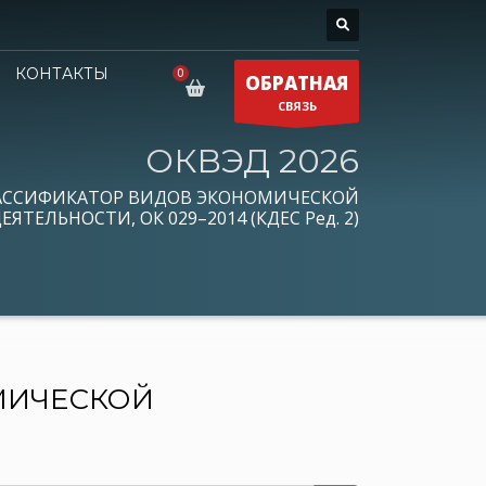
КОНТАКТЫ
ОБРАТНАЯ
СВЯЗЬ
ОКВЭД 2026
АССИФИКАТОР ВИДОВ ЭКОНОМИЧЕСКОЙ
ЕЯТЕЛЬНОСТИ, ОК 029–2014 (КДЕС Ред. 2)
МИЧЕСКОЙ