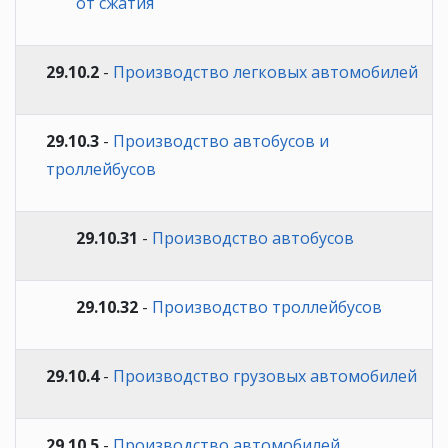
от сжатия
29.10.2
-
Производство легковых автомобилей
29.10.3
-
Производство автобусов и
троллейбусов
29.10.31
-
Производство автобусов
29.10.32
-
Производство троллейбусов
29.10.4
-
Производство грузовых автомобилей
29.10.5
-
Производство автомобилей