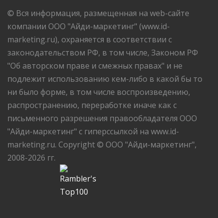
© Вся информация, размещенная на web-сайте
компании ООО "Айди-маркетинг" (www.id-
marketing.ru), охраняется в соответствии с
законодательством РФ, в том числе, Законом РФ
"Об авторском праве и смежных правах" и не
подлежит использованию кем-либо в какой бы то
ни было форме, в том числе воспроизведению,
распространению, переработке иначе как с
письменного разрешения правообладателя ООО
"Айди-маркетинг" с гиперссылкой на www.id-
marketing.ru. Copyright © ООО "Айди-маркетинг",
2008-2026 гг.