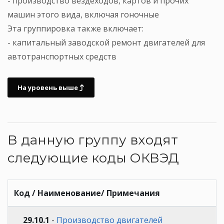
- производство вездеходов, картов и прочих
машин этого вида, включая гоночные
Эта группировка также включает:
- капитальный заводской ремонт двигателей для
автотранспортных средств
На уровень выше
В данную группу входят
следующие коды ОКВЭД
Код / Наименование/ Примечания
29.10.1
-
Производство двигателей