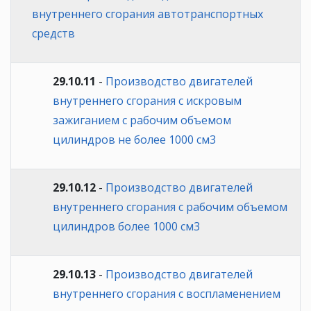
внутреннего сгорания автотранспортных
средств
29.10.11
-
Производство двигателей
внутреннего сгорания с искровым
зажиганием с рабочим объемом
цилиндров не более 1000 см3
29.10.12
-
Производство двигателей
внутреннего сгорания с рабочим объемом
цилиндров более 1000 см3
29.10.13
-
Производство двигателей
внутреннего сгорания с воспламенением