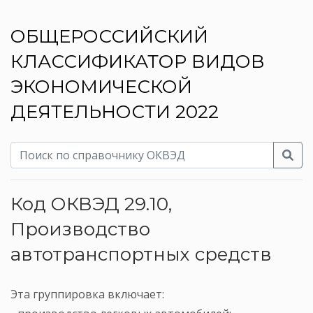
ОБЩЕРОССИЙСКИЙ
КЛАССИФИКАТОР ВИДОВ
ЭКОНОМИЧЕСКОЙ
ДЕЯТЕЛЬНОСТИ 2022
Код ОКВЭД 29.10,
Производство
автотранспортных средств
Эта группировка включает: