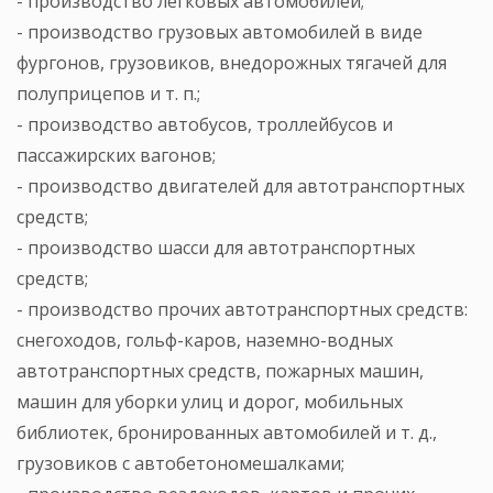
- производство легковых автомобилей;
- производство грузовых автомобилей в виде
фургонов, грузовиков, внедорожных тягачей для
полуприцепов и т. п.;
- производство автобусов, троллейбусов и
пассажирских вагонов;
- производство двигателей для автотранспортных
средств;
- производство шасси для автотранспортных
средств;
- производство прочих автотранспортных средств:
снегоходов, гольф-каров, наземно-водных
автотранспортных средств, пожарных машин,
машин для уборки улиц и дорог, мобильных
библиотек, бронированных автомобилей и т. д.,
грузовиков с автобетономешалками;