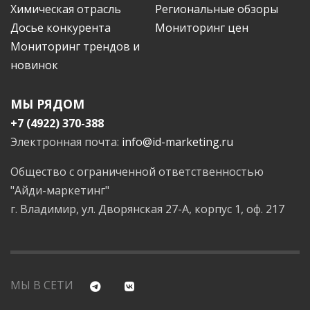
Химическая отрасль
Региональные обзоры
Досье конкурента
Мониторинг цен
Мониторинг трендов и
новинок
МЫ РЯДОМ
+7 (4922) 370-388
Электронная почта:
info@id-marketing.ru
Общество с ограниченной ответственностью
"Айди-маркетинг"
г. Владимир, ул. Дворянская 27-А, корпус 1, оф. 217
МЫ В СЕТИ