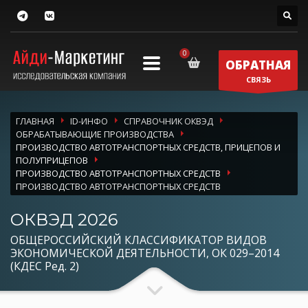
ОБРАТНАЯ
СВЯЗЬ
ГЛАВНАЯ
ID-ИНФО
СПРАВОЧНИК ОКВЭД
ОБРАБАТЫВАЮЩИЕ ПРОИЗВОДСТВА
ПРОИЗВОДСТВО АВТОТРАНСПОРТНЫХ СРЕДСТВ, ПРИЦЕПОВ И
ПОЛУПРИЦЕПОВ
ПРОИЗВОДСТВО АВТОТРАНСПОРТНЫХ СРЕДСТВ
ПРОИЗВОДСТВО АВТОТРАНСПОРТНЫХ СРЕДСТВ
ОКВЭД 2026
ОБЩЕРОССИЙСКИЙ КЛАССИФИКАТОР ВИДОВ
ЭКОНОМИЧЕСКОЙ ДЕЯТЕЛЬНОСТИ, ОК 029–2014
(КДЕС Ред. 2)