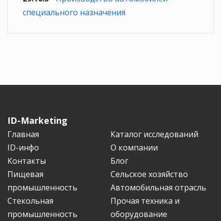
специального назначения
ID-Marketing
Главная
Каталог исследований
ID-инфо
О компании
Контакты
Блог
Пищевая
Сельское хозяйство
промышленность
Автомобильная отрасль
Стекольная
Прочая техника и
промышленность
оборудование