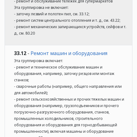
- ремонт и обслуживание тележек для супермаркетов
Эта группировка не включает:
- заточку лезвий и полотен пил, см. 33.12;
- ремонт систем центрального отопления и т. д., см. 43.22;
- ремонт механических запирающихся устройств, сейфов и т.
д., см. 80.20
33.12
-
Ремонт машин и оборудования
Эта группировка включает:
- ремонт и техническое обслуживание машин и
оборудования, например, заточку резцов или монтаж
станков;
- сварочные работы (например, общего направления или
для автомобилей);
- ремонт сельскохозяйственных и прочих тяжелых машин и
оборудования (например, грузоподъемников и прочего
погрузочно-разгрузочного оборудования, станков,
промышленных холодильников, строительного
оборудования и оборудования для горнодобывающей
промышленности), включая машины и оборудование