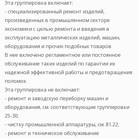
Эта группировка включает:
- специализированный ремонт изделий,
произведенных в промышленном секторе
экономики с целью ремонта и введения в
эксплуатацию металлических изделий, машин,
оборудования и прочих подобных товаров
В нее включено регламентное или постоянное
обслуживание таких изделий по гарантии их
надежной эффективной работы и предотвращения
поломок
Эта группировка не включает:
- ремонт и заводскую переборку машин и
оборудования, см. соответствующие группировки
25-30;
- чистку промышленной аппаратуры, см. 81.22;
- ремонт и техническое обслуживание