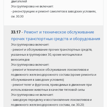
двигателей
Эта группировка не включает:
- реконструкцию и ремонт самолетов в заводских условиях,
см. 30.30
33.17
-
Ремонт и техническое обслуживание
прочих транспортных средств и оборудования
Эта группировка включает:
- ремонт и обслуживание прочих транспортных средств,
указанных в группировке 30, кроме мотоциклов и
велосипедов
Эта группировка включает:
- ремонт и техническое обслуживание локомотивов и
подвижного железнодорожного состава (кроме ремонта и
обслуживания в заводских условиях);
- ремонт телег и фургонов, приводимых в движение при
использовании животных в качестве тягловой силы
Эта группировка не включает:
- заводскую переделку и восстановление локомотивов и
подвижного железнодорожного состава, см. 30.20;