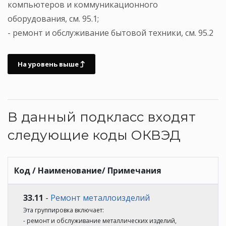
компьютеров и коммуникационного
оборудования, см. 95.1;
- ремонт и обслуживание бытовой техники, см. 95.2
На уровень выше
В данный подкласс входят
следующие коды ОКВЭД
Код / Наименование/ Примечания
33.11
-
Ремонт металлоизделий
Эта группировка включает:
- ремонт и обслуживание металлических изделий,