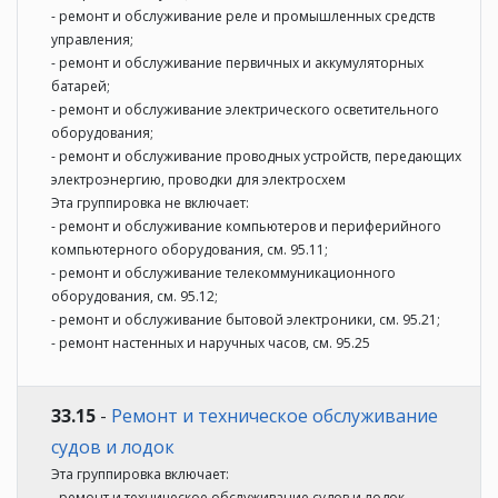
- ремонт и обслуживание реле и промышленных средств
управления;
- ремонт и обслуживание первичных и аккумуляторных
батарей;
- ремонт и обслуживание электрического осветительного
оборудования;
- ремонт и обслуживание проводных устройств, передающих
электроэнергию, проводки для электросхем
Эта группировка не включает:
- ремонт и обслуживание компьютеров и периферийного
компьютерного оборудования, см. 95.11;
- ремонт и обслуживание телекоммуникационного
оборудования, см. 95.12;
- ремонт и обслуживание бытовой электроники, см. 95.21;
- ремонт настенных и наручных часов, см. 95.25
33.15
-
Ремонт и техническое обслуживание
судов и лодок
Эта группировка включает:
- ремонт и техническое обслуживание судов и лодок