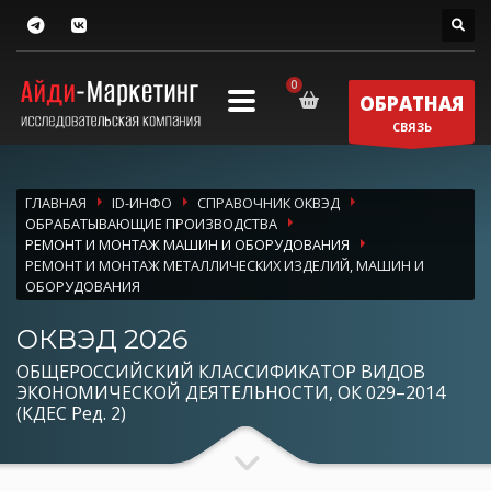
ОБРАТНАЯ
СВЯЗЬ
ГЛАВНАЯ
ID-ИНФО
СПРАВОЧНИК ОКВЭД
ОБРАБАТЫВАЮЩИЕ ПРОИЗВОДСТВА
РЕМОНТ И МОНТАЖ МАШИН И ОБОРУДОВАНИЯ
РЕМОНТ И МОНТАЖ МЕТАЛЛИЧЕСКИХ ИЗДЕЛИЙ, МАШИН И
ОБОРУДОВАНИЯ
ОКВЭД 2026
ОБЩЕРОССИЙСКИЙ КЛАССИФИКАТОР ВИДОВ
ЭКОНОМИЧЕСКОЙ ДЕЯТЕЛЬНОСТИ, ОК 029–2014
(КДЕС Ред. 2)