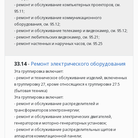
- ремонт и обслуживание компьютерных проекторов, см.
95.11;
- ремонт и обслуживание коммуникационного
оборудования, см. 95.12;
- ремонт и обслуживание телекамер и видеокамер, см. 95.12;
- ремонт любительских видеокамер, см. 95.21;
- ремонт настенных и наручных часов, см. 95.25
33.14
-
Ремонт электрического оборудования
Эта группировка включает:
- ремонт и техническое обслуживание изделий, включенных
в группировку 27, кроме относящихся к группировке 27.5
(бытовая техника)
Эта группировка включает:
- ремонт и обслуживание распределителей и
трансформаторов электроэнергии;
- ремонт и обслуживание электрических двигателей,
генераторов и моторно-генераторных установок;
- ремонт и обслуживание распределительных щитов и
аппаратов коммутационной панели;