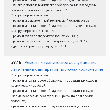
Однако ремонт и техническое обслуживание в заводских
условиях отнесены к группировке 30.1
Эта группировка включает:
- ремонт и регламентный технический осмотр судов;
- ремонт и техническое обслуживание прогулочных судов
Эта группировка не включает:
- ремонт судов в заводских условиях, см. 30.1;
- ремонт судов и корабельных двигателей, см. 33.12;
- демонтаж, разборку судов, см. 38.31
33.16
-
Ремонт и техническое обслуживание
летательных аппаратов, включая космические
Эта группировка включает:
- ремонт и техническое обслуживание воздушных судов и
космических кораблей;
- ремонт и техническое обслуживание воздушных судов
(кроме переделки, перестройки и ремонта в заводских
условиях);
- ремонт и техническое обслуживание авиационных