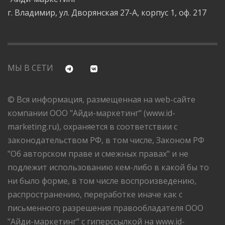
г. Владимир, ул. Дворянская 27-А, корпус 1, оф. 217
МЫ В СЕТИ
© Вся информация, размещенная на web-сайте
компании ООО "Айди-маркетинг" (www.id-
marketing.ru), охраняется в соответствии с
законодательством РФ, в том числе, Законом РФ
"Об авторском праве и смежных правах" и не
подлежит использованию кем-либо в какой бы то
ни было форме, в том числе воспроизведению,
распространению, переработке иначе как с
письменного разрешения правообладателя ООО
"Айди-маркетинг" с гиперссылкой на www.id-