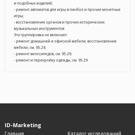
и подобных изделий;
- ремонт автоматов для игры в пинбол и прочие монетные
игры;
- восстановление органов и прочих исторических
музыкальных инструментов
Эта группировка не включает:
- ремонт домашней и офисной мебели, восстановление
мебели, см. 95.24;
- ремонт велосипедов, см. 95.29;
- ремонт и перекройку одежды, см. 95.29
ID-Marketing
Главная
Каталог исследований