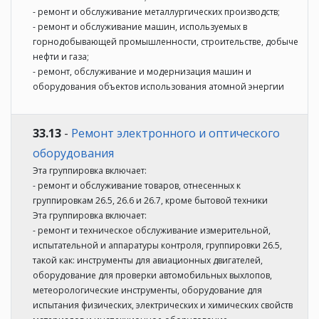
- ремонт и обслуживание металлургических производств;
- ремонт и обслуживание машин, используемых в
горнодобывающей промышленности, строительстве, добыче
нефти и газа;
- ремонт, обслуживание и модернизация машин и
оборудования объектов использования атомной энергии
33.13
-
Ремонт электронного и оптического
оборудования
Эта группировка включает:
- ремонт и обслуживание товаров, отнесенных к
группировкам 26.5, 26.6 и 26.7, кроме бытовой техники
Эта группировка включает:
- ремонт и техническое обслуживание измерительной,
испытательной и аппаратуры контроля, группировки 26.5,
такой как: инструменты для авиационных двигателей,
оборудование для проверки автомобильных выхлопов,
метеорологические инструменты, оборудование для
испытания физических, электрических и химических свойств