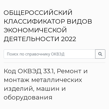
ОБЩЕРОССИЙСКИЙ
КЛАССИФИКАТОР ВИДОВ
ЭКОНОМИЧЕСКОЙ
ДЕЯТЕЛЬНОСТИ 2022
Код ОКВЭД 33.1, Ремонт и
монтаж металлических
изделий, машин и
оборудования