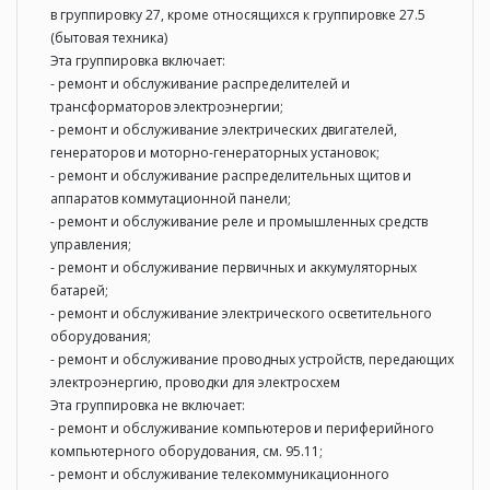
в группировку 27, кроме относящихся к группировке 27.5
(бытовая техника)
Эта группировка включает:
- ремонт и обслуживание распределителей и
трансформаторов электроэнергии;
- ремонт и обслуживание электрических двигателей,
генераторов и моторно-генераторных установок;
- ремонт и обслуживание распределительных щитов и
аппаратов коммутационной панели;
- ремонт и обслуживание реле и промышленных средств
управления;
- ремонт и обслуживание первичных и аккумуляторных
батарей;
- ремонт и обслуживание электрического осветительного
оборудования;
- ремонт и обслуживание проводных устройств, передающих
электроэнергию, проводки для электросхем
Эта группировка не включает:
- ремонт и обслуживание компьютеров и периферийного
компьютерного оборудования, см. 95.11;
- ремонт и обслуживание телекоммуникационного