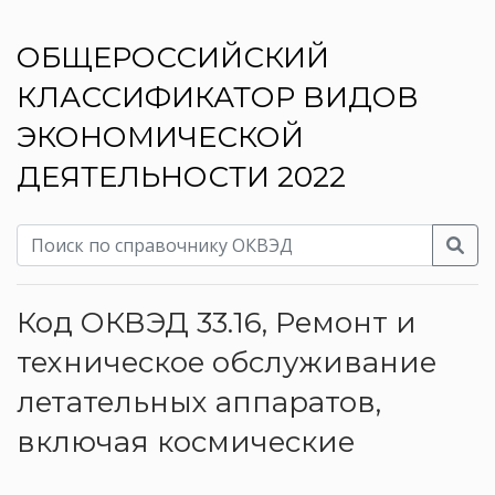
ОБЩЕРОССИЙСКИЙ
КЛАССИФИКАТОР ВИДОВ
ЭКОНОМИЧЕСКОЙ
ДЕЯТЕЛЬНОСТИ 2022
Код ОКВЭД 33.16, Ремонт и
техническое обслуживание
летательных аппаратов,
включая космические