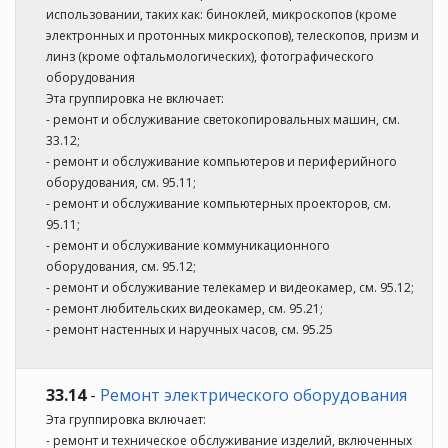
использовании, таких как: биноклей, микроскопов (кроме
электронных и протонных микроскопов), телескопов, призм и
линз (кроме офтальмологических), фотографического
оборудования
Эта группировка не включает:
- ремонт и обслуживание светокопировальных машин, см.
33.12;
- ремонт и обслуживание компьютеров и периферийного
оборудования, см. 95.11;
- ремонт и обслуживание компьютерных проекторов, см.
95.11;
- ремонт и обслуживание коммуникационного
оборудования, см. 95.12;
- ремонт и обслуживание телекамер и видеокамер, см. 95.12;
- ремонт любительских видеокамер, см. 95.21;
- ремонт настенных и наручных часов, см. 95.25
33.14
-
Ремонт электрического оборудования
Эта группировка включает:
- ремонт и техническое обслуживание изделий, включенных