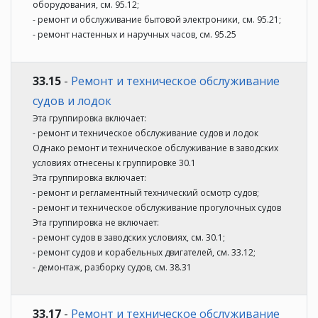
оборудования, см. 95.12;
- ремонт и обслуживание бытовой электроники, см. 95.21;
- ремонт настенных и наручных часов, см. 95.25
33.15
-
Ремонт и техническое обслуживание
судов и лодок
Эта группировка включает:
- ремонт и техническое обслуживание судов и лодок
Однако ремонт и техническое обслуживание в заводских
условиях отнесены к группировке 30.1
Эта группировка включает:
- ремонт и регламентный технический осмотр судов;
- ремонт и техническое обслуживание прогулочных судов
Эта группировка не включает:
- ремонт судов в заводских условиях, см. 30.1;
- ремонт судов и корабельных двигателей, см. 33.12;
- демонтаж, разборку судов, см. 38.31
33.17
-
Ремонт и техническое обслуживание