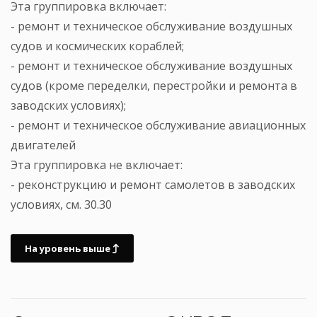
Эта группировка включает:
- ремонт и техническое обслуживание воздушных
судов и космических кораблей;
- ремонт и техническое обслуживание воздушных
судов (кроме переделки, перестройки и ремонта в
заводских условиях);
- ремонт и техническое обслуживание авиационных
двигателей
Эта группировка не включает:
- реконструкцию и ремонт самолетов в заводских
условиях, см. 30.30
На уровень выше