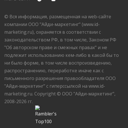
© Вся информация, размещенная на web-сайте
компании ООО "Айди-маркетинг" (www.id-
marketing.ru), охраняется в соответствии с
законодательством РФ, в том числе, Законом РФ
"Об авторском праве и смежных правах" и не
подлежит использованию кем-либо в какой бы то
ни было форме, в том числе воспроизведению,
распространению, переработке иначе как с
письменного разрешения правообладателя ООО
"Айди-маркетинг" с гиперссылкой на www.id-
marketing.ru. Copyright © ООО "Айди-маркетинг",
2008-2026 гг.