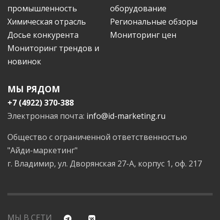
промышленность
оборудование
Химическая отрасль
Региональные обзоры
Досье конкурента
Мониторинг цен
Мониторинг трендов и
новинок
МЫ РЯДОМ
+7 (4922) 370-388
Электронная почта:
info@id-marketing.ru
Общество с ограниченной ответственностью
"Айди-маркетинг"
г. Владимир, ул. Дворянская 27-А, корпус 1, оф. 217
МЫ В СЕТИ