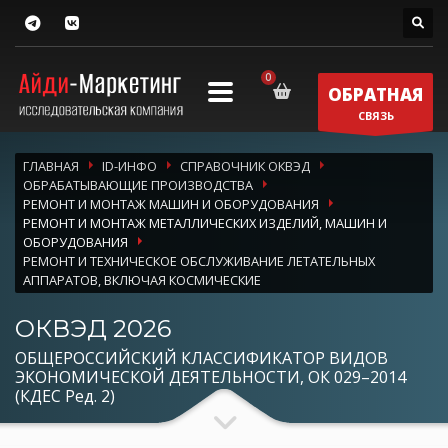
ОБРАТНАЯ
СВЯЗЬ
ГЛАВНАЯ
ID-ИНФО
СПРАВОЧНИК ОКВЭД
ОБРАБАТЫВАЮЩИЕ ПРОИЗВОДСТВА
РЕМОНТ И МОНТАЖ МАШИН И ОБОРУДОВАНИЯ
РЕМОНТ И МОНТАЖ МЕТАЛЛИЧЕСКИХ ИЗДЕЛИЙ, МАШИН И
ОБОРУДОВАНИЯ
РЕМОНТ И ТЕХНИЧЕСКОЕ ОБСЛУЖИВАНИЕ ЛЕТАТЕЛЬНЫХ
АППАРАТОВ, ВКЛЮЧАЯ КОСМИЧЕСКИЕ
ОКВЭД 2026
ОБЩЕРОССИЙСКИЙ КЛАССИФИКАТОР ВИДОВ
ЭКОНОМИЧЕСКОЙ ДЕЯТЕЛЬНОСТИ, ОК 029–2014
(КДЕС Ред. 2)