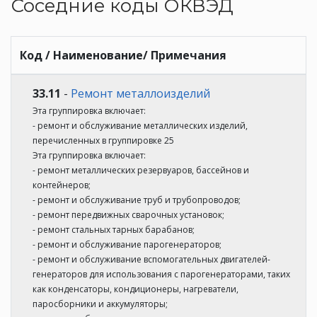
Соседние коды ОКВЭД
Код / Наименование/ Примечания
33.11
-
Ремонт металлоизделий
Эта группировка включает:
- ремонт и обслуживание металлических изделий,
перечисленных в группировке 25
Эта группировка включает:
- ремонт металлических резервуаров, бассейнов и
контейнеров;
- ремонт и обслуживание труб и трубопроводов;
- ремонт передвижных сварочных установок;
- ремонт стальных тарных барабанов;
- ремонт и обслуживание парогенераторов;
- ремонт и обслуживание вспомогательных двигателей-
генераторов для использования с парогенераторами, таких
как конденсаторы, кондиционеры, нагреватели,
паросборники и аккумуляторы;