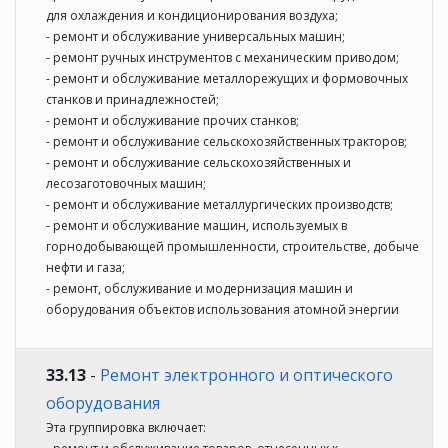
для охлаждения и кондиционирования воздуха;
- ремонт и обслуживание универсальных машин;
- ремонт ручных инструментов с механическим приводом;
- ремонт и обслуживание металлорежущих и формовочных
станков и принадлежностей;
- ремонт и обслуживание прочих станков;
- ремонт и обслуживание сельскохозяйственных тракторов;
- ремонт и обслуживание сельскохозяйственных и
лесозаготовочных машин;
- ремонт и обслуживание металлургических производств;
- ремонт и обслуживание машин, используемых в
горнодобывающей промышленности, строительстве, добыче
нефти и газа;
- ремонт, обслуживание и модернизация машин и
оборудования объектов использования атомной энергии
33.13
-
Ремонт электронного и оптического
оборудования
Эта группировка включает: