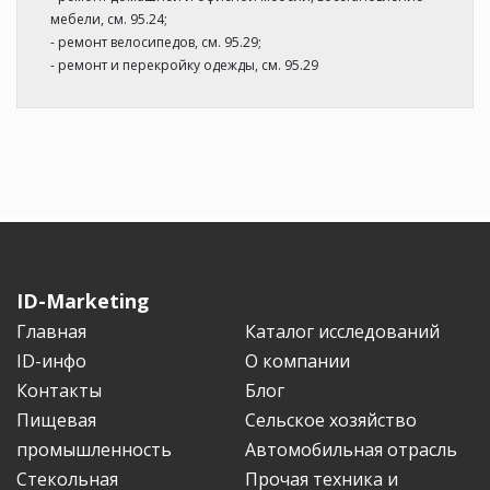
мебели, см. 95.24;
- ремонт велосипедов, см. 95.29;
- ремонт и перекройку одежды, см. 95.29
ID-Marketing
Главная
Каталог исследований
ID-инфо
О компании
Контакты
Блог
Пищевая
Сельское хозяйство
промышленность
Автомобильная отрасль
Стекольная
Прочая техника и