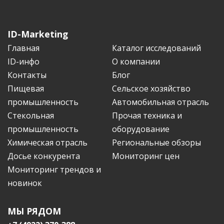
ID-Marketing
Главная
Каталог исследований
ID-инфо
О компании
Контакты
Блог
Пищевая
Сельское хозяйство
промышленность
Автомобильная отрасль
Стекольная
Прочая техника и
промышленность
оборудование
Химическая отрасль
Региональные обзоры
Досье конкурента
Мониторинг цен
Мониторинг трендов и
новинок
МЫ РЯДОМ