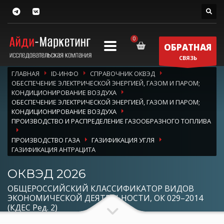
ОБРАТНАЯ
СВЯЗЬ
ГЛАВНАЯ
ID-ИНФО
СПРАВОЧНИК ОКВЭД
ОБЕСПЕЧЕНИЕ ЭЛЕКТРИЧЕСКОЙ ЭНЕРГИЕЙ, ГАЗОМ И ПАРОМ;
КОНДИЦИОНИРОВАНИЕ ВОЗДУХА
ОБЕСПЕЧЕНИЕ ЭЛЕКТРИЧЕСКОЙ ЭНЕРГИЕЙ, ГАЗОМ И ПАРОМ;
КОНДИЦИОНИРОВАНИЕ ВОЗДУХА
ПРОИЗВОДСТВО И РАСПРЕДЕЛЕНИЕ ГАЗООБРАЗНОГО ТОПЛИВА
ПРОИЗВОДСТВО ГАЗА
ГАЗИФИКАЦИЯ УГЛЯ
ГАЗИФИКАЦИЯ АНТРАЦИТА
ОКВЭД 2026
ОБЩЕРОССИЙСКИЙ КЛАССИФИКАТОР ВИДОВ
ЭКОНОМИЧЕСКОЙ ДЕЯТЕЛЬНОСТИ, ОК 029–2014
(КДЕС Ред. 2)