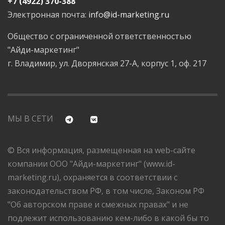
+7 (4922) 370-388
Электронная почта:
info@id-marketing.ru
Общество с ограниченной ответственностью
"Айди-маркетинг"
г. Владимир, ул. Дворянская 27-А, корпус 1, оф. 217
МЫ В СЕТИ
© Вся информация, размещенная на web-сайте
компании ООО "Айди-маркетинг" (www.id-
marketing.ru), охраняется в соответствии с
законодательством РФ, в том числе, Законом РФ
"Об авторском праве и смежных правах" и не
подлежит использованию кем-либо в какой бы то