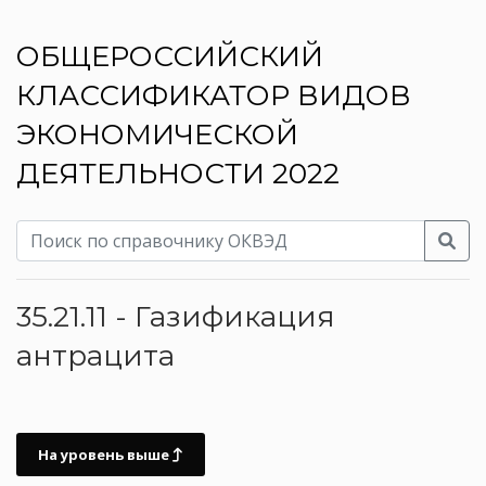
ОБЩЕРОССИЙСКИЙ
КЛАССИФИКАТОР ВИДОВ
ЭКОНОМИЧЕСКОЙ
ДЕЯТЕЛЬНОСТИ 2022
35.21.11 - Газификация
антрацита
На уровень выше