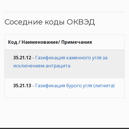
Соседние коды ОКВЭД
Код / Наименование/ Примечания
35.21.12
-
Газификация каменного угля за
исключением антрацита
35.21.13
-
Газификация бурого угля (лигнита)