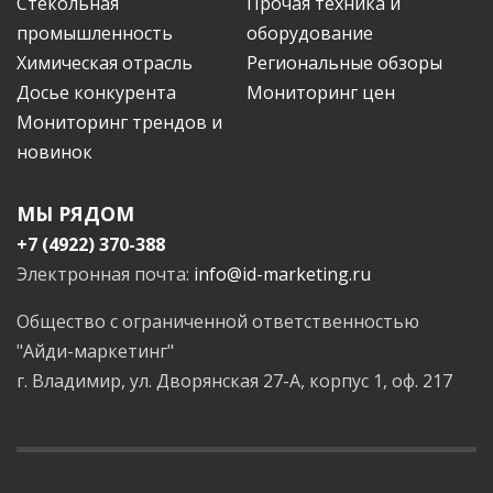
Стекольная
Прочая техника и
промышленность
оборудование
Химическая отрасль
Региональные обзоры
Досье конкурента
Мониторинг цен
Мониторинг трендов и
новинок
МЫ РЯДОМ
+7 (4922) 370-388
Электронная почта:
info@id-marketing.ru
Общество с ограниченной ответственностью
"Айди-маркетинг"
г. Владимир, ул. Дворянская 27-А, корпус 1, оф. 217