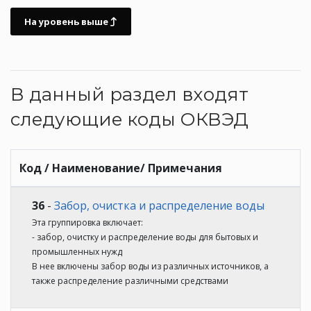
На уровень выше
В данный раздел входят
следующие коды ОКВЭД
Код / Наименование/ Примечания
36
-
Забор, очистка и распределение воды
Эта группировка включает:
- забор, очистку и распределение воды для бытовых и
промышленных нужд
В нее включены забор воды из различных источников, а
также распределение различными средствами