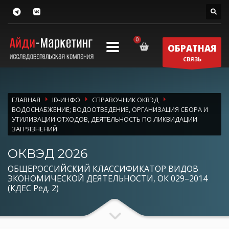
ОБРАТНАЯ
СВЯЗЬ
ГЛАВНАЯ
ID-ИНФО
СПРАВОЧНИК ОКВЭД
ВОДОСНАБЖЕНИЕ; ВОДООТВЕДЕНИЕ, ОРГАНИЗАЦИЯ СБОРА И
УТИЛИЗАЦИИ ОТХОДОВ, ДЕЯТЕЛЬНОСТЬ ПО ЛИКВИДАЦИИ
ЗАГРЯЗНЕНИЙ
ОКВЭД 2026
ОБЩЕРОССИЙСКИЙ КЛАССИФИКАТОР ВИДОВ
ЭКОНОМИЧЕСКОЙ ДЕЯТЕЛЬНОСТИ, ОК 029–2014
(КДЕС Ред. 2)