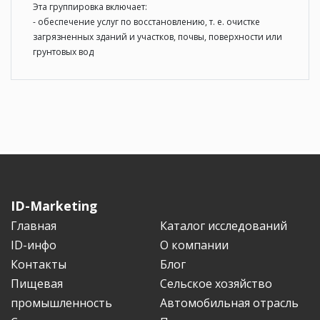
Эта группировка включает:
- обеспечение услуг по восстановлению, т. е. очистке
загрязненных зданий и участков, почвы, поверхности или
грунтовых вод
ID-Marketing
Главная
Каталог исследований
ID-инфо
О компании
Контакты
Блог
Пищевая
Сельское хозяйство
промышленность
Автомобильная отрасль