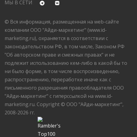
МЫ В СЕТИ
© Вся информация, размещенная на web-сайте
компании ООО "Айди-маркетинг" (www.id-
marketing.ru), охраняется в соответствии с
законодательством РФ, в том числе, Законом РФ
"Об авторском праве и смежных правах" и не
подлежит использованию кем-либо в какой бы то
ни было форме, в том числе воспроизведению,
распространению, переработке иначе как с
письменного разрешения правообладателя ООО
"Айди-маркетинг" с гиперссылкой на www.id-
marketing.ru. Copyright © ООО "Айди-маркетинг",
2008-2026 гг.