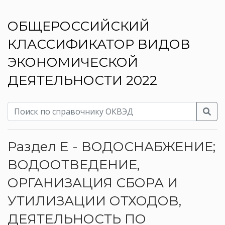
ОБЩЕРОССИЙСКИЙ
КЛАССИФИКАТОР ВИДОВ
ЭКОНОМИЧЕСКОЙ
ДЕЯТЕЛЬНОСТИ 2022
Раздел E - ВОДОСНАБЖЕНИЕ;
ВОДООТВЕДЕНИЕ,
ОРГАНИЗАЦИЯ СБОРА И
УТИЛИЗАЦИИ ОТХОДОВ,
ДЕЯТЕЛЬНОСТЬ ПО