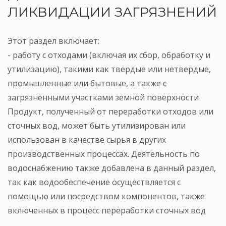
ЛИКВИДАЦИИ ЗАГРЯЗНЕНИЙ
Этот раздел включает:
- работу с отходами (включая их сбор, обработку и
утилизацию), такими как твердые или нетвердые,
промышленные или бытовые, а также с
загрязненными участками земной поверхности
Продукт, полученный от переработки отходов или
сточных вод, может быть утилизирован или
использован в качестве сырья в других
производственных процессах. Деятельность по
водоснабжению также добавлена в данный раздел,
так как водообеспечение осуществляется с
помощью или посредством компонентов, также
включенных в процесс переработки сточных вод