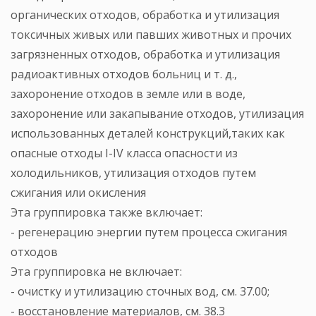
органических отходов, обработка и утилизация
токсичных живых или павших животных и прочих
загрязненных отходов, обработка и утилизация
радиоактивных отходов больниц и т. д.,
захоронение отходов в земле или в воде,
захоронение или закапывание отходов, утилизация
использованных деталей конструкций,таких как
опасные отходы I-IV класса опасности из
холодильников, утилизация отходов путем
сжигания или окисления
Эта группировка также включает:
- регенерацию энергии путем процесса сжигания
отходов
Эта группировка не включает:
- очистку и утилизацию сточных вод, см. 37.00;
- восстановление материалов, см. 38.3