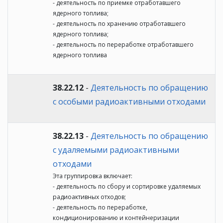
- деятельность по приемке отработавшего
ядерного топлива;
- деятельность по хранению отработавшего
ядерного топлива;
- деятельность по переработке отработавшего
ядерного топлива
38.22.12
-
Деятельность по обращению
с особыми радиоактивными отходами
38.22.13
-
Деятельность по обращению
с удаляемыми радиоактивными
отходами
Эта группировка включает:
- деятельность по сбору и сортировке удаляемых
радиоактивных отходов;
- деятельность по переработке,
кондиционированию и контейнеризации