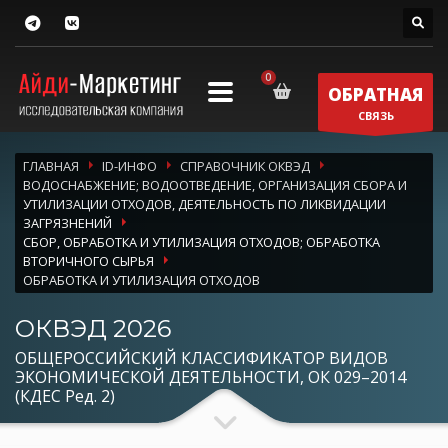
ОБРАТНАЯ
СВЯЗЬ
ГЛАВНАЯ
ID-ИНФО
СПРАВОЧНИК ОКВЭД
ВОДОСНАБЖЕНИЕ; ВОДООТВЕДЕНИЕ, ОРГАНИЗАЦИЯ СБОРА И
УТИЛИЗАЦИИ ОТХОДОВ, ДЕЯТЕЛЬНОСТЬ ПО ЛИКВИДАЦИИ
ЗАГРЯЗНЕНИЙ
СБОР, ОБРАБОТКА И УТИЛИЗАЦИЯ ОТХОДОВ; ОБРАБОТКА
ВТОРИЧНОГО СЫРЬЯ
ОБРАБОТКА И УТИЛИЗАЦИЯ ОТХОДОВ
ОКВЭД 2026
ОБЩЕРОССИЙСКИЙ КЛАССИФИКАТОР ВИДОВ
ЭКОНОМИЧЕСКОЙ ДЕЯТЕЛЬНОСТИ, ОК 029–2014
(КДЕС Ред. 2)