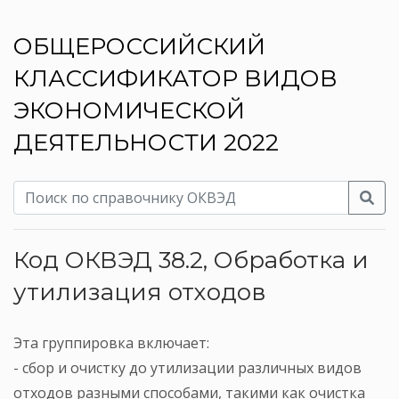
ОБЩЕРОССИЙСКИЙ
КЛАССИФИКАТОР ВИДОВ
ЭКОНОМИЧЕСКОЙ
ДЕЯТЕЛЬНОСТИ 2022
Код ОКВЭД 38.2, Обработка и
утилизация отходов
Эта группировка включает:
- сбор и очистку до утилизации различных видов
отходов разными способами, такими как очистка