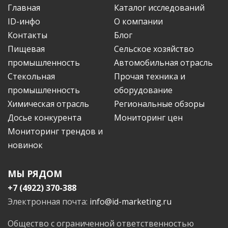
Главная
Каталог исследований
ID-инфо
О компании
Контакты
Блог
Пищевая
Сельское хозяйство
промышленность
Автомобильная отрасль
Стекольная
Прочая техника и
промышленность
оборудование
Химическая отрасль
Региональные обзоры
Досье конкурента
Мониторинг цен
Мониторинг трендов и
новинок
МЫ РЯДОМ
+7 (4922) 370-388
Электронная почта:
info@id-marketing.ru
Общество с ограниченной ответственностью