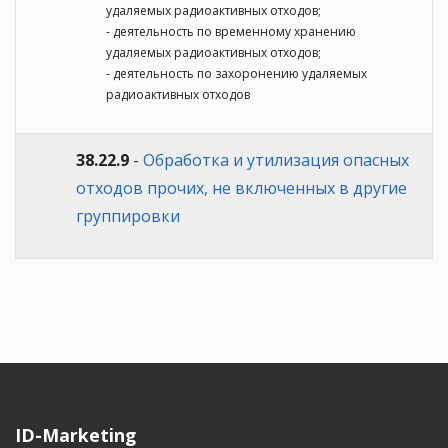
удаляемых радиоактивных отходов;
- деятельность по временному хранению
удаляемых радиоактивных отходов;
- деятельность по захоронению удаляемых
радиоактивных отходов
38.22.9
-
Обработка и утилизация опасных
отходов прочих, не включенных в другие
группировки
ID-Marketing