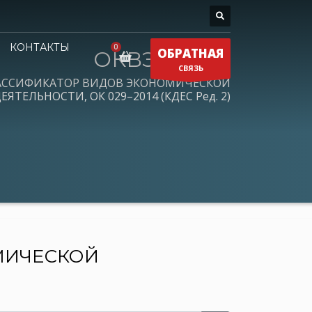
КОНТАКТЫ
ОБРАТНАЯ
ОКВЭД 2026
СВЯЗЬ
АССИФИКАТОР ВИДОВ ЭКОНОМИЧЕСКОЙ
ЕЯТЕЛЬНОСТИ, ОК 029–2014 (КДЕС Ред. 2)
МИЧЕСКОЙ