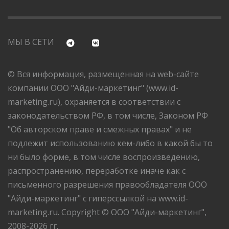
МЫ В СЕТИ
© Вся информация, размещенная на web-сайте
компании ООО "Айди-маркетинг" (www.id-
marketing.ru), охраняется в соответствии с
законодательством РФ, в том числе, Законом РФ
"Об авторском праве и смежных правах" и не
подлежит использованию кем-либо в какой бы то
ни было форме, в том числе воспроизведению,
распространению, переработке иначе как с
письменного разрешения правообладателя ООО
"Айди-маркетинг" с гиперссылкой на www.id-
marketing.ru. Copyright © ООО "Айди-маркетинг",
2008-2026 гг.