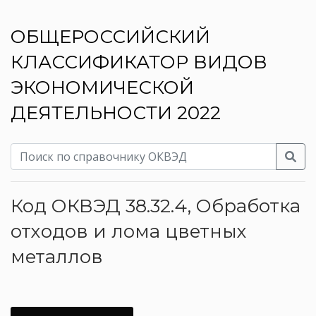
ОБЩЕРОССИЙСКИЙ
КЛАССИФИКАТОР ВИДОВ
ЭКОНОМИЧЕСКОЙ
ДЕЯТЕЛЬНОСТИ 2022
Код ОКВЭД 38.32.4, Обработка
отходов и лома цветных
металлов