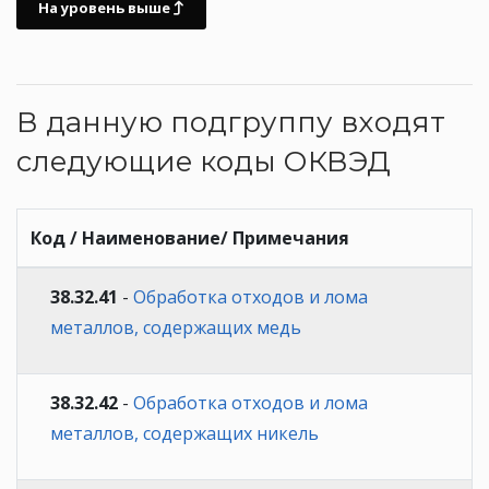
На уровень выше
В данную подгруппу входят
следующие коды ОКВЭД
Код / Наименование/ Примечания
38.32.41
-
Обработка отходов и лома
металлов, содержащих медь
38.32.42
-
Обработка отходов и лома
металлов, содержащих никель