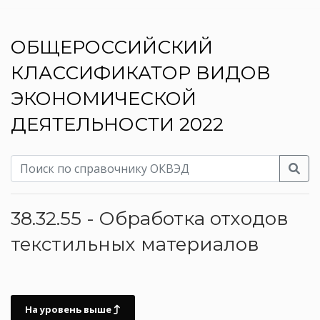
ОБЩЕРОССИЙСКИЙ
КЛАССИФИКАТОР ВИДОВ
ЭКОНОМИЧЕСКОЙ
ДЕЯТЕЛЬНОСТИ 2022
38.32.55 - Обработка отходов
текстильных материалов
На уровень выше