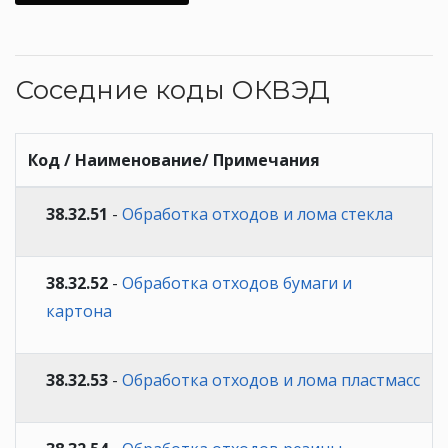
Соседние коды ОКВЭД
Код / Наименование/ Примечания
38.32.51
-
Обработка отходов и лома стекла
38.32.52
-
Обработка отходов бумаги и
картона
38.32.53
-
Обработка отходов и лома пластмасс