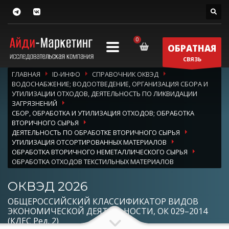
ОБРАТНАЯ
СВЯЗЬ
ГЛАВНАЯ
ID-ИНФО
СПРАВОЧНИК ОКВЭД
ВОДОСНАБЖЕНИЕ; ВОДООТВЕДЕНИЕ, ОРГАНИЗАЦИЯ СБОРА И
УТИЛИЗАЦИИ ОТХОДОВ, ДЕЯТЕЛЬНОСТЬ ПО ЛИКВИДАЦИИ
ЗАГРЯЗНЕНИЙ
СБОР, ОБРАБОТКА И УТИЛИЗАЦИЯ ОТХОДОВ; ОБРАБОТКА
ВТОРИЧНОГО СЫРЬЯ
ДЕЯТЕЛЬНОСТЬ ПО ОБРАБОТКЕ ВТОРИЧНОГО СЫРЬЯ
УТИЛИЗАЦИЯ ОТСОРТИРОВАННЫХ МАТЕРИАЛОВ
ОБРАБОТКА ВТОРИЧНОГО НЕМЕТАЛЛИЧЕСКОГО СЫРЬЯ
ОБРАБОТКА ОТХОДОВ ТЕКСТИЛЬНЫХ МАТЕРИАЛОВ
ОКВЭД 2026
ОБЩЕРОССИЙСКИЙ КЛАССИФИКАТОР ВИДОВ
ЭКОНОМИЧЕСКОЙ ДЕЯТЕЛЬНОСТИ, ОК 029–2014
(КДЕС Ред. 2)