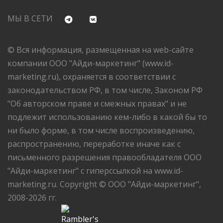
МЫ В СЕТИ
© Вся информация, размещенная на web-сайте
компании ООО "Айди-маркетинг" (www.id-
marketing.ru), охраняется в соответствии с
законодательством РФ, в том числе, Законом РФ
"Об авторском праве и смежных правах" и не
подлежит использованию кем-либо в какой бы то
ни было форме, в том числе воспроизведению,
распространению, переработке иначе как с
письменного разрешения правообладателя ООО
"Айди-маркетинг" с гиперссылкой на www.id-
marketing.ru. Copyright © ООО "Айди-маркетинг",
2008-2026 гг.