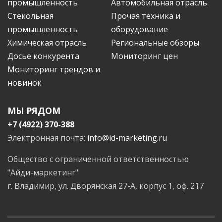
промышленность
Автомобильная отрасль
Стекольная
Прочая техника и
промышленность
оборудование
Химическая отрасль
Региональные обзоры
Досье конкурента
Мониторинг цен
Мониторинг трендов и
новинок
МЫ РЯДОМ
+7 (4922) 370-388
Электронная почта:
info@id-marketing.ru
Общество с ограниченной ответственностью
"Айди-маркетинг"
г. Владимир, ул. Дворянская 27-А, корпус 1, оф. 217