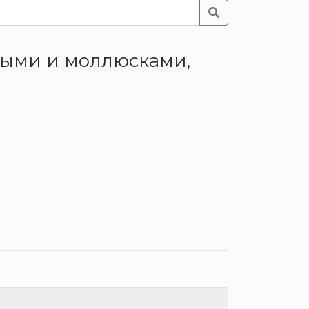
зными и моллюсками,