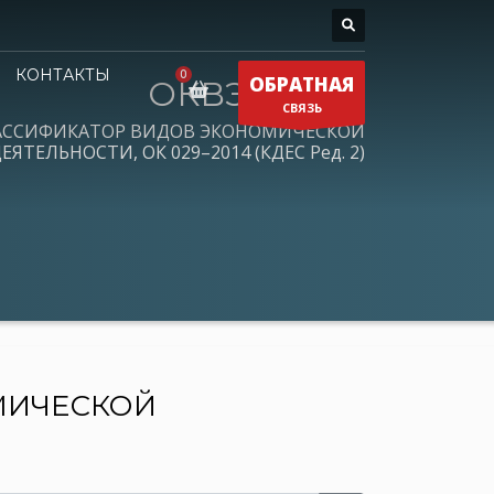
КОНТАКТЫ
ОБРАТНАЯ
ОКВЭД 2026
СВЯЗЬ
АССИФИКАТОР ВИДОВ ЭКОНОМИЧЕСКОЙ
ЕЯТЕЛЬНОСТИ, ОК 029–2014 (КДЕС Ред. 2)
МИЧЕСКОЙ