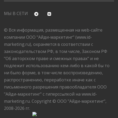
МЫ В СЕТИ
© Вся информация, размещенная на web-сайте
компании ООО "Айди-маркетинг" (www.id-
marketing.ru), охраняется в соответствии с
законодательством РФ, в том числе, Законом РФ
"Об авторском праве и смежных правах" и не
подлежит использованию кем-либо в какой бы то
ни было форме, в том числе воспроизведению,
распространению, переработке иначе как с
письменного разрешения правообладателя ООО
"Айди-маркетинг" с гиперссылкой на www.id-
marketing.ru. Copyright © ООО "Айди-маркетинг",
2008-2026 гг.