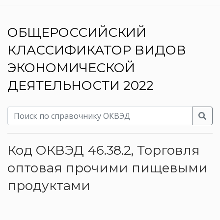
ОБЩЕРОССИЙСКИЙ
КЛАССИФИКАТОР ВИДОВ
ЭКОНОМИЧЕСКОЙ
ДЕЯТЕЛЬНОСТИ 2022
Код ОКВЭД 46.38.2, Торговля
оптовая прочими пищевыми
продуктами