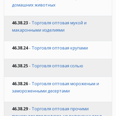
домашних животных
46.38.23
-
Торговля оптовая мукой и
макаронными изделиями
46.38.24
-
Торговля оптовая крупами
46.38.25
-
Торговля оптовая солью
46.38.26
-
Торговля оптовая мороженым и
замороженными десертами
46.38.29
-
Торговля оптовая прочими
пищевыми продуктами, не включенными в