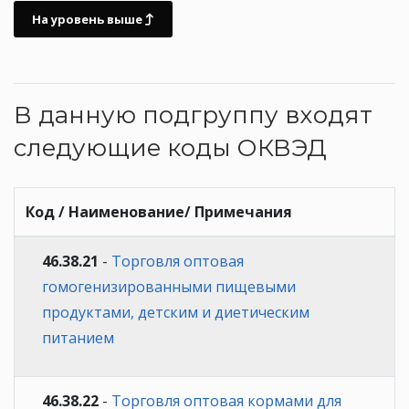
На уровень выше
В данную подгруппу входят
следующие коды ОКВЭД
Код / Наименование/ Примечания
46.38.21
-
Торговля оптовая
гомогенизированными пищевыми
продуктами, детским и диетическим
питанием
46.38.22
-
Торговля оптовая кормами для