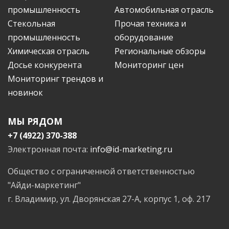
промышленность
Автомобильная отрасль
Стекольная
Прочая техника и
промышленность
оборудование
Химическая отрасль
Региональные обзоры
Досье конкурента
Мониторинг цен
Мониторинг трендов и
новинок
МЫ РЯДОМ
+7 (4922) 370-388
Электронная почта:
info@id-marketing.ru
Общество с ограниченной ответственностью
"Айди-маркетинг"
г. Владимир, ул. Дворянская 27-А, корпус 1, оф. 217