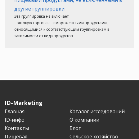
другие группировки
Эта группировка не включает:
- оптовую торговлю замороженными продуктами,
относящимися к соответствующим группировкам в
зависимости от вида продуктов
ID-Marketing
Главная
Каталог исследований
ID-инфо
О компании
Контакты
Блог
Пищевая
Сельское хозяйство