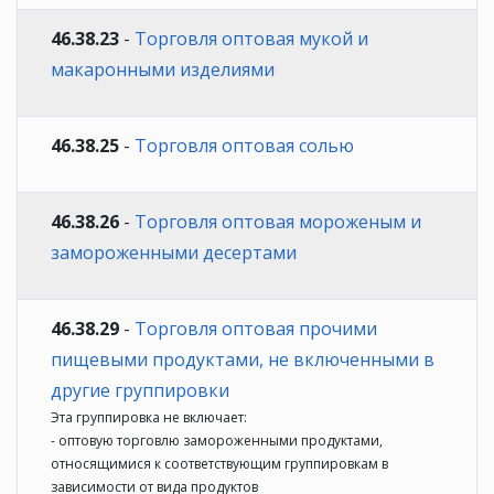
46.38.23
-
Торговля оптовая мукой и
макаронными изделиями
46.38.25
-
Торговля оптовая солью
46.38.26
-
Торговля оптовая мороженым и
замороженными десертами
46.38.29
-
Торговля оптовая прочими
пищевыми продуктами, не включенными в
другие группировки
Эта группировка не включает:
- оптовую торговлю замороженными продуктами,
относящимися к соответствующим группировкам в
зависимости от вида продуктов