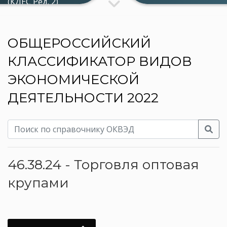
(КДЕС Ред. 2)
ОБЩЕРОССИЙСКИЙ
КЛАССИФИКАТОР ВИДОВ
ЭКОНОМИЧЕСКОЙ
ДЕЯТЕЛЬНОСТИ 2022
46.38.24 - Торговля оптовая
крупами