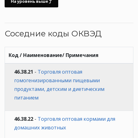
На уровень выше
Соседние коды ОКВЭД
Код / Наименование/ Примечания
46.38.21
-
Торговля оптовая
гомогенизированными пищевыми
продуктами, детским и диетическим
питанием
46.38.22
-
Торговля оптовая кормами для
домашних животных