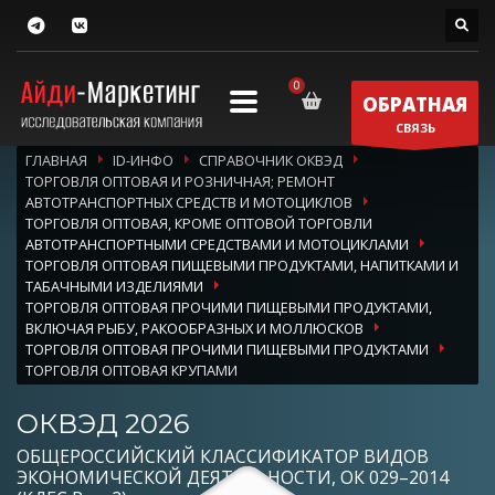
ОБРАТНАЯ
СВЯЗЬ
ГЛАВНАЯ
ID-ИНФО
СПРАВОЧНИК ОКВЭД
ТОРГОВЛЯ ОПТОВАЯ И РОЗНИЧНАЯ; РЕМОНТ
АВТОТРАНСПОРТНЫХ СРЕДСТВ И МОТОЦИКЛОВ
ТОРГОВЛЯ ОПТОВАЯ, КРОМЕ ОПТОВОЙ ТОРГОВЛИ
АВТОТРАНСПОРТНЫМИ СРЕДСТВАМИ И МОТОЦИКЛАМИ
ТОРГОВЛЯ ОПТОВАЯ ПИЩЕВЫМИ ПРОДУКТАМИ, НАПИТКАМИ И
ТАБАЧНЫМИ ИЗДЕЛИЯМИ
ТОРГОВЛЯ ОПТОВАЯ ПРОЧИМИ ПИЩЕВЫМИ ПРОДУКТАМИ,
ВКЛЮЧАЯ РЫБУ, РАКООБРАЗНЫХ И МОЛЛЮСКОВ
ТОРГОВЛЯ ОПТОВАЯ ПРОЧИМИ ПИЩЕВЫМИ ПРОДУКТАМИ
ТОРГОВЛЯ ОПТОВАЯ КРУПАМИ
ОКВЭД 2026
ОБЩЕРОССИЙСКИЙ КЛАССИФИКАТОР ВИДОВ
ЭКОНОМИЧЕСКОЙ ДЕЯТЕЛЬНОСТИ, ОК 029–2014