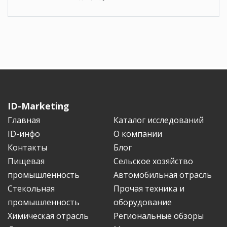
ID-Marketing
Главная
Каталог исследований
ID-инфо
О компании
Контакты
Блог
Пищевая
Сельское хозяйство
промышленность
Автомобильная отрасль
Стекольная
Прочая техника и
промышленность
оборудование
Химическая отрасль
Региональные обзоры