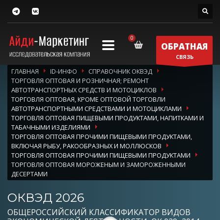
ОБРАТНАЯ
СВЯЗЬ
ГЛАВНАЯ
ID-ИНФО
СПРАВОЧНИК ОКВЭД
ТОРГОВЛЯ ОПТОВАЯ И РОЗНИЧНАЯ; РЕМОНТ
АВТОТРАНСПОРТНЫХ СРЕДСТВ И МОТОЦИКЛОВ
ТОРГОВЛЯ ОПТОВАЯ, КРОМЕ ОПТОВОЙ ТОРГОВЛИ
АВТОТРАНСПОРТНЫМИ СРЕДСТВАМИ И МОТОЦИКЛАМИ
ТОРГОВЛЯ ОПТОВАЯ ПИЩЕВЫМИ ПРОДУКТАМИ, НАПИТКАМИ И
ТАБАЧНЫМИ ИЗДЕЛИЯМИ
ТОРГОВЛЯ ОПТОВАЯ ПРОЧИМИ ПИЩЕВЫМИ ПРОДУКТАМИ,
ВКЛЮЧАЯ РЫБУ, РАКООБРАЗНЫХ И МОЛЛЮСКОВ
ТОРГОВЛЯ ОПТОВАЯ ПРОЧИМИ ПИЩЕВЫМИ ПРОДУКТАМИ
ТОРГОВЛЯ ОПТОВАЯ МОРОЖЕНЫМ И ЗАМОРОЖЕННЫМИ
ДЕСЕРТАМИ
ОКВЭД 2026
ОБЩЕРОССИЙСКИЙ КЛАССИФИКАТОР ВИДОВ