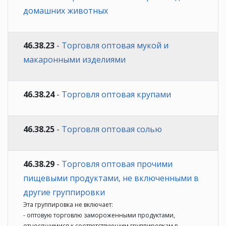
домашних животных
46.38.23
-
Торговля оптовая мукой и
макаронными изделиями
46.38.24
-
Торговля оптовая крупами
46.38.25
-
Торговля оптовая солью
46.38.29
-
Торговля оптовая прочими
пищевыми продуктами, не включенными в
другие группировки
Эта группировка не включает:
- оптовую торговлю замороженными продуктами,
относящимися к соответствующим группировкам в