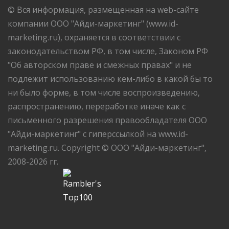
© Вся информация, размещенная на web-сайте
компании ООО "Айди-маркетинг" (www.id-
marketing.ru), охраняется в соответствии с
законодательством РФ, в том числе, Законом РФ
"Об авторском праве и смежных правах" и не
подлежит использованию кем-либо в какой бы то
ни было форме, в том числе воспроизведению,
распространению, переработке иначе как с
письменного разрешения правообладателя ООО
"Айди-маркетинг" с гиперссылкой на www.id-
marketing.ru. Copyright © ООО "Айди-маркетинг",
2008-2026 гг.