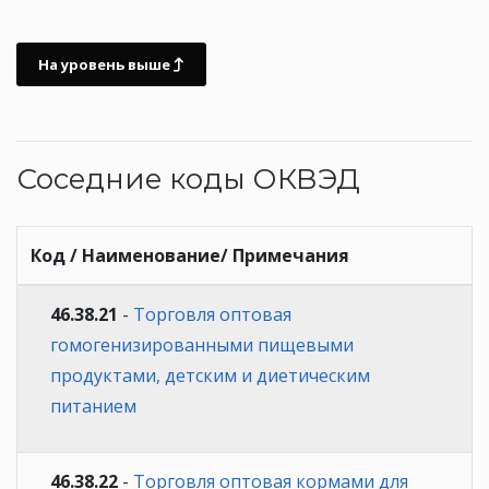
На уровень выше
Соседние коды ОКВЭД
Код / Наименование/ Примечания
46.38.21
-
Торговля оптовая
гомогенизированными пищевыми
продуктами, детским и диетическим
питанием
46.38.22
-
Торговля оптовая кормами для