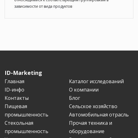
зависимости от вида продуктов
ID-Marketing
Главная
Каталог исследований
ID-инфо
О компании
Контакты
Блог
Пищевая
Сельское хозяйство
промышленность
Автомобильная отрасль
Стекольная
Прочая техника и
промышленность
оборудование