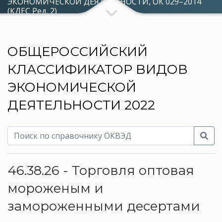
ЭКОНОМИЧЕСКОЙ ДЕЯТЕЛЬНОСТИ, ОК 029–2014
(КДЕС Ред. 2)
ОБЩЕРОССИЙСКИЙ
КЛАССИФИКАТОР ВИДОВ
ЭКОНОМИЧЕСКОЙ
ДЕЯТЕЛЬНОСТИ 2022
46.38.26 - Торговля оптовая
мороженым и
замороженными десертами