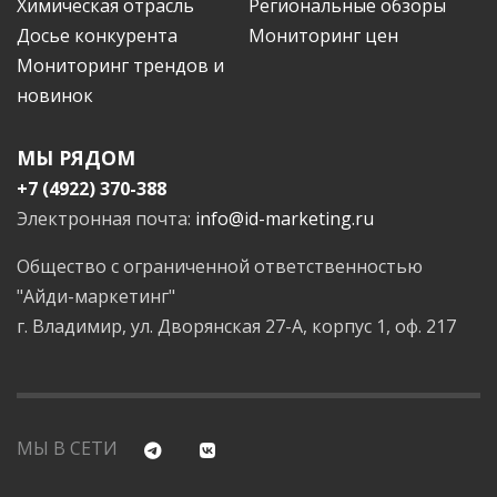
Химическая отрасль
Региональные обзоры
Досье конкурента
Мониторинг цен
Мониторинг трендов и
новинок
МЫ РЯДОМ
+7 (4922) 370-388
Электронная почта:
info@id-marketing.ru
Общество с ограниченной ответственностью
"Айди-маркетинг"
г. Владимир, ул. Дворянская 27-А, корпус 1, оф. 217
МЫ В СЕТИ