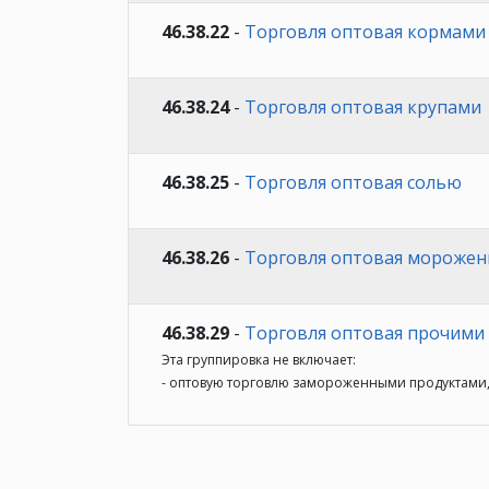
46.38.22
-
Торговля оптовая кормами
46.38.24
-
Торговля оптовая крупами
46.38.25
-
Торговля оптовая солью
46.38.26
-
Торговля оптовая мороже
46.38.29
-
Торговля оптовая прочими
Эта группировка не включает:
- оптовую торговлю замороженными продуктами,