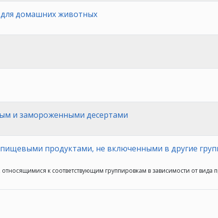
 для домашних животных
ным и замороженными десертами
 пищевыми продуктами, не включенными в другие гру
 относящимися к соответствующим группировкам в зависимости от вида п