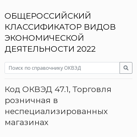
ОБЩЕРОССИЙСКИЙ
КЛАССИФИКАТОР ВИДОВ
ЭКОНОМИЧЕСКОЙ
ДЕЯТЕЛЬНОСТИ 2022
Код ОКВЭД 47.1, Торговля
розничная в
неспециализированных
магазинах