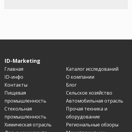
ID-Marketing
Главная
Каталог исследований
ID-инфо
О компании
Контакты
Блог
Пищевая
Сельское хозяйство
промышленность
Автомобильная отрасль
Стекольная
Прочая техника и
промышленность
оборудование
Химическая отрасль
Региональные обзоры