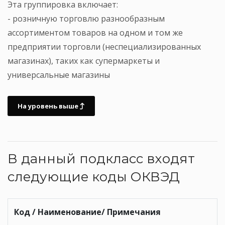
Эта группировка включает:
- розничную торговлю разнообразным
ассортиментом товаров на одном и том же
предприятии торговли (неспециализированных
магазинах), таких как супермаркеты и
универсальные магазины
На уровень выше
В данный подкласс входят
следующие коды ОКВЭД
Код / Наименование/ Примечания