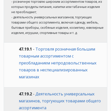
- розничную торговлю широким ассортиментом товаров, из
которых продукты питания, напитки или табачные изделия
не преобладают;
- деятельность универсальных магазинов, торгующих
товарами общего ассортимента, включая одежду, мебель,
бытовые приборы, скобяные изделия, косметику, ювелирные
изделия, игрушки, спортивные товары и т. д.
47.19.1
-
Торговля розничная большим
товарным ассортиментом с
преобладанием непродовольственных
товаров в неспециализированных
магазинах
47.19.2
-
Деятельность универсальных
магазинов, торгующих товарами общего
ассортимента