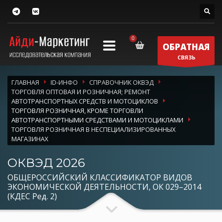
ОБРАТНАЯ
СВЯЗЬ
ГЛАВНАЯ
ID-ИНФО
СПРАВОЧНИК ОКВЭД
ТОРГОВЛЯ ОПТОВАЯ И РОЗНИЧНАЯ; РЕМОНТ
АВТОТРАНСПОРТНЫХ СРЕДСТВ И МОТОЦИКЛОВ
ТОРГОВЛЯ РОЗНИЧНАЯ, КРОМЕ ТОРГОВЛИ
АВТОТРАНСПОРТНЫМИ СРЕДСТВАМИ И МОТОЦИКЛАМИ
ТОРГОВЛЯ РОЗНИЧНАЯ В НЕСПЕЦИАЛИЗИРОВАННЫХ
МАГАЗИНАХ
ОКВЭД 2026
ОБЩЕРОССИЙСКИЙ КЛАССИФИКАТОР ВИДОВ
ЭКОНОМИЧЕСКОЙ ДЕЯТЕЛЬНОСТИ, ОК 029–2014
(КДЕС Ред. 2)