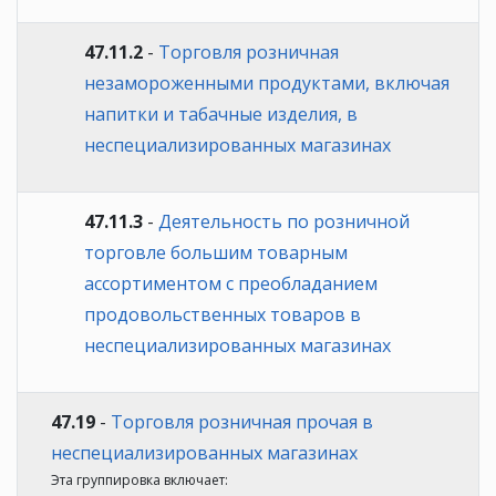
47.11.2
-
Торговля розничная
незамороженными продуктами, включая
напитки и табачные изделия, в
неспециализированных магазинах
47.11.3
-
Деятельность по розничной
торговле большим товарным
ассортиментом с преобладанием
продовольственных товаров в
неспециализированных магазинах
47.19
-
Торговля розничная прочая в
неспециализированных магазинах
Эта группировка включает: