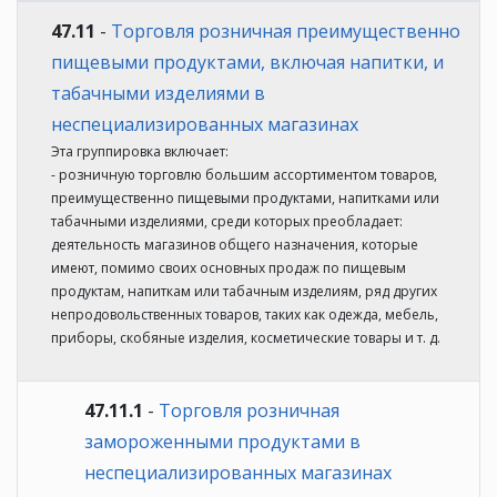
47.11
-
Торговля розничная преимущественно
пищевыми продуктами, включая напитки, и
табачными изделиями в
неспециализированных магазинах
Эта группировка включает:
- розничную торговлю большим ассортиментом товаров,
преимущественно пищевыми продуктами, напитками или
табачными изделиями, среди которых преобладает:
деятельность магазинов общего назначения, которые
имеют, помимо своих основных продаж по пищевым
продуктам, напиткам или табачным изделиям, ряд других
непродовольственных товаров, таких как одежда, мебель,
приборы, скобяные изделия, косметические товары и т. д.
47.11.1
-
Торговля розничная
замороженными продуктами в
неспециализированных магазинах