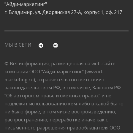
"Айди-маркетинг"
г. Владимир, ул. Дворянская 27-А, корпус 1, оф. 217
МЫ В СЕТИ
© Вся информация, размещенная на web-сайте
компании ООО "Айди-маркетинг" (www.id-
marketing.ru), охраняется в соответствии с
законодательством РФ, в том числе, Законом РФ
"Об авторском праве и смежных правах" и не
подлежит использованию кем-либо в какой бы то
ни было форме, в том числе воспроизведению,
распространению, переработке иначе как с
письменного разрешения правообладателя ООО