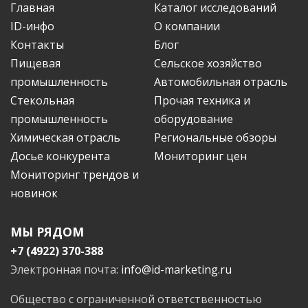
Главная
Каталог исследований
ID-инфо
О компании
Контакты
Блог
Пищевая
Сельское хозяйство
промышленность
Автомобильная отрасль
Стекольная
Прочая техника и
промышленность
оборудование
Химическая отрасль
Региональные обзоры
Досье конкурента
Мониторинг цен
Мониторинг трендов и
новинок
МЫ РЯДОМ
+7 (4922) 370-388
Электронная почта:
info@id-marketing.ru
Общество с ограниченной ответственностью