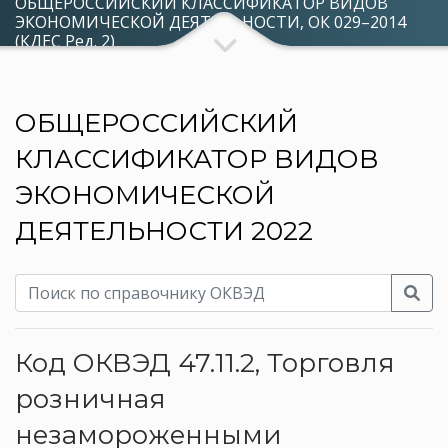
ОБЩЕРОССИЙСКИЙ КЛАССИФИКАТОР ВИДОВ
ЭКОНОМИЧЕСКОЙ ДЕЯТЕЛЬНОСТИ, ОК 029–2014
(КДЕС Ред. 2)
ОБЩЕРОССИЙСКИЙ
КЛАССИФИКАТОР ВИДОВ
ЭКОНОМИЧЕСКОЙ
ДЕЯТЕЛЬНОСТИ 2022
Код ОКВЭД 47.11.2, Торговля
розничная
незамороженными