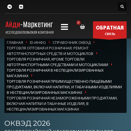
ОБРАТНАЯ
СВЯЗЬ
ГЛАВНАЯ
ID-ИНФО
СПРАВОЧНИК ОКВЭД
ТОРГОВЛЯ ОПТОВАЯ И РОЗНИЧНАЯ; РЕМОНТ
АВТОТРАНСПОРТНЫХ СРЕДСТВ И МОТОЦИКЛОВ
ТОРГОВЛЯ РОЗНИЧНАЯ, КРОМЕ ТОРГОВЛИ
АВТОТРАНСПОРТНЫМИ СРЕДСТВАМИ И МОТОЦИКЛАМИ
ТОРГОВЛЯ РОЗНИЧНАЯ В НЕСПЕЦИАЛИЗИРОВАННЫХ
МАГАЗИНАХ
ТОРГОВЛЯ РОЗНИЧНАЯ ПРЕИМУЩЕСТВЕННО ПИЩЕВЫМИ
ПРОДУКТАМИ, ВКЛЮЧАЯ НАПИТКИ, И ТАБАЧНЫМИ ИЗДЕЛИЯМИ
В НЕСПЕЦИАЛИЗИРОВАННЫХ МАГАЗИНАХ
ТОРГОВЛЯ РОЗНИЧНАЯ НЕЗАМОРОЖЕННЫМИ ПРОДУКТАМИ,
ВКЛЮЧАЯ НАПИТКИ И ТАБАЧНЫЕ ИЗДЕЛИЯ, В
НЕСПЕЦИАЛИЗИРОВАННЫХ МАГАЗИНАХ
ОКВЭД 2026