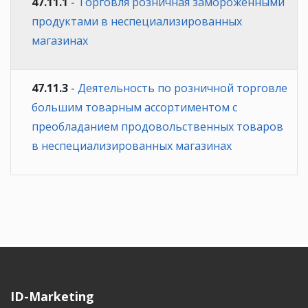
47.11.1
-
Торговля розничная замороженными
продуктами в неспециализированных
магазинах
47.11.3
-
Деятельность по розничной торговле
большим товарным ассортиментом с
преобладанием продовольственных товаров
в неспециализированных магазинах
ID-Marketing