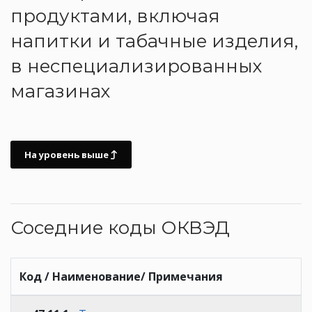
продуктами, включая
напитки и табачные изделия,
в неспециализированных
магазинах
На уровень выше
Соседние коды ОКВЭД
Код / Наименование/ Примечания