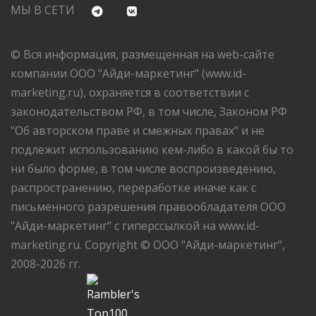
МЫ В СЕТИ
© Вся информация, размещенная на web-сайте
компании ООО "Айди-маркетинг" (www.id-
marketing.ru), охраняется в соответствии с
законодательством РФ, в том числе, Законом РФ
"Об авторском праве и смежных правах" и не
подлежит использованию кем-либо в какой бы то
ни было форме, в том числе воспроизведению,
распространению, переработке иначе как с
письменного разрешения правообладателя ООО
"Айди-маркетинг" с гиперссылкой на www.id-
marketing.ru. Copyright © ООО "Айди-маркетинг",
2008-2026 гг.