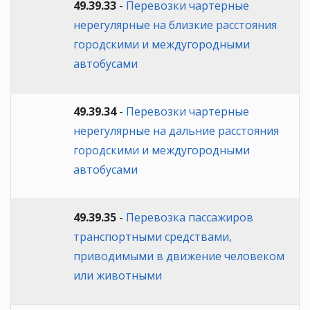
49.39.33
-
Перевозки чартерные
нерегулярные на близкие расстояния
городскими и междугородными
автобусами
49.39.34
-
Перевозки чартерные
нерегулярные на дальние расстояния
городскими и междугородными
автобусами
49.39.35
-
Перевозка пассажиров
транспортными средствами,
приводимыми в движение человеком
или животными