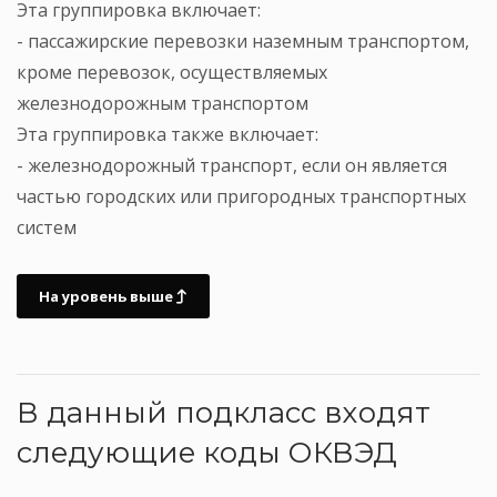
Эта группировка включает:
- пассажирские перевозки наземным транспортом,
кроме перевозок, осуществляемых
железнодорожным транспортом
Эта группировка также включает:
- железнодорожный транспорт, если он является
частью городских или пригородных транспортных
систем
На уровень выше
В данный подкласс входят
следующие коды ОКВЭД