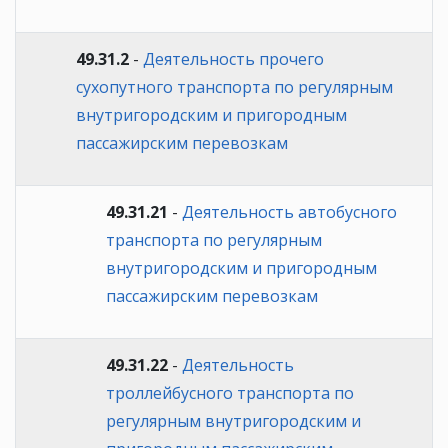
49.31.2
-
Деятельность прочего
сухопутного транспорта по регулярным
внутригородским и пригородным
пассажирским перевозкам
49.31.21
-
Деятельность автобусного
транспорта по регулярным
внутригородским и пригородным
пассажирским перевозкам
49.31.22
-
Деятельность
троллейбусного транспорта по
регулярным внутригородским и