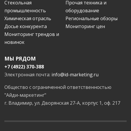
Стекольная
Прочая техника и
промышленность
оборудование
Химическая отрасль
Региональные обзоры
Досье конкурента
Мониторинг цен
Мониторинг трендов и
новинок
МЫ РЯДОМ
+7 (4922) 370-388
Электронная почта:
info@id-marketing.ru
Общество с ограниченной ответственностью
"Айди-маркетинг"
г. Владимир, ул. Дворянская 27-А, корпус 1, оф. 217