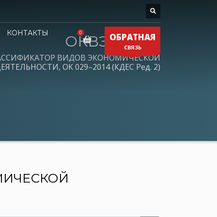
КОНТАКТЫ
ОБРАТНАЯ
ОКВЭД 2026
СВЯЗЬ
АССИФИКАТОР ВИДОВ ЭКОНОМИЧЕСКОЙ
ЕЯТЕЛЬНОСТИ, ОК 029–2014 (КДЕС Ред. 2)
МИЧЕСКОЙ